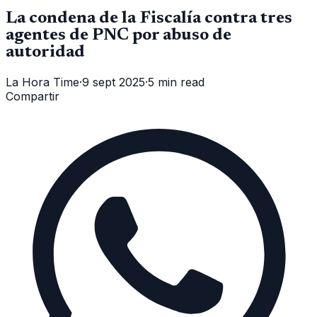
La condena de la Fiscalía contra tres
agentes de PNC por abuso de
autoridad
La Hora Time
·
9 sept 2025
·
5 min read
Compartir