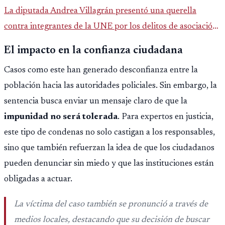
La diputada Andrea Villagrán presentó una querella
contra integrantes de la UNE por los delitos de asociación
ilícita, terrorismo y sedición.
El impacto en la confianza ciudadana
Casos como este han generado desconfianza entre la
población hacia las autoridades policiales. Sin embargo, la
sentencia busca enviar un mensaje claro de que la
impunidad no será tolerada
. Para expertos en justicia,
este tipo de condenas no solo castigan a los responsables,
sino que también refuerzan la idea de que los ciudadanos
pueden denunciar sin miedo y que las instituciones están
obligadas a actuar.
La víctima del caso también se pronunció a través de
medios locales, destacando que su decisión de buscar