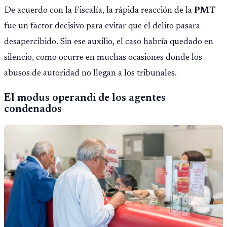
De acuerdo con la Fiscalía, la rápida reacción de la
PMT
fue un factor decisivo para evitar que el delito pasara
desapercibido. Sin ese auxilio, el caso habría quedado en
silencio, como ocurre en muchas ocasiones donde los
abusos de autoridad no llegan a los tribunales.
El modus operandi de los agentes
condenados