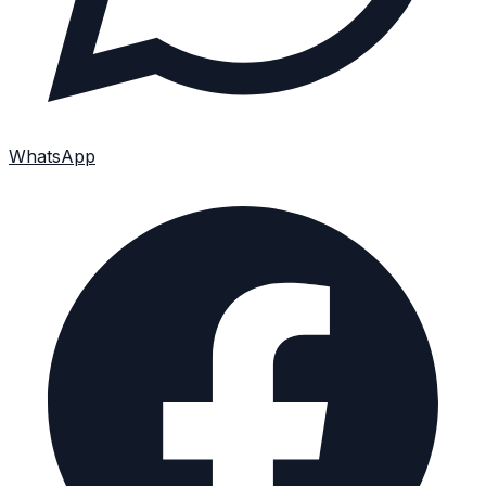
WhatsApp