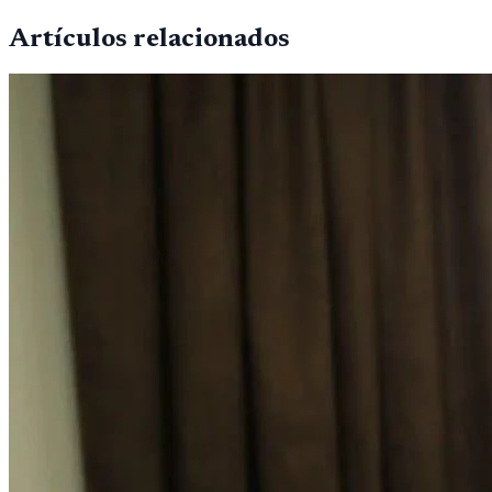
Artículos relacionados