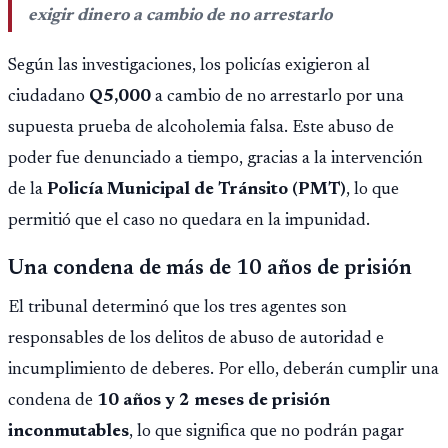
exigir dinero a cambio de no arrestarlo
Según las investigaciones, los policías exigieron al
ciudadano
Q5,000
a cambio de no arrestarlo por una
supuesta prueba de alcoholemia falsa. Este abuso de
poder fue denunciado a tiempo, gracias a la intervención
de la
Policía Municipal de Tránsito (PMT)
, lo que
permitió que el caso no quedara en la impunidad.
Una condena de más de 10 años de prisión
El tribunal determinó que los tres agentes son
responsables de los delitos de abuso de autoridad e
incumplimiento de deberes. Por ello, deberán cumplir una
condena de
10 años y 2 meses de prisión
inconmutables
, lo que significa que no podrán pagar