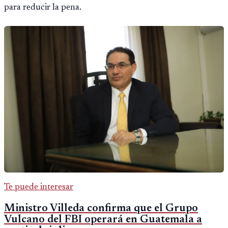
para reducir la pena.
Te puede interesar
Ministro Villeda confirma que el Grupo
Vulcano del FBI operará en Guatemala a