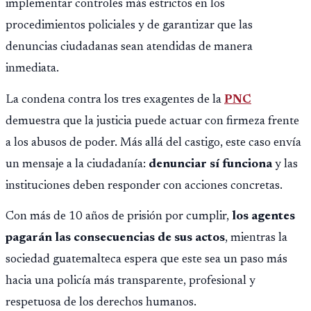
implementar controles más estrictos en los
procedimientos policiales y de garantizar que las
denuncias ciudadanas sean atendidas de manera
inmediata.
La condena contra los tres exagentes de la
PNC
demuestra que la justicia puede actuar con firmeza frente
a los abusos de poder. Más allá del castigo, este caso envía
un mensaje a la ciudadanía:
denunciar sí funciona
y las
instituciones deben responder con acciones concretas.
Con más de 10 años de prisión por cumplir,
los agentes
pagarán las consecuencias de sus actos
, mientras la
sociedad guatemalteca espera que este sea un paso más
hacia una policía más transparente, profesional y
respetuosa de los derechos humanos.