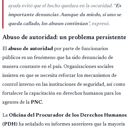
ayuda evitó que el hecho quedara en la oscuridad. “
Es
importante denunciar. Aunque da miedo, si uno se
queda callado, los abusos continúan
”, expresó.
Abuso de autoridad: un problema persistente
El
abuso de autoridad
por parte de funcionarios
públicos es un fenómeno que ha sido denunciado de
manera constante en el país. Organizaciones sociales
insisten en que se necesita reforzar los mecanismos de
control interno en las instituciones de seguridad, así como
fortalecer la capacitación en derechos humanos para los
agentes de la
PNC
.
La
Oficina del Procurador de los Derechos Humanos
(PDH)
ha señalado en informes anteriores que la mayoría