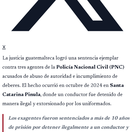
X
La justicia guatemalteca logró una sentencia ejemplar
contra tres agentes de la
Policía Nacional Civil (PNC)
acusados de abuso de autoridad e incumplimiento de
deberes. El hecho ocurrió en octubre de 2024 en
Santa
Catarina Pinula
, donde un conductor fue detenido de
manera ilegal y extorsionado por los uniformados.
Los exagentes fueron sentenciados a más de 10 años
de prisión por detener ilegalmente a un conductor y