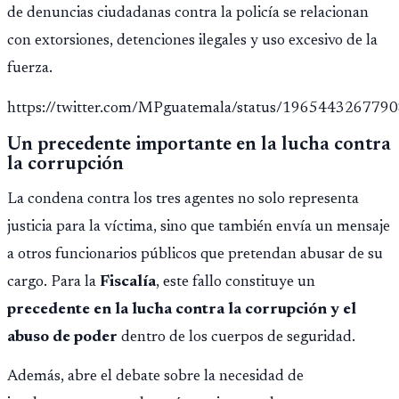
de denuncias ciudadanas contra la policía se relacionan
con extorsiones, detenciones ilegales y uso excesivo de la
fuerza.
https://twitter.com/MPguatemala/status/196544326779
Un precedente importante en la lucha contra
la corrupción
La condena contra los tres agentes no solo representa
justicia para la víctima, sino que también envía un mensaje
a otros funcionarios públicos que pretendan abusar de su
cargo. Para la
Fiscalía
, este fallo constituye un
precedente en la lucha contra la corrupción y el
abuso de poder
dentro de los cuerpos de seguridad.
Además, abre el debate sobre la necesidad de