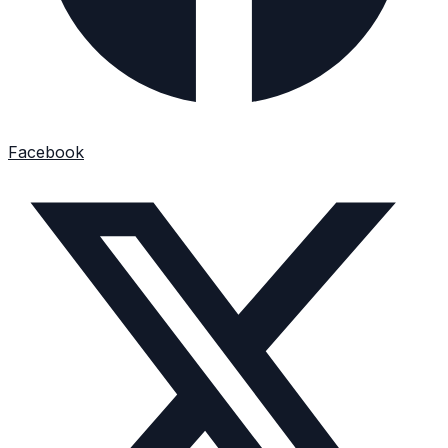
Facebook