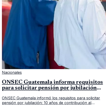
Nacionales
ONSEC Guatemala informa requisitos
para solicitar pensión por jubilación
en 2026
ONSEC Guatemala informó los requisitos para solicitar
pensión por jubilación: 10 años de contribución al