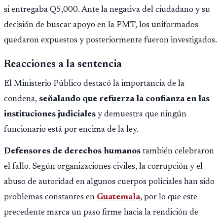
si entregaba Q5,000. Ante la negativa del ciudadano y su
decisión de buscar apoyo en la PMT, los uniformados
quedaron expuestos y posteriormente fueron investigados.
Reacciones a la sentencia
El Ministerio Público destacó la importancia de la
condena,
señalando que refuerza la confianza en las
instituciones judiciales
y demuestra que ningún
funcionario está por encima de la ley.
Defensores de derechos humanos
también celebraron
el fallo. Según organizaciones civiles, la corrupción y el
abuso de autoridad en algunos cuerpos policiales han sido
problemas constantes en
Guatemala
, por lo que este
precedente marca un paso firme hacia la rendición de