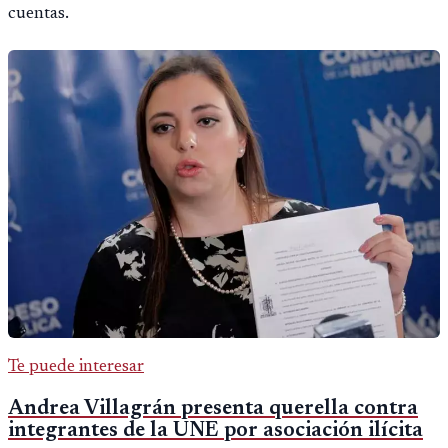
cuentas.
Te puede interesar
Andrea Villagrán presenta querella contra
integrantes de la UNE por asociación ilícita