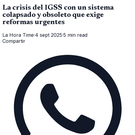
La crisis del IGSS con un sistema
colapsado y obsoleto que exige
reformas urgentes
La Hora Time
·
4 sept 2025
·
5 min read
Compartir