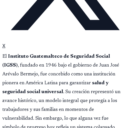
X
El
Instituto Guatemalteco de Seguridad Social
(IGSS)
, fundado en 1946 bajo el gobierno de Juan José
Arévalo Bermejo, fue concebido como una institución
pionera en América Latina para garantizar
salud y
seguridad social universal
. Su creación representó un
avance histórico, un modelo integral que protegía a los
trabajadores y sus familias en momentos de
vulnerabilidad. Sin embargo, lo que alguna vez fue
símbolo de progreso hoy refleja un sistema colapsado,