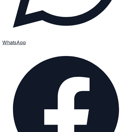
WhatsApp