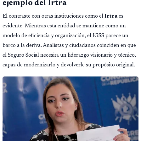
ejemplo del Irtra
El contraste con otras instituciones como el
Irtra
es
evidente. Mientras esta entidad se mantiene como un
modelo de eficiencia y organización, el IGSS parece un
barco a la deriva. Analistas y ciudadanos coinciden en que
el Seguro Social necesita un liderazgo visionario y técnico,
capaz de modernizarlo y devolverle su propósito original.