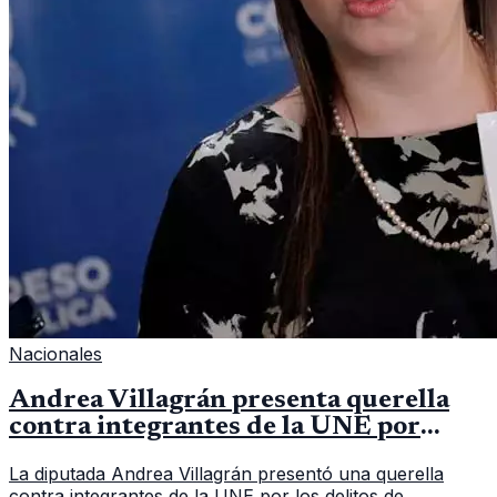
Nacionales
Andrea Villagrán presenta querella
contra integrantes de la UNE por
asociación ilícita
La diputada Andrea Villagrán presentó una querella
contra integrantes de la UNE por los delitos de