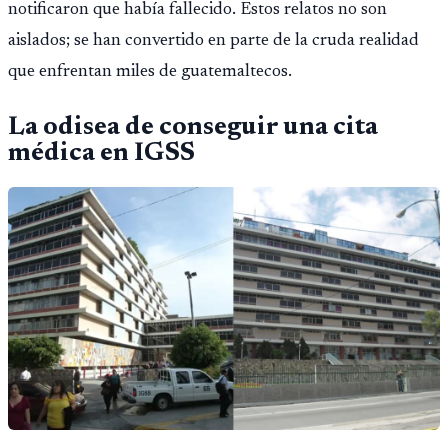
notificaron que había fallecido. Estos relatos no son
aislados; se han convertido en parte de la cruda realidad
que enfrentan miles de guatemaltecos.
La odisea de conseguir una cita
médica en IGSS