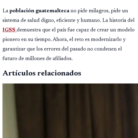
La
población guatemalteca
no pide milagros, pide un
sistema de salud digno, eficiente y humano. La historia del
IGSS
demuestra que el país fue capaz de crear un modelo
pionero en su tiempo. Ahora, el reto es modernizarlo y
garantizar que los errores del pasado no condenen el
futuro de millones de afiliados.
Artículos relacionados