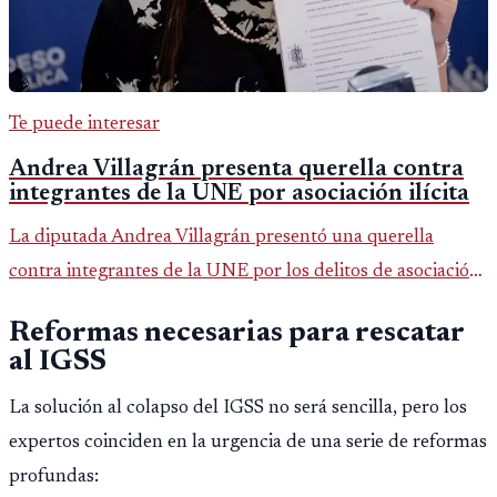
Te puede interesar
Andrea Villagrán presenta querella contra
integrantes de la UNE por asociación ilícita
La diputada Andrea Villagrán presentó una querella
contra integrantes de la UNE por los delitos de asociación
ilícita, terrorismo y sedición.
Reformas necesarias para rescatar
al IGSS
La solución al colapso del IGSS no será sencilla, pero los
expertos coinciden en la urgencia de una serie de reformas
profundas: