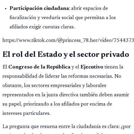
Participación ciudadana
: abrir espacios de
fiscalización y veeduría social que permitan a los
afiliados exigir cuentas claras.
https://www.tiktok.com/@princess_78.her/video/7544
El rol del Estado y el sector privado
El
Congreso de la República
y el
Ejecutivo
tienen la
responsabilidad de liderar las reformas necesarias. No
obstante, los sectores empresariales y laborales
representados en la junta directiva también deben asumir
su papel, priorizando a los afiliados por encima de
intereses particulares.
La pregunta que resuena entre la ciudadanía es clara: ¿por