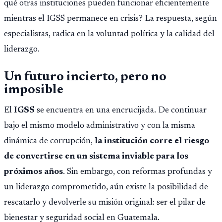
qué otras instituciones pueden funcionar eficientemente
mientras el IGSS permanece en crisis? La respuesta, según
especialistas, radica en la voluntad política y la calidad del
liderazgo.
Un futuro incierto, pero no
imposible
El
IGSS
se encuentra en una encrucijada. De continuar
bajo el mismo modelo administrativo y con la misma
dinámica de corrupción,
la institución corre el riesgo
de convertirse en un sistema inviable para los
próximos años
. Sin embargo, con reformas profundas y
un liderazgo comprometido, aún existe la posibilidad de
rescatarlo y devolverle su misión original: ser el pilar de
bienestar y seguridad social en Guatemala.