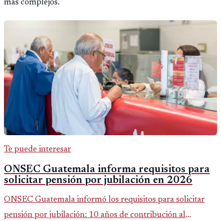
más complejos.
Te puede interesar
ONSEC Guatemala informa requisitos para
solicitar pensión por jubilación en 2026
ONSEC Guatemala informó los requisitos para solicitar
pensión por jubilación: 10 años de contribución al