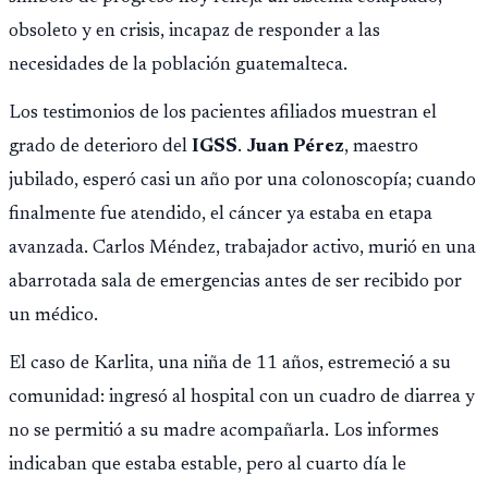
obsoleto y en crisis, incapaz de responder a las
necesidades de la población guatemalteca.
Los testimonios de los pacientes afiliados muestran el
grado de deterioro del
IGSS
.
Juan Pérez
, maestro
jubilado, esperó casi un año por una colonoscopía; cuando
finalmente fue atendido, el cáncer ya estaba en etapa
avanzada. Carlos Méndez, trabajador activo, murió en una
abarrotada sala de emergencias antes de ser recibido por
un médico.
El caso de Karlita, una niña de 11 años, estremeció a su
comunidad: ingresó al hospital con un cuadro de diarrea y
no se permitió a su madre acompañarla. Los informes
indicaban que estaba estable, pero al cuarto día le