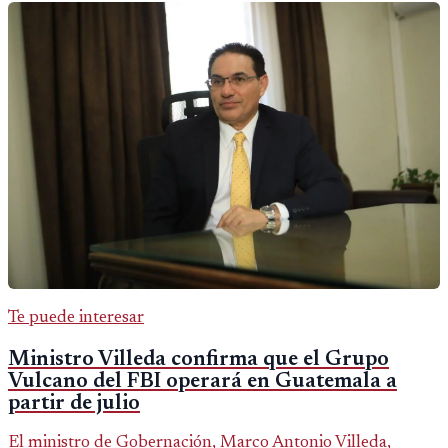
Te puede interesar
Ministro Villeda confirma que el Grupo
Vulcano del FBI operará en Guatemala a
partir de julio
El ministro de Gobernación, Marco Antonio Villeda,