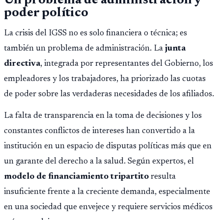
Un problema de administración y
poder político
La crisis del IGSS no es solo financiera o técnica; es
también un problema de administración. La
junta
directiva
, integrada por representantes del Gobierno, los
empleadores y los trabajadores, ha priorizado las cuotas
de poder sobre las verdaderas necesidades de los afiliados.
La falta de transparencia en la toma de decisiones y los
constantes conflictos de intereses han convertido a la
institución en un espacio de disputas políticas más que en
un garante del derecho a la salud. Según expertos, el
modelo de financiamiento tripartito
resulta
insuficiente frente a la creciente demanda, especialmente
en una sociedad que envejece y requiere servicios médicos