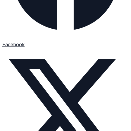
Facebook