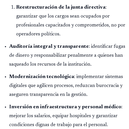
Reestructuración de la junta directiva
:
garantizar que los cargos sean ocupados por
profesionales capacitados y comprometidos, no por
operadores políticos.
Auditoría integral y transparente
: identificar fugas
de dinero y responsabilizar penalmente a quienes han
saqueado los recursos de la institución.
Modernización tecnológica
: implementar sistemas
digitales que agilicen procesos, reduzcan burocracia y
aseguren transparencia en la gestión.
Inversión en infraestructura y personal médico
:
mejorar los salarios, equipar hospitales y garantizar
condiciones dignas de trabajo para el personal.