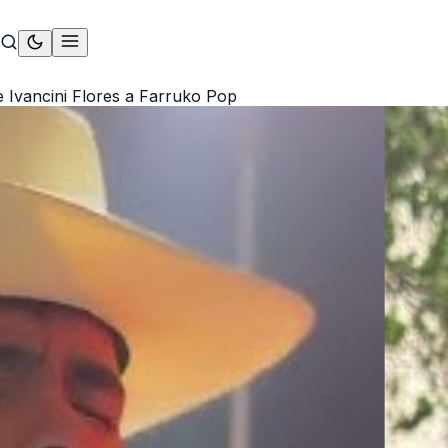
 Ivancini Flores a Farruko Pop