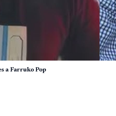
es a Farruko Pop