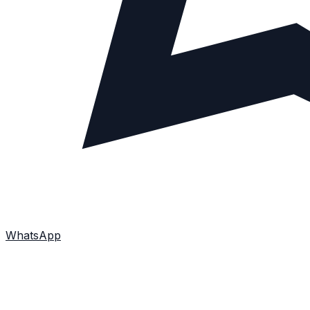
WhatsApp