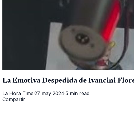
La Emotiva Despedida de Ivancini Flor
La Hora Time
·
27 may 2024
·
5 min read
Compartir