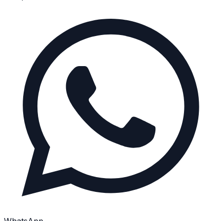
WhatsApp