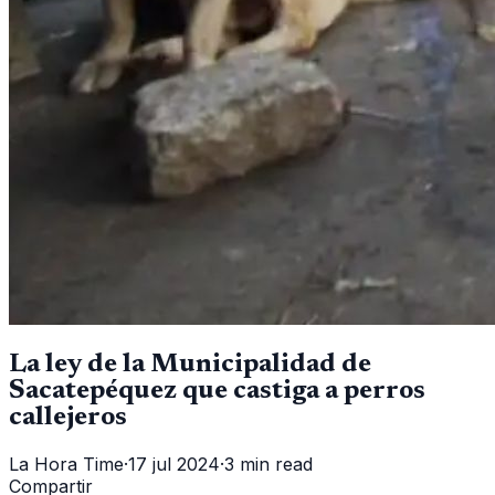
La ley de la Municipalidad de
Sacatepéquez que castiga a perros
callejeros
La Hora Time
·
17 jul 2024
·
3 min read
Compartir