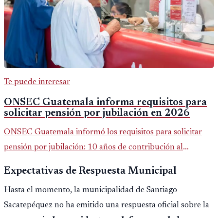
Te puede interesar
ONSEC Guatemala informa requisitos para
solicitar pensión por jubilación en 2026
ONSEC Guatemala informó los requisitos para solicitar
pensión por jubilación: 10 años de contribución al
Montepío y 50 años de edad, o 20 años de servicio sin
Expectativas de Respuesta Municipal
importar edad.
Hasta el momento, la municipalidad de Santiago
Sacatepéquez no ha emitido una respuesta oficial sobre la