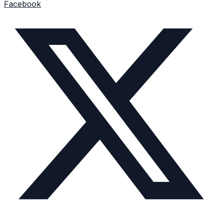
Facebook