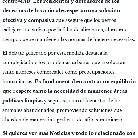
controversia.
Los residentes y defensores de los
derechos de los animales esperan una solución
efectiva y compasiva
que asegure que los perros
callejeros no sufran por la falta de alimentos, al mismo
tiempo que se mantienen las normas de higiene necesarias.
El debate generado por esta medida destaca la
complejidad de los problemas urbanos que involucran
tanto intereses comerciales como preocupaciones
humanitarias.
Es fundamental encontrar un equilibrio
que respete tanto la necesidad de mantener áreas
públicas limpias
y seguras como el bienestar de los
animales abandonados, promoviendo soluciones que
aborden de manera integral este desafío comunitario.
Si quieres ver mas Noticias y todo lo relacionado con