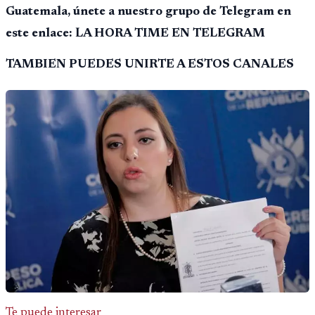
Guatemala, únete a nuestro grupo de Telegram en
este enlace: LA HORA TIME EN TELEGRAM
TAMBIEN PUEDES UNIRTE A ESTOS CANALES
Te puede interesar