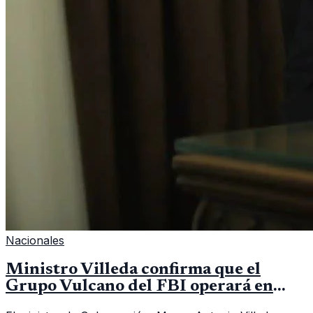
Nacionales
Ministro Villeda confirma que el
Grupo Vulcano del FBI operará en
Guatemala a partir de julio