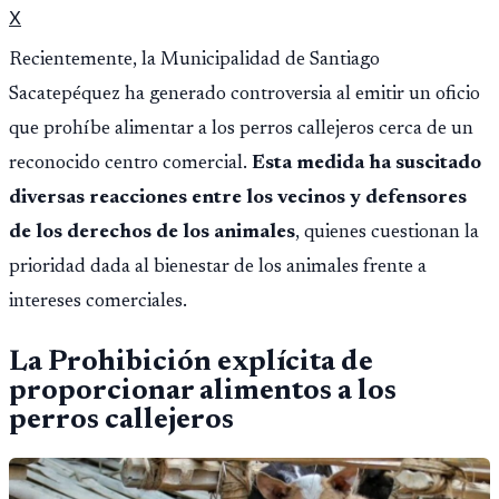
X
Recientemente, la Municipalidad de Santiago
Sacatepéquez ha generado controversia al emitir un oficio
que prohíbe alimentar a los perros callejeros cerca de un
reconocido centro comercial.
Esta medida ha suscitado
diversas reacciones entre los vecinos y defensores
de los derechos de los animales
, quienes cuestionan la
prioridad dada al bienestar de los animales frente a
intereses comerciales.
La Prohibición
explícita de
proporcionar alimentos a los
perros callejeros