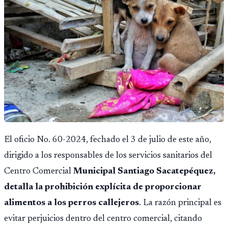
El oficio No. 60-2024, fechado el 3 de julio de este año,
dirigido a los responsables de los servicios sanitarios del
Centro Comercial
Municipal Santiago Sacatepéquez,
detalla la prohibición explícita de proporcionar
alimentos a los perros callejeros
. La razón principal es
evitar perjuicios dentro del centro comercial, citando