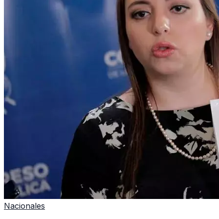
Nacionales