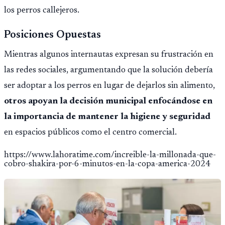
los perros callejeros.
Posiciones Opuestas
Mientras algunos internautas expresan su frustración en
las redes sociales, argumentando que la solución debería
ser adoptar a los perros en lugar de dejarlos sin alimento,
otros apoyan la decisión municipal enfocándose en
la importancia de mantener la higiene y seguridad
en espacios públicos como el centro comercial.
https://www.lahoratime.com/increible-la-millonada-que-
cobro-shakira-por-6-minutos-en-la-copa-america-2024