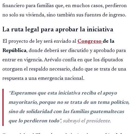
financiero para familias que, en muchos casos, perdieron
no solo su vivienda, sino también sus fuentes de ingreso.
La ruta legal para aprobar la iniciativa
El proyecto de ley será enviado al
Congreso
de la
República
, donde deberá ser discutido y aprobado para
entrar en vigencia. Arévalo confía en que los diputados
otorguen el respaldo necesario, dado que se trata de una
respuesta a una emergencia nacional.
“
Esperamos que esta iniciativa reciba el apoyo
mayoritario, porque no se trata de un tema político,
sino de solidaridad con las familias guatemaltecas
que lo perdieron todo
”, subrayó el presidente.