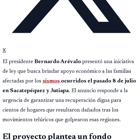
X
El presidente
Bernardo Arévalo
presentó una iniciativa
de ley que busca brindar apoyo económico a las familias
afectadas por los
sismos
ocurridos el pasado 8 de julio
en Sacatepéquez y Jutiapa
. El anuncio responde a la
urgencia de garantizar una recuperación digna para
cientos de hogares que resultaron dañados tras los
movimientos telúricos que golpearon esas regiones.
El proyecto plantea un fondo