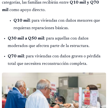
categorías, las familias recibirán entre
Q10 mil y Q70
mil
como apoyo directo.
Q10 mil
: para viviendas con daños menores que
requieran reparaciones básicas.
Q30 mil a Q50 mil
: para aquellas con daños
moderados que afecten parte de la estructura.
Q70 mil
: para viviendas con daños graves o pérdida
total que necesiten reconstrucción completa.