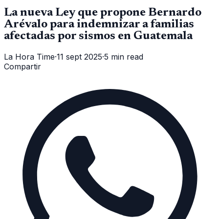
La nueva Ley que propone Bernardo
Arévalo para indemnizar a familias
afectadas por sismos en Guatemala
La Hora Time
·
11 sept 2025
·
5 min read
Compartir