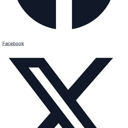
Facebook