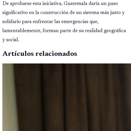
De aprobarse esta iniciativa, Guatemala daría un paso
significativo en la construcción de un sistema más justo y
solidario para enfrentar las emergencias que,
lamentablemente, forman parte de su realidad geográfica
y social.
Artículos relacionados