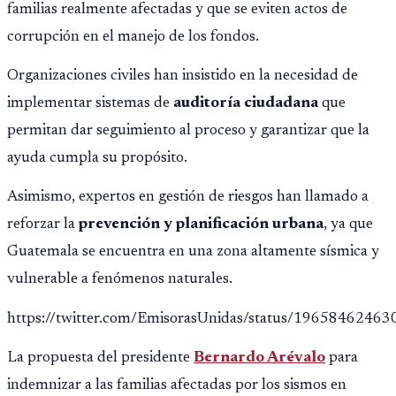
familias realmente afectadas y que se eviten actos de
corrupción en el manejo de los fondos.
Organizaciones civiles han insistido en la necesidad de
implementar sistemas de
auditoría ciudadana
que
permitan dar seguimiento al proceso y garantizar que la
ayuda cumpla su propósito.
Asimismo, expertos en gestión de riesgos han llamado a
reforzar la
prevención y planificación urbana
, ya que
Guatemala se encuentra en una zona altamente sísmica y
vulnerable a fenómenos naturales.
https://twitter.com/EmisorasUnidas/status/1965846246
La propuesta del presidente
Bernardo Arévalo
para
indemnizar a las familias afectadas por los sismos en