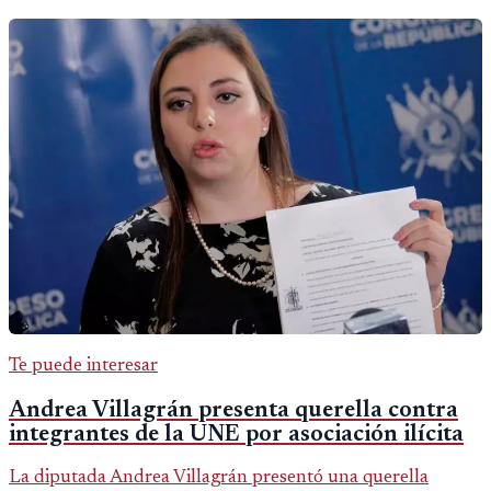
Te puede interesar
Andrea Villagrán presenta querella contra
integrantes de la UNE por asociación ilícita
La diputada Andrea Villagrán presentó una querella