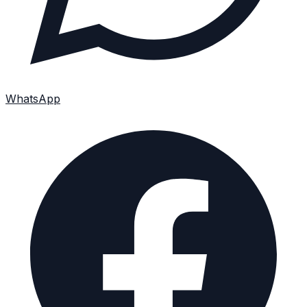
WhatsApp