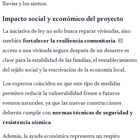
lluvias y los sismos.
Impacto social y económico del proyecto
La iniciativa de ley no solo busca reparar viviendas, sino
también
fortalecer la resiliencia comunitaria
. El
acceso a una vivienda segura después de un desastre es
clave para la estabilidad de las familias, el restablecimiento
del tejido social y la reactivación de la economía local.
Los expertos coinciden en que este tipo de medidas
permiten reducir la vulnerabilidad frente a futuros
eventos naturales, ya que las nuevas construcciones
deberán cumplir con
normas técnicas de seguridad y
resistencia sísmica
.
Además, la ayuda económica representa un respiro