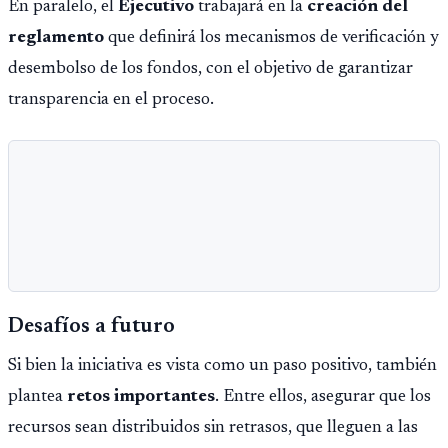
En paralelo, el
Ejecutivo
trabajará en la
creación del
reglamento
que definirá los mecanismos de verificación y
desembolso de los fondos, con el objetivo de garantizar
transparencia en el proceso.
Desafíos a futuro
Si bien la iniciativa es vista como un paso positivo, también
plantea
retos importantes
. Entre ellos, asegurar que los
recursos sean distribuidos sin retrasos, que lleguen a las