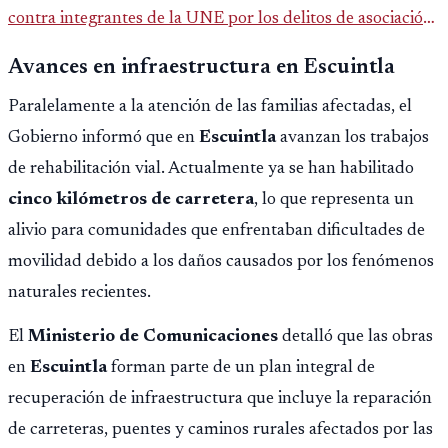
contra integrantes de la UNE por los delitos de asociación
ilícita, terrorismo y sedición.
Avances en infraestructura en Escuintla
Paralelamente a la atención de las familias afectadas, el
Gobierno informó que en
Escuintla
avanzan los trabajos
de rehabilitación vial. Actualmente ya se han habilitado
cinco kilómetros de carretera
, lo que representa un
alivio para comunidades que enfrentaban dificultades de
movilidad debido a los daños causados por los fenómenos
naturales recientes.
El
Ministerio de Comunicaciones
detalló que las obras
en
Escuintla
forman parte de un plan integral de
recuperación de infraestructura que incluye la reparación
de carreteras, puentes y caminos rurales afectados por las