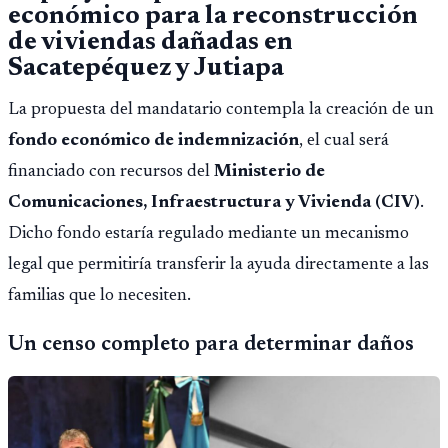
económico para la reconstrucción
de viviendas dañadas en
Sacatepéquez y Jutiapa
La propuesta del mandatario contempla la creación de un
fondo económico de indemnización
, el cual será
financiado con recursos del
Ministerio de
Comunicaciones, Infraestructura y Vivienda (CIV)
.
Dicho fondo estaría regulado mediante un mecanismo
legal que permitiría transferir la ayuda directamente a las
familias que lo necesiten.
Un censo completo para determinar daños