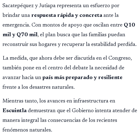
Sacatepéquez y Jutiapa representa un esfuerzo por
brindar una
respuesta rápida y concreta
ante la
emergencia. Con montos de apoyo que oscilan entre
Q10
mil y Q70 mil
, el plan busca que las familias puedan
reconstruir sus hogares y recuperar la estabilidad perdida.
La medida, que ahora debe ser discutida en el Congreso,
también pone en el centro del debate la necesidad de
avanzar hacia un
país más preparado y resiliente
frente a los desastres naturales.
Mientras tanto, los avances en infraestructura en
Escuintla
demuestran que el Gobierno intenta atender de
manera integral las consecuencias de los recientes
fenómenos naturales.