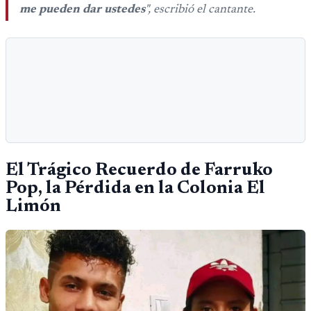
me pueden dar ustedes
", escribió el cantante.
El Trágico Recuerdo de Farruko
Pop, la Pérdida en la Colonia El
Limón