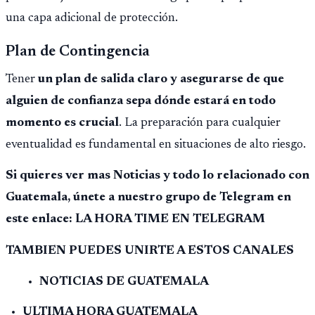
una capa adicional de protección.
Plan de Contingencia
Tener
un plan de salida claro y asegurarse de que
alguien de confianza sepa dónde estará en todo
momento es crucial
. La preparación para cualquier
eventualidad es fundamental en situaciones de alto riesgo.
Si quieres ver mas Noticias y todo lo relacionado con
Guatemala, únete a nuestro grupo de Telegram en
este enlace: LA HORA TIME EN TELEGRAM
TAMBIEN PUEDES UNIRTE A ESTOS CANALES
NOTICIAS DE GUATEMALA
ULTIMA HORA GUATEMALA