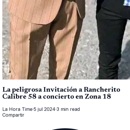
La peligrosa Invitación a Rancherito
Calibre 58 a concierto en Zona 18
La Hora Time
·
5 jul 2024
·
3 min read
Compartir