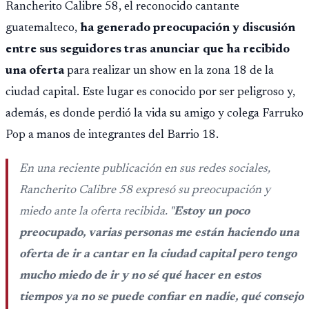
Rancherito Calibre 58, el reconocido cantante
guatemalteco,
ha generado preocupación y discusión
entre sus seguidores tras anunciar que ha recibido
una oferta
para realizar un show en la zona 18 de la
ciudad capital. Este lugar es conocido por ser peligroso y,
además, es donde perdió la vida su amigo y colega Farruko
Pop a manos de integrantes del Barrio 18.
En una reciente publicación en sus redes sociales,
Rancherito Calibre 58 expresó su preocupación y
miedo ante la oferta recibida. "
Estoy un poco
preocupado, varias personas me están haciendo una
oferta de ir a cantar en la ciudad capital pero tengo
mucho miedo de ir y no sé qué hacer en estos
tiempos ya no se puede confiar en nadie, qué consejo