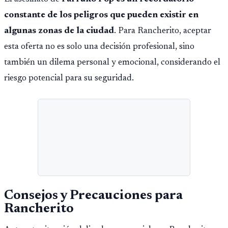
constante de los peligros que pueden existir en
algunas zonas de la ciudad
. Para Rancherito, aceptar
esta oferta no es solo una decisión profesional, sino
también un dilema personal y emocional, considerando el
riesgo potencial para su seguridad.
Consejos y Precauciones para
Rancherito