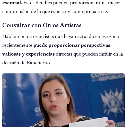
esencial.
Estos detalles pueden proporcionar una mejor
comprensión de lo que esperar y cómo prepararse.
Consultar con Otros Artistas
Hablar con otros artistas que hayan actuado en esa zona
recientemente
puede proporcionar perspectivas
valiosas y experiencias
directas que pueden influir en la
decisión de Rancherito.