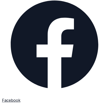
Facebook