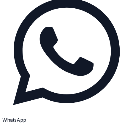
WhatsApp