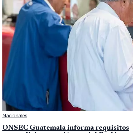
Nacionales
ONSEC Guatemala informa requisitos