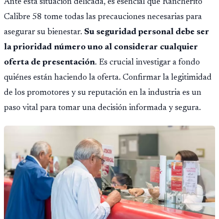
Ante esta situación delicada, es esencial que Rancherito
Calibre 58 tome todas las precauciones necesarias para
asegurar su bienestar.
Su seguridad personal debe ser
la prioridad número uno al considerar cualquier
oferta de presentación
. Es crucial investigar a fondo
quiénes están haciendo la oferta. Confirmar la legitimidad
de los promotores y su reputación en la industria es un
paso vital para tomar una decisión informada y segura.