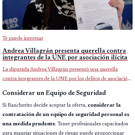
Te puede interesar
Andrea Villagrán presenta querella contra
integrantes de la UNE por asociación ilícita
La diputada Andrea Villagrán presentó una querella
contra integrantes de la UNE por los delitos de asociación
ilícita, terrorismo y sedición.
Considerar un Equipo de Seguridad
Si Rancherito decide aceptar la oferta,
considerar la
contratación de un equipo de seguridad personal es
una medida prudente
. Tener profesionales capacitados
para manejar situaciones de riesgo puede proporcionar