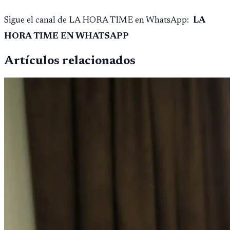
Sigue el canal de LA HORA TIME en WhatsApp:
LA
HORA TIME EN WHATSAPP
Artículos relacionados