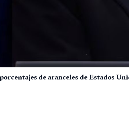
 porcentajes de aranceles de Estados Un