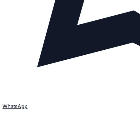
WhatsApp