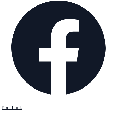
Facebook