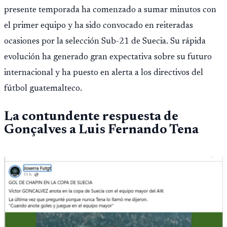
presente temporada ha comenzado a sumar minutos con
el primer equipo y ha sido convocado en reiteradas
ocasiones por la selección Sub-21 de Suecia. Su rápida
evolución ha generado gran expectativa sobre su futuro
internacional y ha puesto en alerta a los directivos del
fútbol guatemalteco.
La contundente respuesta de
Gonçalves a Luis Fernando Tena