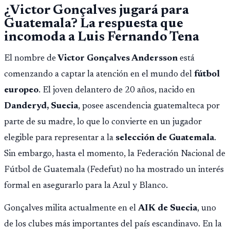
¿Victor Gonçalves jugará para
Guatemala? La respuesta que
incomoda a Luis Fernando Tena
El nombre de
Victor Gonçalves Andersson
está
comenzando a captar la atención en el mundo del
fútbol
europeo
. El joven delantero de 20 años, nacido en
Danderyd, Suecia
, posee ascendencia guatemalteca por
parte de su madre, lo que lo convierte en un jugador
elegible para representar a la
selección de Guatemala
.
Sin embargo, hasta el momento, la Federación Nacional de
Fútbol de Guatemala (Fedefut) no ha mostrado un interés
formal en asegurarlo para la Azul y Blanco.
Gonçalves milita actualmente en el
AIK de Suecia
, uno
de los clubes más importantes del país escandinavo. En la