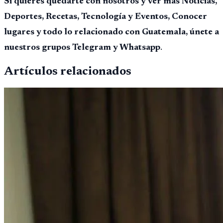
Si quieres quedarte con nosotros y ver mas Noticias,
Deportes, Recetas, Tecnología y Eventos, Conocer
lugares y todo lo relacionado con Guatemala, únete a
nuestros grupos Telegram y Whatsapp
.
Artículos relacionados