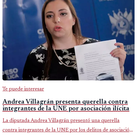
Te puede interesar
Andrea Villagrán presenta querella contra
integrantes de la UNE por asociación ilícita
La diputada Andrea Villagrán presentó una querella
contra integrantes de la UNE por los delitos de asociación