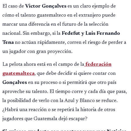
ilícita, terrorismo y sedición.
El caso de
Victor Gonçalves
es un claro ejemplo de
cómo el talento guatemalteco en el extranjero puede
marcar una diferencia en el futuro de la selección
nacional. Sin embargo, si la
Fedefut y Luis Fernando
Tena
no actúan rápidamente, corren el riesgo de perder a
un jugador con gran proyección.
La pelota ahora está en el campo de la
federación
guatemalteca
, que debe decidir si quiere contar con
Gonçalves
en su proceso o si permitirá que otro país
aproveche su talento. El tiempo corre y cada día que pasa,
la posibilidad de verlo con la Azul y Blanco se reduce.
¿Habrá una reacción o se repetirá la historia de otros
jugadores que Guatemala dejó escapar?