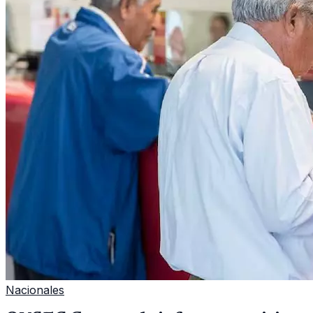
Nacionales