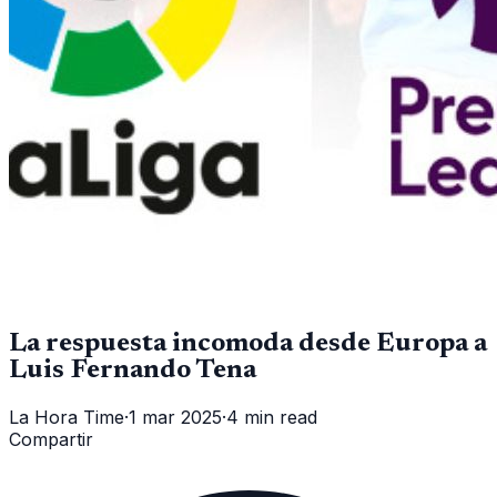
La respuesta incomoda desde Europa a
Luis Fernando Tena
La Hora Time
·
1 mar 2025
·
4 min read
Compartir