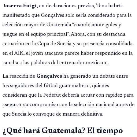
Joserra Futgt
, en declaraciones previas, Tena habría
manifestado que Gonçalves solo sería considerado para la
selección mayor de Guatemala "cuando anote goles y
juegue en el equipo principal". Ahora, con su destacada
actuación en la Copa de Suecia y su presencia consolidada
en el AIK, el joven atacante parece haber respondido en la
cancha a las palabras del entrenador mexicano.
La reacción de
Gonçalves
ha generado un debate entre
los seguidores del fútbol guatemalteco, quienes
consideran que la Fedefut debería actuar con rapidez para
asegurar su compromiso con la selección nacional antes de
que Suecia lo convoque de manera definitiva.
¿Qué hará Guatemala? El tiempo