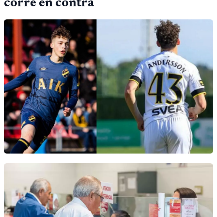
corre en contra