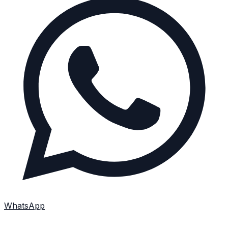
WhatsApp