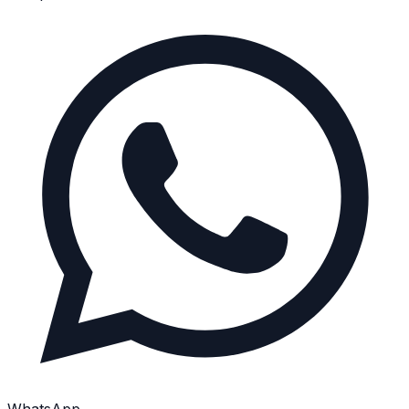
WhatsApp