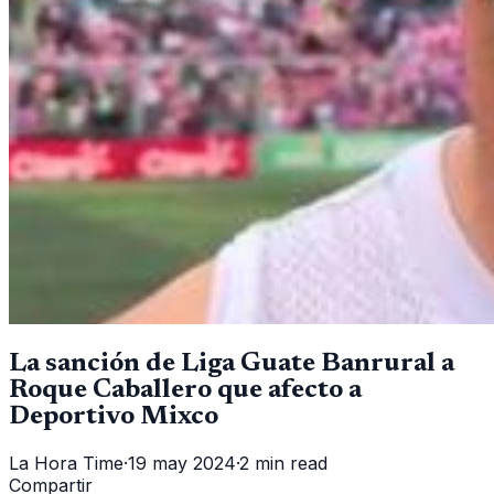
La sanción de Liga Guate Banrural a
Roque Caballero que afecto a
Deportivo Mixco
La Hora Time
·
19 may 2024
·
2 min read
Compartir