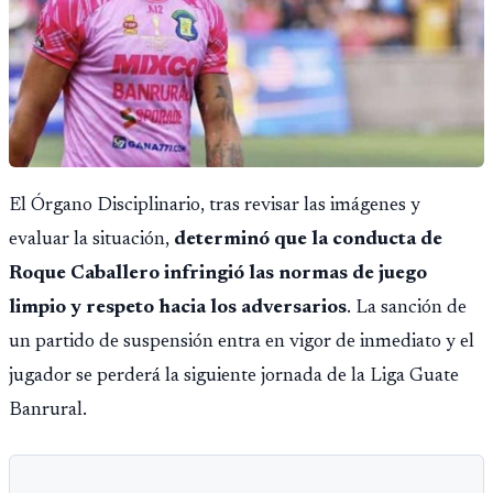
El Órgano Disciplinario, tras revisar las imágenes y
evaluar la situación,
determinó que la conducta de
Roque Caballero infringió las normas de juego
limpio y respeto hacia los adversarios
. La sanción de
un partido de suspensión entra en vigor de inmediato y el
jugador se perderá la siguiente jornada de la Liga Guate
Banrural.