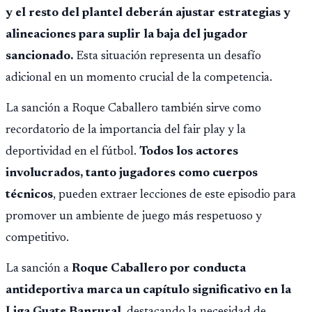
y el resto del plantel deberán ajustar estrategias y
alineaciones para suplir la baja del jugador
sancionado.
Esta situación representa un desafío
adicional en un momento crucial de la competencia.
La sanción a Roque Caballero también sirve como
recordatorio de la importancia del fair play y la
deportividad en el fútbol.
Todos los actores
involucrados, tanto jugadores como cuerpos
técnicos
, pueden extraer lecciones de este episodio para
promover un ambiente de juego más respetuoso y
competitivo.
La sanción a
Roque Caballero por conducta
antideportiva marca un capítulo significativo en la