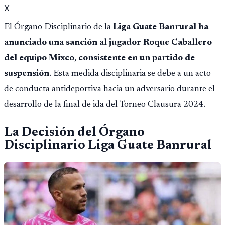
X
El Órgano Disciplinario de la
Liga Guate Banrural ha
anunciado una sanción al jugador Roque Caballero
del equipo Mixco
,
consistente en un partido de
suspensión
. Esta medida disciplinaria se debe a un acto
de conducta antideportiva hacia un adversario durante el
desarrollo de la final de ida del Torneo Clausura 2024.
La Decisión del Órgano
Disciplinario
Liga Guate Banrural