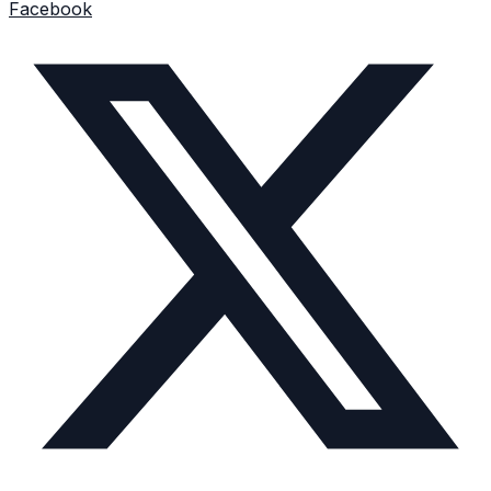
Facebook