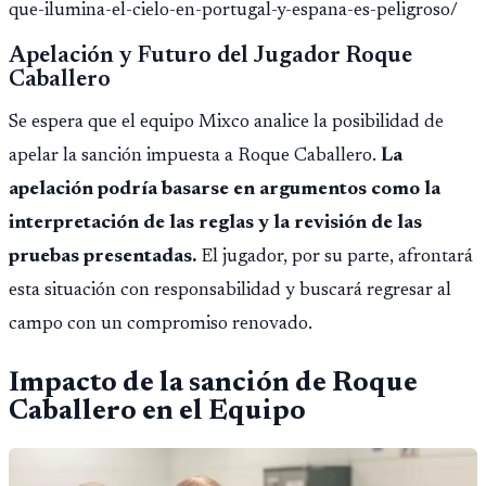
que-ilumina-el-cielo-en-portugal-y-espana-es-peligroso/
Apelación y Futuro del Jugador Roque
Caballero
Se espera que el equipo Mixco analice la posibilidad de
apelar la sanción impuesta a Roque Caballero.
La
apelación podría basarse en argumentos como la
interpretación de las reglas y la revisión de las
pruebas presentadas.
El jugador, por su parte, afrontará
esta situación con responsabilidad y buscará regresar al
campo con un compromiso renovado.
Impacto de la sanción de Roque
Caballero en el Equipo