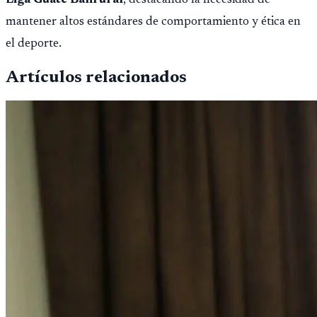
Liga Guate Banrural
, destacando la necesidad de
mantener altos estándares de comportamiento y ética en
el deporte.
Artículos relacionados