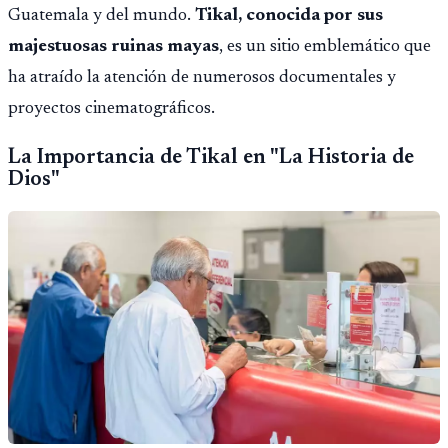
Guatemala y del mundo.
Tikal, conocida por sus
majestuosas ruinas mayas
, es un sitio emblemático que
ha atraído la atención de numerosos documentales y
proyectos cinematográficos.
La Importancia de Tikal en "La Historia de
Dios"