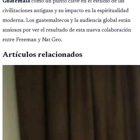
Guatemala
como un punto clave en el estudio de las
civilizaciones antiguas y su impacto en la espiritualidad
moderna. Los guatemaltecos y la audiencia global están
ansiosos por ver el resultado de esta nueva colaboración
entre Freeman y Nat Geo.
Artículos relacionados