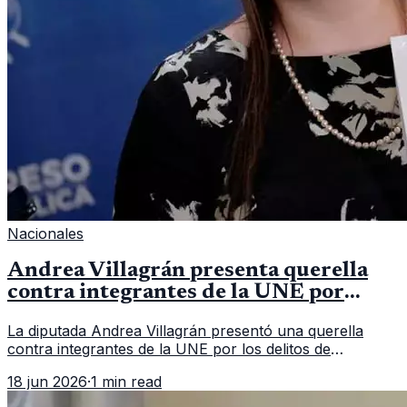
Nacionales
Andrea Villagrán presenta querella
contra integrantes de la UNE por
asociación ilícita
La diputada Andrea Villagrán presentó una querella
contra integrantes de la UNE por los delitos de
asociación ilícita, terrorismo y sedición.
18 jun 2026
·
1 min read