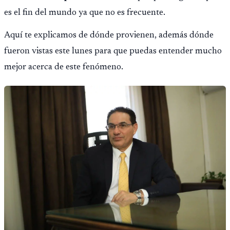
es el fin del mundo ya que no es frecuente.
Aquí te explicamos de dónde provienen, además dónde
fueron vistas este lunes para que puedas entender mucho
mejor acerca de este fenómeno.