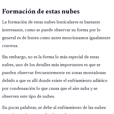
Formación de estas nubes
La formación de estas nubes lenticulares es bastante
interesante, como se puede observar su forma por lo
general es de lentes como antes mencionamos igualmente
convexa.
Sin embargo, no es la forma lo más especial de estas
nubes, uno de los detalles más importantes es que se
pueden observar frecuentemente en zonas montañosas
debido a que es allí donde existe el enfriamiento adiático
por condensación lo que causa que el aire suba y se
observen este tipo de nubes.
En pocas palabras, se debe al enfriamiento de las nubes