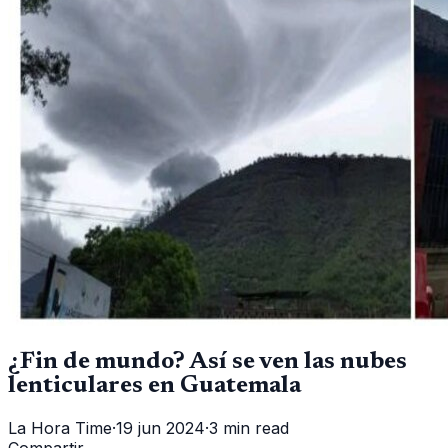
¿Fin de mundo? Así se ven las nubes
lenticulares en Guatemala
La Hora Time
·
19 jun 2024
·
3 min read
Compartir