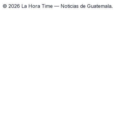
©
2026
La Hora Time — Noticias de Guatemala.