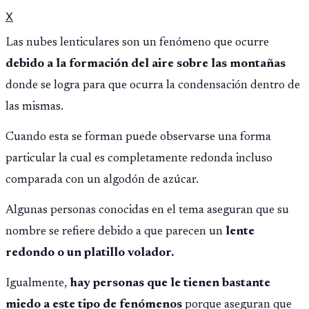
X
Las nubes lenticulares son un fenómeno que ocurre
debido a la formación del aire sobre las montañas
donde se logra para que ocurra la condensación dentro de
las mismas.
Cuando esta se forman puede observarse una forma
particular la cual es completamente redonda incluso
comparada con un algodón de azúcar.
Algunas personas conocidas en el tema aseguran que su
nombre se refiere debido a que parecen un
lente
redondo o un platillo volador.
Igualmente,
hay personas que le tienen bastante
miedo a este tipo de fenómenos
porque aseguran que