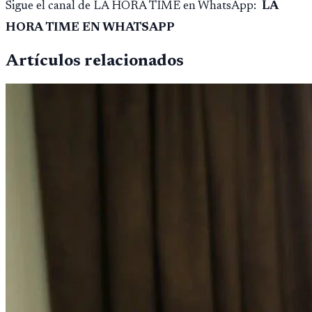
Sigue el canal de LA HORA TIME en WhatsApp:
LA
HORA TIME EN WHATSAPP
Artículos relacionados