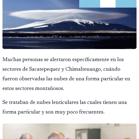
Muchas personas se alertaron específicamente en los
sectores de Sacatepequez y Chimaltenango, cuándo
fueron observadas las nubes de una forma particular en
estos sectores montañosos.
Se trataban de nubes lenticulares las cuales tienen una
forma particular y son muy poco frecuentes.