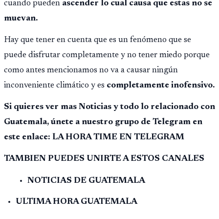
cuando pueden
ascender lo cual causa que estas no se
muevan.
Hay que tener en cuenta que es un fenómeno que se
puede disfrutar completamente y no tener miedo porque
como antes mencionamos no va a causar ningún
inconveniente climático y es
completamente inofensivo.
Si quieres ver mas Noticias y todo lo relacionado con
Guatemala, únete a nuestro grupo de Telegram en
este enlace: LA HORA TIME EN TELEGRAM
TAMBIEN PUEDES UNIRTE A ESTOS CANALES
NOTICIAS DE GUATEMALA
ULTIMA HORA GUATEMALA