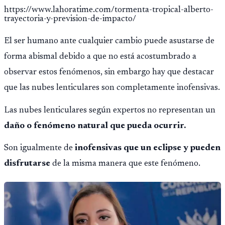
https://www.lahoratime.com/tormenta-tropical-alberto-
trayectoria-y-prevision-de-impacto/
El ser humano ante cualquier cambio puede asustarse de
forma abismal debido a que no está acostumbrado a
observar estos fenómenos, sin embargo hay que destacar
que las nubes lenticulares son completamente inofensivas.
Las nubes lenticulares según expertos no representan un
daño o fenómeno natural que pueda ocurrir.
Son igualmente de
inofensivas que un eclipse y pueden
disfrutarse
de la misma manera que este fenómeno.