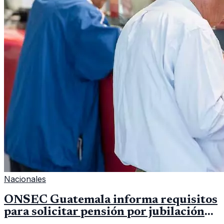
Nacionales
ONSEC Guatemala informa requisitos
para solicitar pensión por jubilación