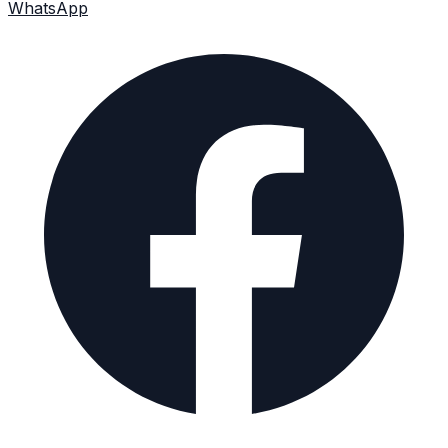
WhatsApp