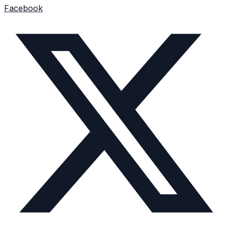
Facebook