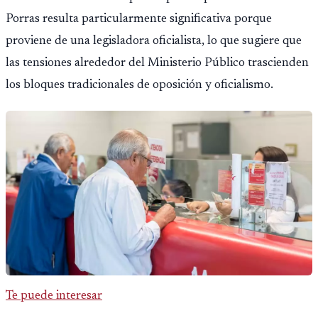
Porras resulta particularmente significativa porque
proviene de una legisladora oficialista, lo que sugiere que
las tensiones alrededor del Ministerio Público trascienden
los bloques tradicionales de oposición y oficialismo.
Te puede interesar