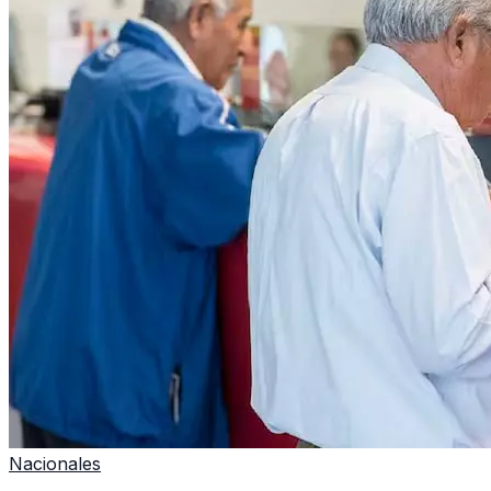
Nacionales