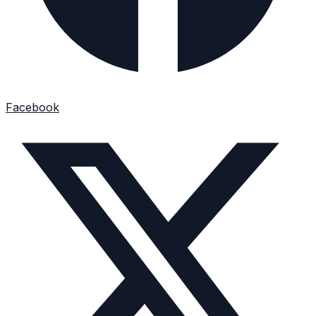
Facebook