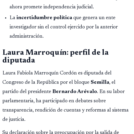
ahora promete independencia judicial.
La
incertidumbre política
que genera un ente
investigador sin el control ejercido por la anterior
administración.
Laura Marroquín: perfil de la
diputada
Laura Fabiola Marroquín Cordón es diputada del
Congreso de la República por el bloque
Semilla
, el
partido del presidente
Bernardo Arévalo
. En su labor
parlamentaria, ha participado en debates sobre
transparencia, rendición de cuentas y reformas al sistema
de justicia.
Su declaración sobre la preocupación por la salida de