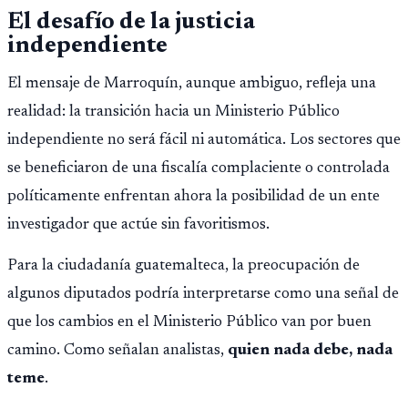
El desafío de la justicia
independiente
El mensaje de Marroquín, aunque ambiguo, refleja una
realidad: la transición hacia un Ministerio Público
independiente no será fácil ni automática. Los sectores que
se beneficiaron de una fiscalía complaciente o controlada
políticamente enfrentan ahora la posibilidad de un ente
investigador que actúe sin favoritismos.
Para la ciudadanía guatemalteca, la preocupación de
algunos diputados podría interpretarse como una señal de
que los cambios en el Ministerio Público van por buen
camino. Como señalan analistas,
quien nada debe, nada
teme
.