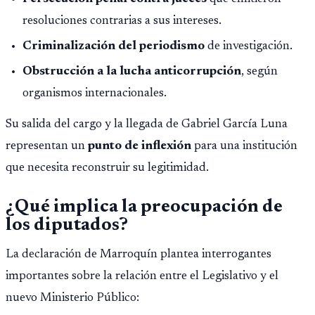
resoluciones contrarias a sus intereses.
Criminalización del periodismo
de investigación.
Obstrucción a la lucha anticorrupción
, según
organismos internacionales.
Su salida del cargo y la llegada de Gabriel García Luna
representan un
punto de inflexión
para una institución
que necesita reconstruir su legitimidad.
¿Qué implica la preocupación de
los diputados?
La declaración de Marroquín plantea interrogantes
importantes sobre la relación entre el Legislativo y el
nuevo Ministerio Público: