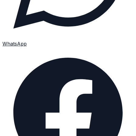
WhatsApp