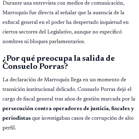
Durante una entrevista con medios de comunicación,
Marroquín fue directa al señalar que la ausencia de la
exfiscal general en el poder ha despertado inquietud en
ciertos sectores del Legislativo, aunque no especificó
nombres ni bloques parlamentarios.
¿Por qué preocupa la salida de
Consuelo Porras?
La declaración de Marroquín llega en un momento de
transición institucional delicado. Consuelo Porras dejó el
cargo de fiscal general tras años de gestión marcada por la
persecución contra operadores de justicia, fiscales y
periodistas
que investigaban casos de corrupción de alto
perfil.