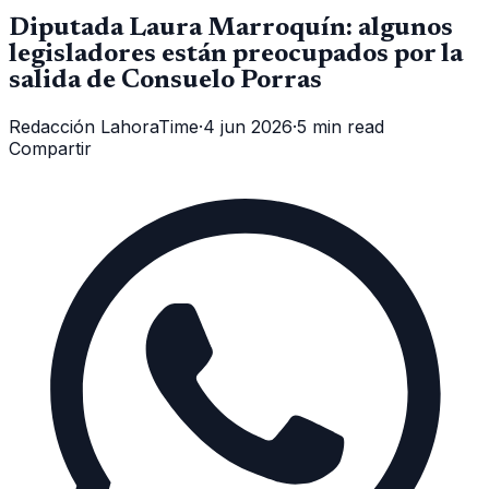
Diputada Laura Marroquín: algunos
legisladores están preocupados por la
salida de Consuelo Porras
Redacción LahoraTime
·
4 jun 2026
·
5 min read
Compartir