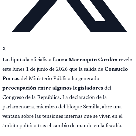
X
La diputada oficialista
Laura Marroquín Cordón
reveló
este lunes 1 de junio de 2026 que la salida de
Consuelo
Porras
del Ministerio Público ha generado
preocupación entre algunos legisladores
del
Congreso de la República. La declaración de la
parlamentaria, miembro del bloque Semilla, abre una
ventana sobre las tensiones internas que se viven en el
ámbito político tras el cambio de mando en la fiscalía.