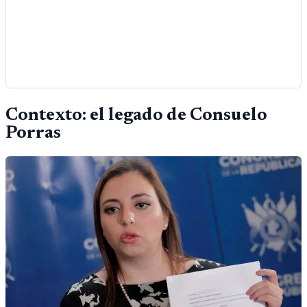
Contexto: el legado de Consuelo
Porras