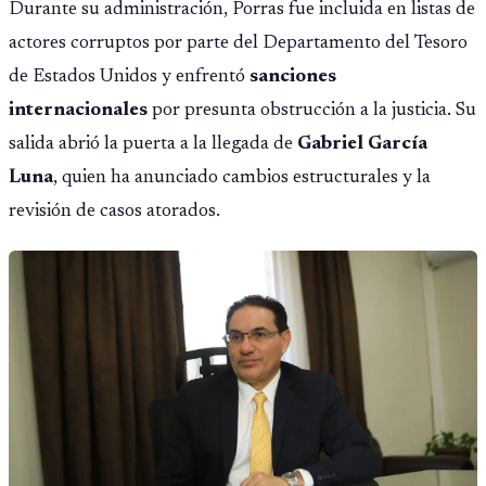
Durante su administración, Porras fue incluida en listas de
actores corruptos por parte del Departamento del Tesoro
de Estados Unidos y enfrentó
sanciones
internacionales
por presunta obstrucción a la justicia. Su
salida abrió la puerta a la llegada de
Gabriel García
Luna
, quien ha anunciado cambios estructurales y la
revisión de casos atorados.