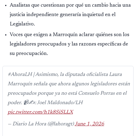
Analistas que cuestionan por qué un cambio hacia una
justicia independiente generaría inquietud en el
Legislativo.
Voces que exigen a Marroquín aclarar quiénes son los
legisladores preocupados y las razones específicas de
su preocupación.
#AhoraLH | Asimismo, la diputada oficialista Laura
Marroquín señala que ahora algunos legisladores están
preocupados porque ya no está Consuelo Porras en el
poder. 📹✍️: Joel Maldonado/LH
pic.twitter.com/h1k8SiSLLX
— Diario La Hora (@lahoragt)
June 1, 2026