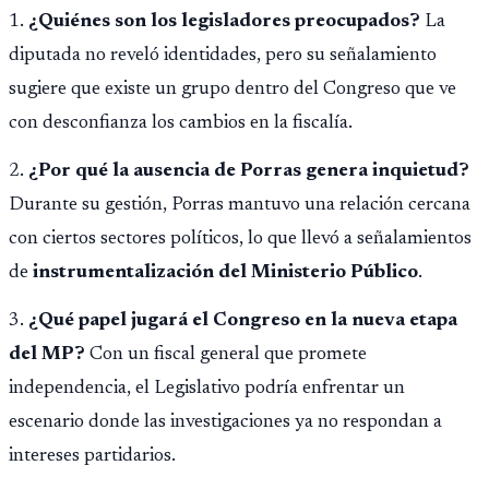
1.
¿Quiénes son los legisladores preocupados?
La
diputada no reveló identidades, pero su señalamiento
sugiere que existe un grupo dentro del Congreso que ve
con desconfianza los cambios en la fiscalía.
2.
¿Por qué la ausencia de Porras genera inquietud?
Durante su gestión, Porras mantuvo una relación cercana
con ciertos sectores políticos, lo que llevó a señalamientos
de
instrumentalización del Ministerio Público
.
3.
¿Qué papel jugará el Congreso en la nueva etapa
del MP?
Con un fiscal general que promete
independencia, el Legislativo podría enfrentar un
escenario donde las investigaciones ya no respondan a
intereses partidarios.