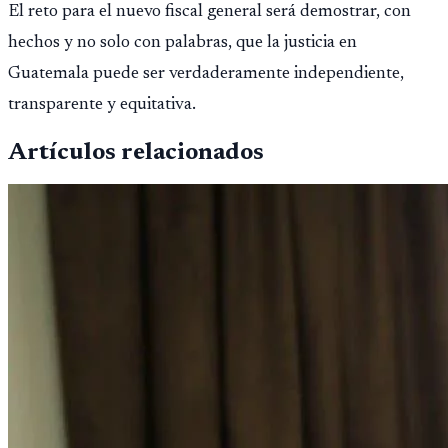
El reto para el nuevo fiscal general será demostrar, con
hechos y no solo con palabras, que la justicia en
Guatemala puede ser verdaderamente independiente,
transparente y equitativa.
Artículos relacionados