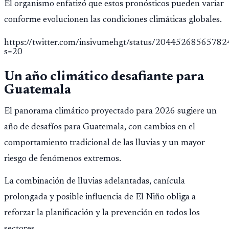
El organismo enfatizó que estos pronósticos pueden variar
conforme evolucionen las condiciones climáticas globales.
https://twitter.com/insivumehgt/status/2044526856578
s=20
Un año climático desafiante para
Guatemala
El panorama climático proyectado para 2026 sugiere un
año de desafíos para Guatemala, con cambios en el
comportamiento tradicional de las lluvias y un mayor
riesgo de fenómenos extremos.
La combinación de lluvias adelantadas, canícula
prolongada y posible influencia de El Niño obliga a
reforzar la planificación y la prevención en todos los
sectores.