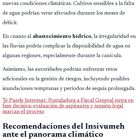
nuevas condiciones climáticas. Cultivos sensibles a la falta
de agua podrían verse afectados durante los meses de
déficit.
En cuanto al
abastecimiento hídrico
, la irregularidad en
las lluvias podría complicar la disponibilidad de agua en
algunas regiones, especialmente durante la canícula.
Asimismo, las autoridades podrían enfrentar retos
adicionales en la gestión de riesgos, incluyendo posibles
inundaciones tempranas y períodos de sequía prolongada.
Te Puede Interesar: Postuladora a Fiscal General entra en
fase decisiva: evaluación de aspirantes y tensión legal
marcan el proceso
Recomendaciones del Insivumeh
ante el panorama climático