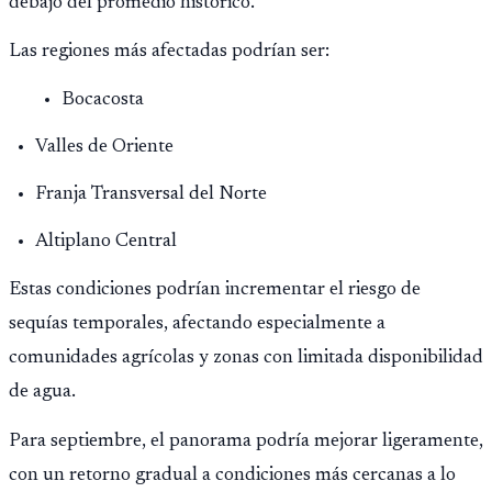
debajo del promedio histórico.
Las regiones más afectadas podrían ser:
Bocacosta
Valles de Oriente
Franja Transversal del Norte
Altiplano Central
Estas condiciones podrían incrementar el riesgo de
sequías temporales, afectando especialmente a
comunidades agrícolas y zonas con limitada disponibilidad
de agua.
Para septiembre, el panorama podría mejorar ligeramente,
con un retorno gradual a condiciones más cercanas a lo