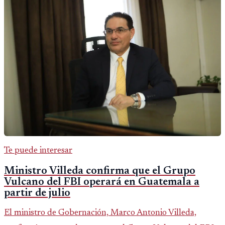
Te puede interesar
Ministro Villeda confirma que el Grupo
Vulcano del FBI operará en Guatemala a
partir de julio
El ministro de Gobernación, Marco Antonio Villeda,