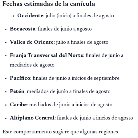
Fechas estimadas de la canícula
Occidente
: julio (inicio) a finales de agosto
Bocacosta
: finales de junio a agosto
Valles de Oriente
: julio a finales de agosto
Franja Transversal del Norte
: finales de junio a
mediados de agosto
Pacífico
: finales de junio a inicios de septiembre
Petén
: mediados de junio a finales de agosto
Caribe
: mediados de junio a inicios de agosto
Altiplano Central
: finales de junio a inicios de agosto
Este comportamiento sugiere que algunas regiones