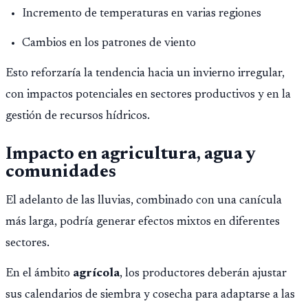
Incremento de temperaturas en varias regiones
Cambios en los patrones de viento
Esto reforzaría la tendencia hacia un invierno irregular,
con impactos potenciales en sectores productivos y en la
gestión de recursos hídricos.
Impacto en agricultura, agua y
comunidades
El adelanto de las lluvias, combinado con una canícula
más larga, podría generar efectos mixtos en diferentes
sectores.
En el ámbito
agrícola
, los productores deberán ajustar
sus calendarios de siembra y cosecha para adaptarse a las