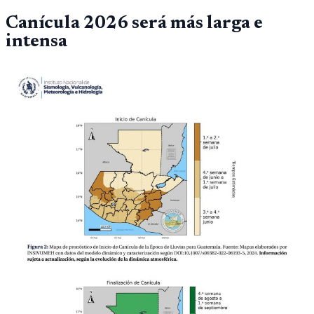
Canícula 2026 será más larga e
intensa