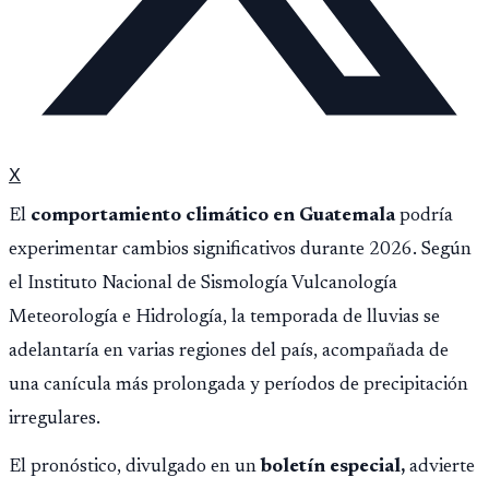
X
El
comportamiento climático en Guatemala
podría
experimentar cambios significativos durante 2026. Según
el Instituto Nacional de Sismología Vulcanología
Meteorología e Hidrología, la temporada de lluvias se
adelantaría en varias regiones del país, acompañada de
una canícula más prolongada y períodos de precipitación
irregulares.
El pronóstico, divulgado en un
boletín especial,
advierte