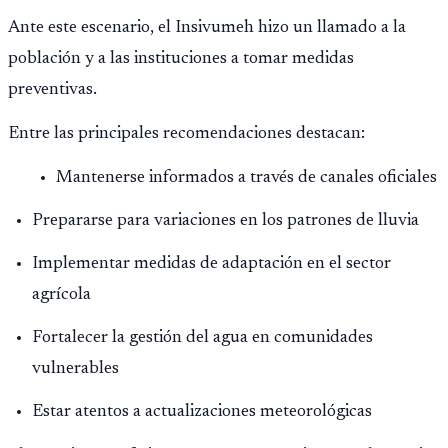
Ante este escenario, el Insivumeh hizo un llamado a la
población y a las instituciones a tomar medidas
preventivas.
Entre las principales recomendaciones destacan:
Mantenerse informados a través de canales oficiales
Prepararse para variaciones en los patrones de lluvia
Implementar medidas de adaptación en el sector
agrícola
Fortalecer la gestión del agua en comunidades
vulnerables
Estar atentos a actualizaciones meteorológicas