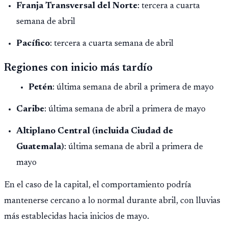
Franja Transversal del Norte
: tercera a cuarta
semana de abril
Pacífico
: tercera a cuarta semana de abril
Regiones con inicio más tardío
Petén
: última semana de abril a primera de mayo
Caribe
: última semana de abril a primera de mayo
Altiplano Central (incluida Ciudad de
Guatemala)
: última semana de abril a primera de
mayo
En el caso de la capital, el comportamiento podría
mantenerse cercano a lo normal durante abril, con lluvias
más establecidas hacia inicios de mayo.