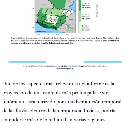
Uno de los aspectos más relevantes del informe es la
proyección de una canícula más prolongada. Este
fenómeno, caracterizado por una disminución temporal
de las lluvias dentro de la temporada lluviosa, podría
extenderse más de lo habitual en varias regiones.