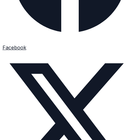
Facebook