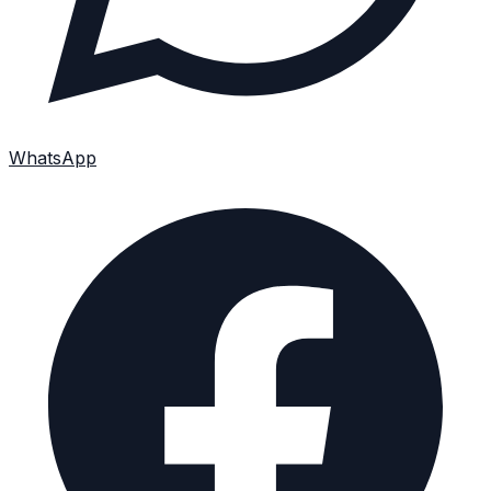
WhatsApp