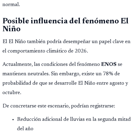
normal.
Posible influencia del fenómeno El
Niño
El El Niño también podría desempeñar un papel clave en
el comportamiento climático de 2026.
Actualmente, las condiciones del fenómeno
ENOS
se
mantienen neutrales. Sin embargo, existe un 78% de
probabilidad de que se desarrolle El Niño entre agosto y
octubre.
De concretarse este escenario, podrían registrarse:
Reducción adicional de lluvias en la segunda mitad
del año