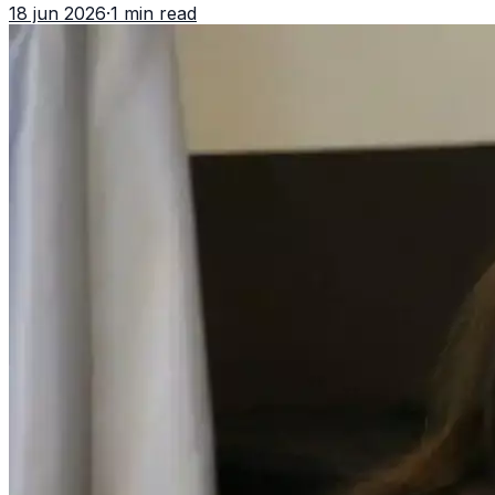
18 jun 2026
·
1 min read