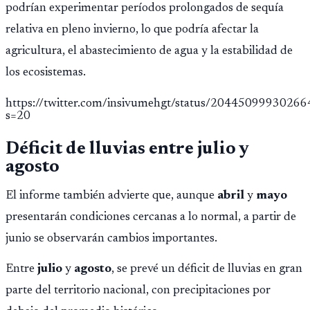
podrían experimentar períodos prolongados de sequía
relativa en pleno invierno, lo que podría afectar la
agricultura, el abastecimiento de agua y la estabilidad de
los ecosistemas.
https://twitter.com/insivumehgt/status/2044509993026
s=20
Déficit de lluvias entre julio y
agosto
El informe también advierte que, aunque
abril
y
mayo
presentarán condiciones cercanas a lo normal, a partir de
junio se observarán cambios importantes.
Entre
julio
y
agosto
, se prevé un déficit de lluvias en gran
parte del territorio nacional, con precipitaciones por