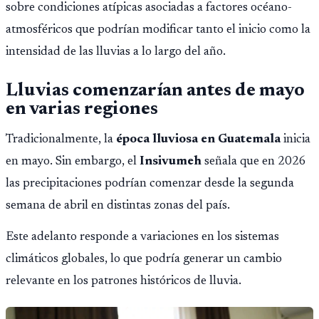
sobre condiciones atípicas asociadas a factores océano-
atmosféricos que podrían modificar tanto el inicio como la
intensidad de las lluvias a lo largo del año.
Lluvias comenzarían antes de mayo
en varias regiones
Tradicionalmente, la
época lluviosa en Guatemala
inicia
en mayo. Sin embargo, el
Insivumeh
señala que en 2026
las precipitaciones podrían comenzar desde la segunda
semana de abril en distintas zonas del país.
Este adelanto responde a variaciones en los sistemas
climáticos globales, lo que podría generar un cambio
relevante en los patrones históricos de lluvia.