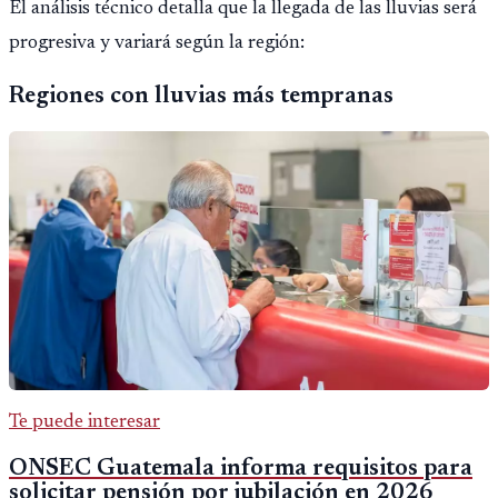
El análisis técnico detalla que la llegada de las lluvias será
progresiva y variará según la región:
Regiones con lluvias más tempranas
Te puede interesar
ONSEC Guatemala informa requisitos para
solicitar pensión por jubilación en 2026