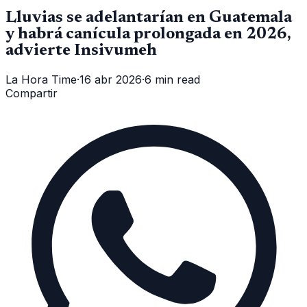
Lluvias se adelantarían en Guatemala
y habrá canícula prolongada en 2026,
advierte Insivumeh
La Hora Time
·
16 abr 2026
·
6 min read
Compartir