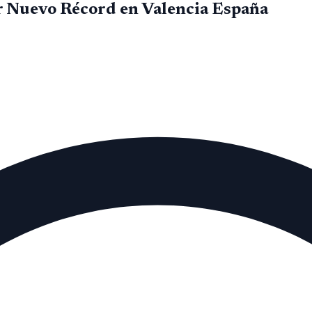
r Nuevo Récord en Valencia España