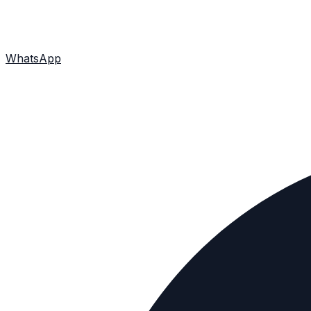
WhatsApp