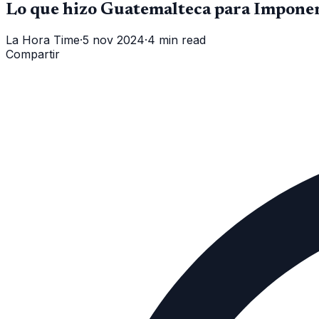
Lo que hizo Guatemalteca para Impone
La Hora Time
·
5 nov 2024
·
4 min read
Compartir