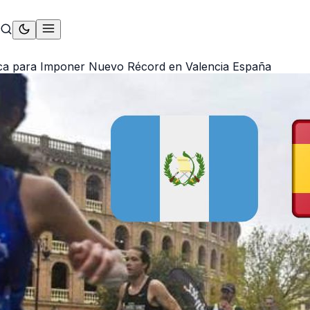
ca para Imponer Nuevo Récord en Valencia España