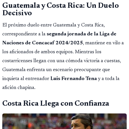
Guatemala y Costa Rica: Un Duelo
Decisivo
El próximo duelo entre Guatemala y Costa Rica,
correspondiente a la
segunda jornada de la Liga de
Naciones de Concacaf 2024/2025
, mantiene en vilo a
los aficionados de ambos equipos. Mientras los
costarricenses llegan con una cómoda victoria a cuestas,
Guatemala enfrenta un escenario preocupante que
inquieta al entrenador
Luis Fernando Tena
y a toda la
afición chapina.
Costa Rica Llega con Confianza