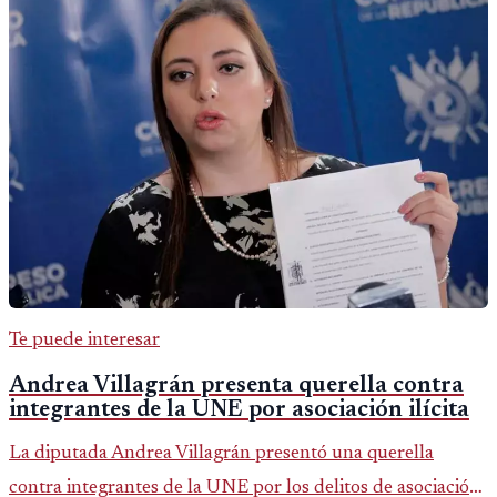
Te puede interesar
Andrea Villagrán presenta querella contra
integrantes de la UNE por asociación ilícita
La diputada Andrea Villagrán presentó una querella
contra integrantes de la UNE por los delitos de asociación