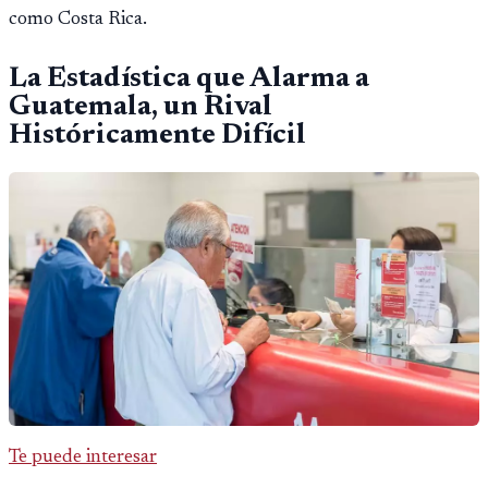
como Costa Rica.
La Estadística que Alarma a
Guatemala
, un Rival
Históricamente Difícil
Te puede interesar