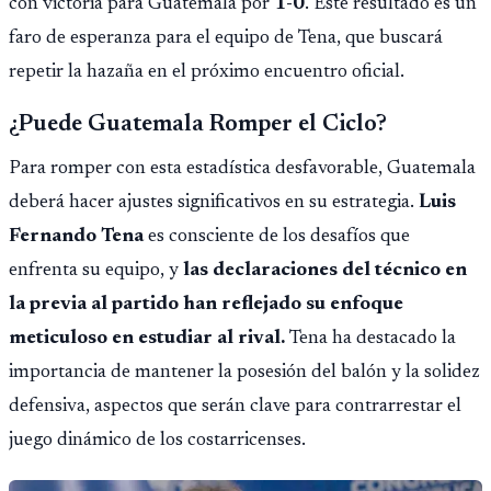
con victoria para Guatemala por
1-0
. Este resultado es un
faro de esperanza para el equipo de Tena, que buscará
repetir la hazaña en el próximo encuentro oficial.
¿Puede Guatemala Romper el Ciclo?
Para romper con esta estadística desfavorable, Guatemala
deberá hacer ajustes significativos en su estrategia.
Luis
Fernando Tena
es consciente de los desafíos que
enfrenta su equipo, y
las declaraciones del técnico en
la previa al partido han reflejado su enfoque
meticuloso en estudiar al rival.
Tena ha destacado la
importancia de mantener la posesión del balón y la solidez
defensiva, aspectos que serán clave para contrarrestar el
juego dinámico de los costarricenses.