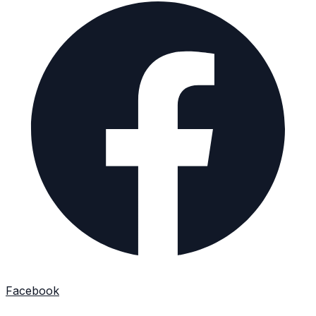
Facebook