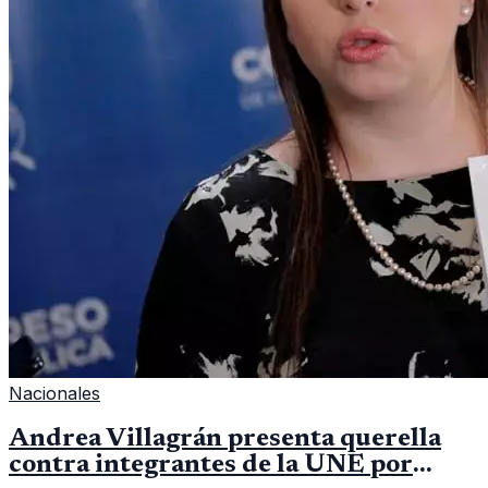
Nacionales
Andrea Villagrán presenta querella
contra integrantes de la UNE por