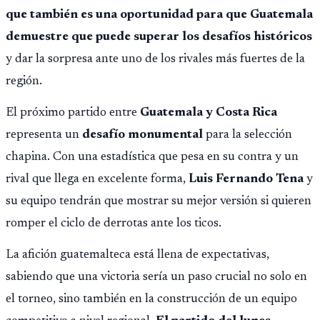
que también es una oportunidad para que Guatemala
demuestre que puede superar los desafíos históricos
y dar la sorpresa ante uno de los rivales más fuertes de la
región.
El próximo partido entre
Guatemala y Costa Rica
representa un
desafío monumental
para la selección
chapina. Con una estadística que pesa en su contra y un
rival que llega en excelente forma,
Luis Fernando Tena
y
su equipo tendrán que mostrar su mejor versión si quieren
romper el ciclo de derrotas ante los ticos.
La afición guatemalteca está llena de expectativas,
sabiendo que una victoria sería un paso crucial no solo en
el torneo, sino también en la construcción de un equipo