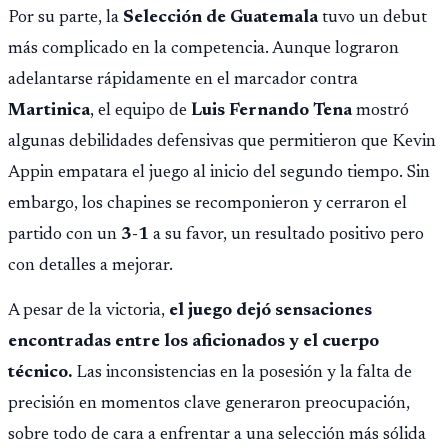
Por su parte, la
Selección de Guatemala
tuvo un debut
más complicado en la competencia. Aunque lograron
adelantarse rápidamente en el marcador contra
Martinica
, el equipo de
Luis Fernando Tena
mostró
algunas debilidades defensivas que permitieron que Kevin
Appin empatara el juego al inicio del segundo tiempo. Sin
embargo, los chapines se recomponieron y cerraron el
partido con un
3-1
a su favor, un resultado positivo pero
con detalles a mejorar.
A pesar de la victoria,
el juego dejó sensaciones
encontradas entre los aficionados y el cuerpo
técnico.
Las inconsistencias en la posesión y la falta de
precisión en momentos clave generaron preocupación,
sobre todo de cara a enfrentar a una selección más sólida