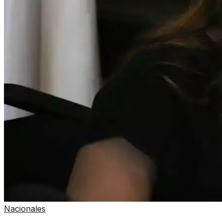
Nacionales