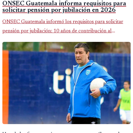
ONSEC Guatemala informa requisitos para
solicitar pensión por jubilación en 2026
ONSEC Guatemala informó los requisitos para solicitar
pensión por jubilación: 10 años de contribución al
Montepío y 50 años de edad, o 20 años de servicio sin
importar edad.