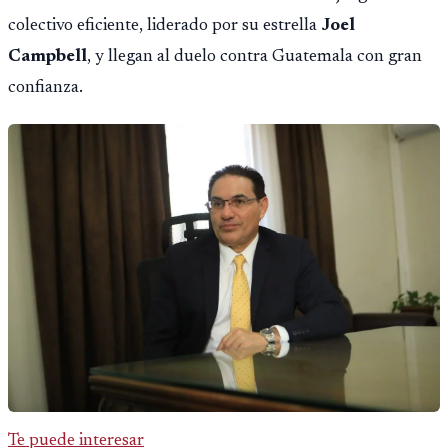
colectivo eficiente, liderado por su estrella
Joel
Campbell
, y llegan al duelo contra Guatemala con gran
confianza.
Te puede interesar