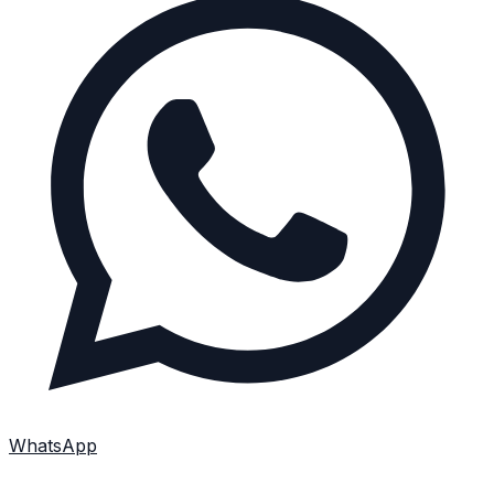
WhatsApp