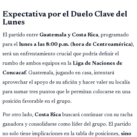
ilícita, terrorismo y sedición.
Expectativa por el Duelo Clave del
Lunes
El partido entre
Guatemala y Costa Rica
, programado
para el
lunes a las 8:00 p.m. (hora de Centroamérica)
,
será un enfrentamiento crucial que podría definir el
rumbo de ambos equipos en la
Liga de Naciones de
Concacaf
. Guatemala, jugando en casa, intentará
aprovechar el apoyo de su afición y hacer valer su localía
para sumar tres puntos que le permitan colocarse en una
posición favorable en el grupo.
Por otro lado,
Costa Rica
buscará continuar con su racha
ganadora y consolidarse como líder del grupo. El partido
no solo tiene implicaciones en la tabla de posiciones,
sino