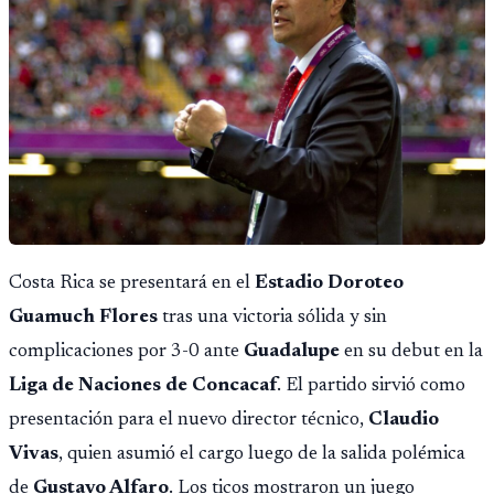
Costa Rica se presentará en el
Estadio Doroteo
Guamuch Flores
tras una victoria sólida y sin
complicaciones por 3-0 ante
Guadalupe
en su debut en la
Liga de Naciones de Concacaf
. El partido sirvió como
presentación para el nuevo director técnico,
Claudio
Vivas
, quien asumió el cargo luego de la salida polémica
de
Gustavo Alfaro
. Los ticos mostraron un juego