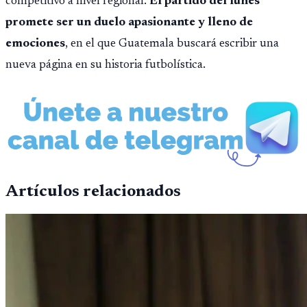
competitivo a nivel regional.
El partido del lunes
promete ser un duelo apasionante y lleno de
emociones
, en el que Guatemala buscará escribir una
nueva página en su historia futbolística.
Artículos relacionados