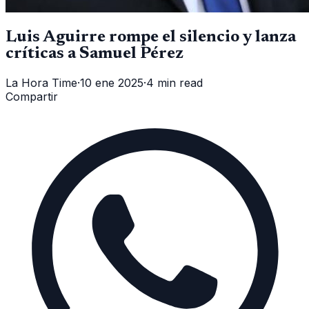
Luis Aguirre rompe el silencio y lanza
críticas a Samuel Pérez
La Hora Time
·
10 ene 2025
·
4 min read
Compartir