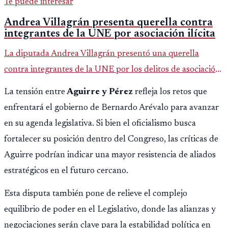
Te puede interesar
Andrea Villagrán presenta querella contra
integrantes de la UNE por asociación ilícita
La diputada Andrea Villagrán presentó una querella
contra integrantes de la UNE por los delitos de asociación
ilícita, terrorismo y sedición.
La tensión entre
Aguirre y Pérez
refleja los retos que
enfrentará el gobierno de Bernardo Arévalo para avanzar
en su agenda legislativa. Si bien el oficialismo busca
fortalecer su posición dentro del Congreso, las críticas de
Aguirre podrían indicar una mayor resistencia de aliados
estratégicos en el futuro cercano.
Esta disputa también pone de relieve el complejo
equilibrio de poder en el Legislativo, donde las alianzas y
negociaciones serán clave para la estabilidad política en