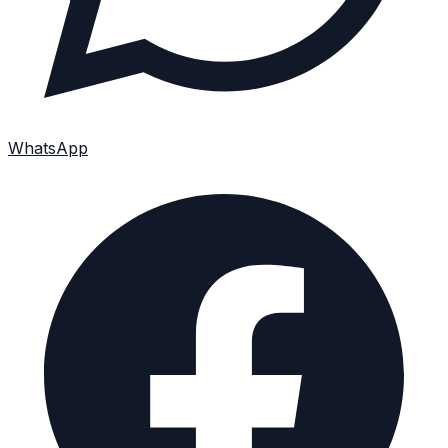
WhatsApp