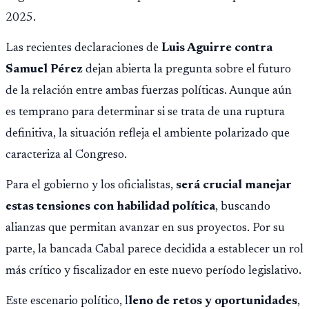
2025.
Las recientes declaraciones de
Luis Aguirre contra
Samuel Pérez
dejan abierta la pregunta sobre el futuro
de la relación entre ambas fuerzas políticas. Aunque aún
es temprano para determinar si se trata de una ruptura
definitiva, la situación refleja el ambiente polarizado que
caracteriza al Congreso.
Para el gobierno y los oficialistas,
será crucial manejar
estas tensiones con habilidad política
, buscando
alianzas que permitan avanzar en sus proyectos. Por su
parte, la bancada Cabal parece decidida a establecer un rol
más crítico y fiscalizador en este nuevo período legislativo.
Este escenario político, l
leno de retos y oportunidades
,