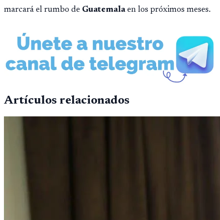
marcará el rumbo de
Guatemala
en los próximos meses.
Artículos relacionados