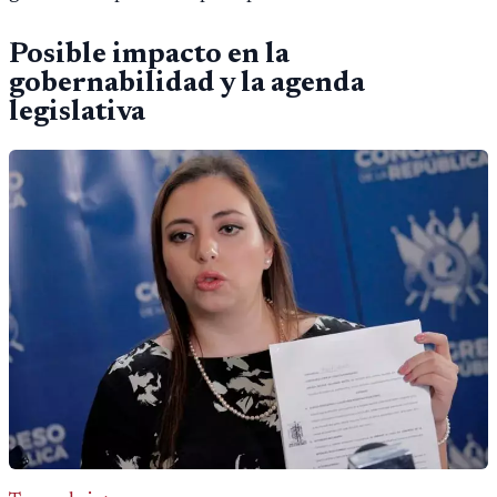
Posible impacto en la
gobernabilidad y la agenda
legislativa