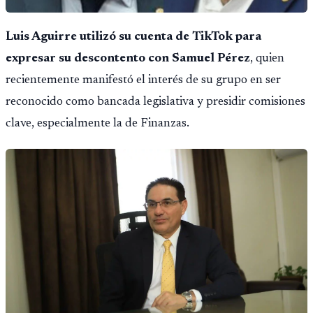
Luis Aguirre utilizó su cuenta de TikTok para
expresar su descontento con Samuel Pérez
, quien
recientemente manifestó el interés de su grupo en ser
reconocido como bancada legislativa y presidir comisiones
clave, especialmente la de Finanzas.