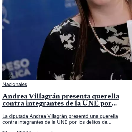
Nacionales
Andrea Villagrán presenta querella
contra integrantes de la UNE por
asociación ilícita
La diputada Andrea Villagrán presentó una querella
contra integrantes de la UNE por los delitos de
asociación ilícita, terrorismo y sedición.