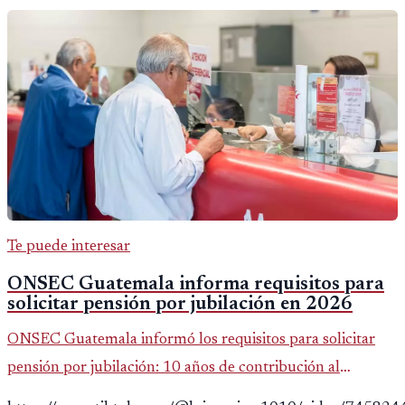
Te puede interesar
ONSEC Guatemala informa requisitos para
solicitar pensión por jubilación en 2026
ONSEC Guatemala informó los requisitos para solicitar
pensión por jubilación: 10 años de contribución al
Montepío y 50 años de edad, o 20 años de servicio sin