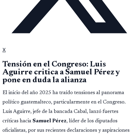
X
Tensión en el Congreso: Luis
Aguirre critica a Samuel Pérez y
pone en duda la alianza
El inicio del año 2025 ha traído tensiones al panorama
político guatemalteco, particularmente en el Congreso.
Luis Aguirre, jefe de la bancada Cabal, lanzó fuertes
críticas hacia
Samuel Pérez
, líder de los diputados
oficialistas, por sus recientes declaraciones y aspiraciones