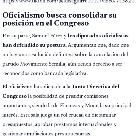
https://www.tiktok.com/@luisaguirre1010/video/7458
importar edad.
Oficialismo busca consolidar su
posición en el Congreso
Por su parte, Samuel Pérez y
los diputados oficialistas
han defendido su postura
. Argumentan que, dado que
no hay una resolución definitiva sobre la cancelación del
partido Movimiento Semilla, aún tienen derecho a ser
reconocidos como bancada legislativa.
El oficialismo ha solicitado a la
Junta Directiva del
Congreso
la posibilidad de presidir comisiones
importantes, siendo la de Finanzas y Moneda su principal
interés. Esta sala juega un rol crucial en dictaminar
presupuestos, aprobar préstamos internacionales y
gestionar ampliaciones presupuestarias.