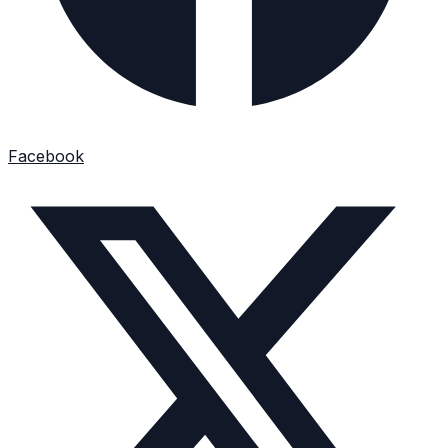
Facebook