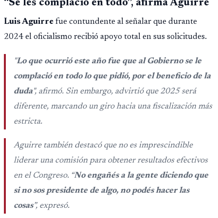
“Se les complació en todo”, afirma Aguirre
Luis Aguirre
fue contundente al señalar que durante
2024 el oficialismo recibió apoyo total en sus solicitudes.
"
Lo que ocurrió este año fue que al Gobierno se le
complació en todo lo que pidió, por el beneficio de la
duda
", afirmó. Sin embargo, advirtió que 2025 será
diferente, marcando un giro hacia una fiscalización más
estricta.
Aguirre también destacó que no es imprescindible
liderar una comisión para obtener resultados efectivos
en el Congreso. “
No engañés a la gente diciendo que
si no sos presidente de algo, no podés hacer las
cosas
”, expresó.