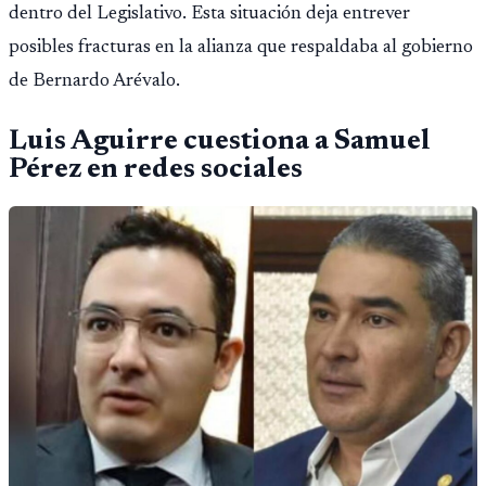
dentro del Legislativo. Esta situación deja entrever
posibles fracturas en la alianza que respaldaba al gobierno
de Bernardo Arévalo.
Luis Aguirre cuestiona a Samuel
Pérez en redes sociales