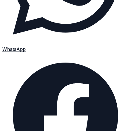
WhatsApp