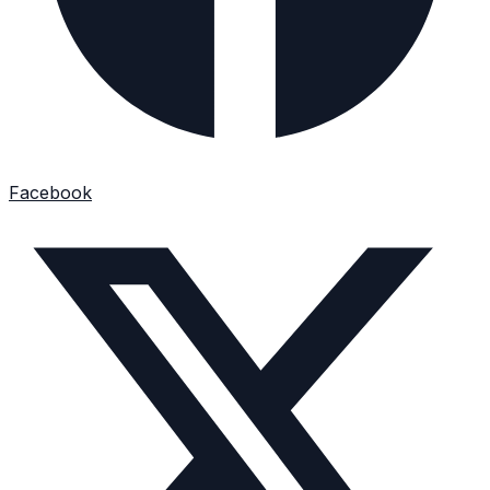
Facebook