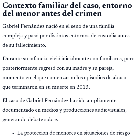
Contexto familiar del caso, entorno
del menor antes del crimen
Gabriel Fernández nació en el seno de una familia
compleja y pasó por distintos entornos de custodia antes
de su fallecimiento.
Durante su infancia, vivió inicialmente con familiares, pero
posteriormente regresó con su madre y su pareja,
momento en el que comenzaron los episodios de abuso
que terminaron en su muerte en 2013.
El caso de Gabriel Fernández ha sido ampliamente
documentado en medios y producciones audiovisuales,
generando debate sobre:
La protección de menores en situaciones de riesgo