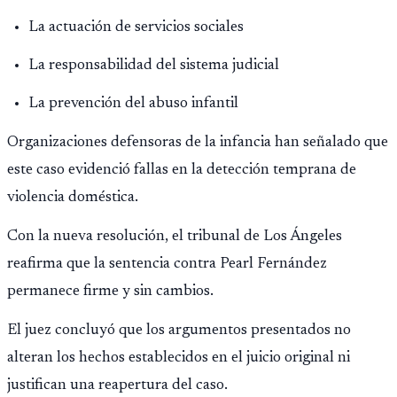
La actuación de servicios sociales
La responsabilidad del sistema judicial
La prevención del abuso infantil
Organizaciones defensoras de la infancia han señalado que
este caso evidenció fallas en la detección temprana de
violencia doméstica.
Con la nueva resolución, el tribunal de Los Ángeles
reafirma que la sentencia contra Pearl Fernández
permanece firme y sin cambios.
El juez concluyó que los argumentos presentados no
alteran los hechos establecidos en el juicio original ni
justifican una reapertura del caso.