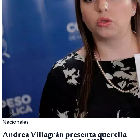
Nacionales
Andrea Villagrán presenta querella