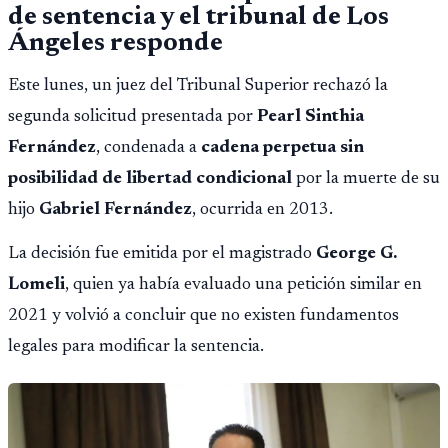
de sentencia y el tribunal de Los
Ángeles responde
Este lunes, un juez del Tribunal Superior rechazó la
segunda solicitud presentada por
Pearl Sinthia
Fernández
, condenada a
cadena perpetua sin
posibilidad de libertad condicional
por la muerte de su
hijo
Gabriel Fernández
, ocurrida en 2013.
La decisión fue emitida por el magistrado
George G.
Lomeli
, quien ya había evaluado una petición similar en
2021 y volvió a concluir que no existen fundamentos
legales para modificar la sentencia.