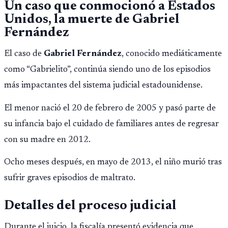
Un caso que conmocionó a Estados
Unidos, la muerte de Gabriel
Fernández
El caso de
Gabriel Fernández
, conocido mediáticamente
como “Gabrielito”, continúa siendo uno de los episodios
más impactantes del sistema judicial estadounidense.
El menor nació el 20 de febrero de 2005 y pasó parte de
su infancia bajo el cuidado de familiares antes de regresar
con su madre en 2012.
Ocho meses después, en mayo de 2013, el niño murió tras
sufrir graves episodios de maltrato.
Detalles del proceso judicial
Durante el juicio, la fiscalía presentó evidencia que