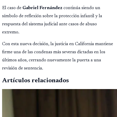
El caso de
Gabriel Fernández
continúa siendo un
símbolo de reflexión sobre la protección infantil y la
respuesta del sistema judicial ante casos de abuso
extremo.
Con esta nueva decisión, la justicia en California mantiene
firme una de las condenas más severas dictadas en los
últimos años, cerrando nuevamente la puerta a una
revisión de sentencia.
Artículos relacionados