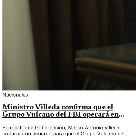
Nacionales
Ministro Villeda confirma que el
Grupo Vulcano del FBI operará en
Guatemala a partir de julio
El ministro de Gobernación, Marco Antonio Villeda,
confirmó un acuerdo para que el Grupo Vulcano del