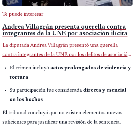
Te puede interesar
Andrea Villagrán presenta querella contra
integrantes de la UNE por asociación ilícita
La diputada Andrea Villagrán presentó una querella
contra integrantes de la UNE por los delitos de asociación
ilícita, terrorismo y sedición.
El crimen incluyó
actos prolongados de violencia y
tortura
Su participación fue considerada
directa y esencial
en los hechos
El tribunal concluyó que no existen elementos nuevos
suficientes para justificar una revisión de la sentencia.