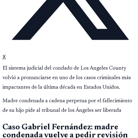
X
El sistema judicial del condado de Los Angeles County
volvió a pronunciarse en uno de los casos criminales más
impactantes de la última década en Estados Unidos.
Madre condenada a cadena perpetua por el fallecimiento
de su hijo pide al tribunal de los Ángeles ser liberada
Caso Gabriel Fernández: madre
condenada vuelve a pedir revisión