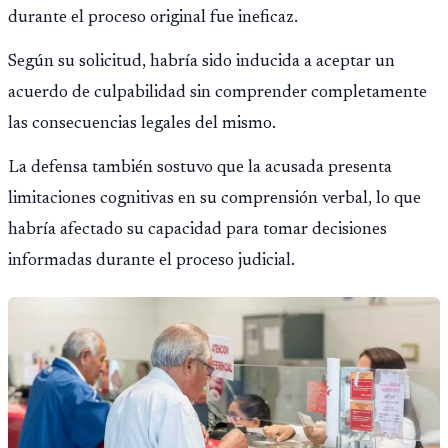
durante el proceso original fue ineficaz.
Según su solicitud, habría sido inducida a aceptar un
acuerdo de culpabilidad sin comprender completamente
las consecuencias legales del mismo.
La defensa también sostuvo que la acusada presenta
limitaciones cognitivas en su comprensión verbal, lo que
habría afectado su capacidad para tomar decisiones
informadas durante el proceso judicial.