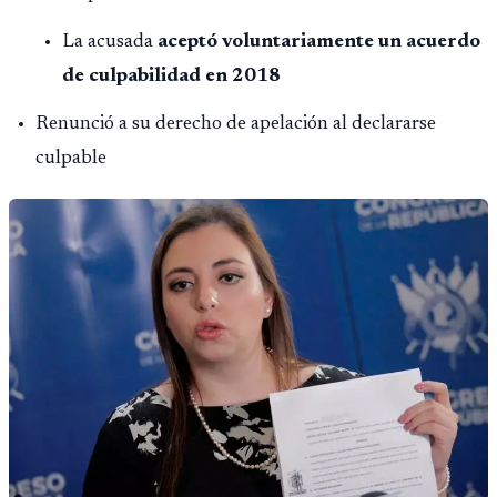
La acusada
aceptó voluntariamente un acuerdo
de culpabilidad en 2018
Renunció a su derecho de apelación al declararse
culpable