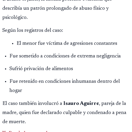
describía un patrón prolongado de abuso físico y
psicológico.
Según los registros del caso:
El menor fue víctima de agresiones constantes
Fue sometido a condiciones de extrema negligencia
Sufrió privación de alimentos
Fue retenido en condiciones inhumanas dentro del
hogar
El caso también involucró a
Isauro Aguirre
, pareja de la
madre, quien fue declarado culpable y condenado a pena
de muerte.