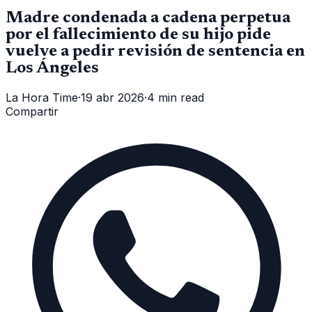
Madre condenada a cadena perpetua
por el fallecimiento de su hijo pide
vuelve a pedir revisión de sentencia en
Los Ángeles
La Hora Time
·
19 abr 2026
·
4 min read
Compartir