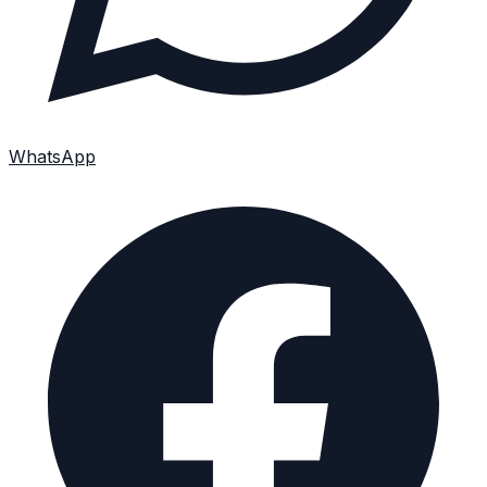
WhatsApp