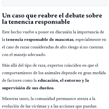
Un caso que reabre el debate sobre
la tenencia responsable
Este hecho vuelve a poner en discusión la importancia de
la
tenencia responsable de mascotas
, especialmente en
el caso de razas consideradas de alto riesgo si no cuentan
con el manejo adecuado.
Más allá del tipo de raza, expertos coinciden en que el
comportamiento de los animales depende en gran medida
de factores como la
educación, el entorno y la
supervisión de sus dueños
.
Mientras tanto, la comunidad permanece atenta a la
evolución de las víctimas y a las acciones que puedan