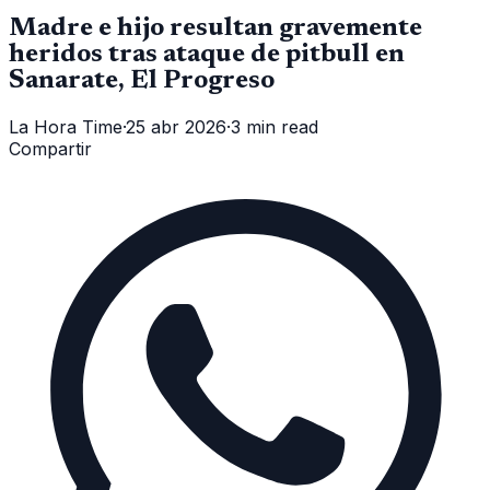
Madre e hijo resultan gravemente
heridos tras ataque de pitbull en
Sanarate, El Progreso
La Hora Time
·
25 abr 2026
·
3 min read
Compartir