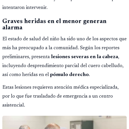
intentaron intervenir.
Graves heridas en el menor generan
alarma
El estado de salud del niño ha sido uno de los aspectos que
más ha preocupado a la comunidad. Según los reportes
preliminares, presenta
lesiones severas en la cabeza
,
incluyendo desprendimiento parcial del cuero cabelludo,
así como heridas en el
pómulo derecho
.
Estas lesiones requieren atención médica especializada,
por lo que fue trasladado de emergencia a un centro
asistencial.