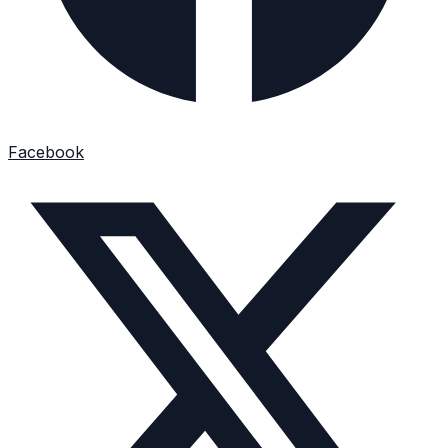
Facebook