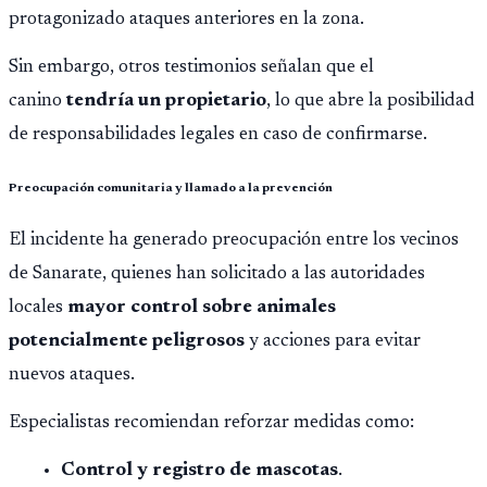
protagonizado ataques anteriores en la zona.
Sin embargo, otros testimonios señalan que el
canino
tendría un propietario
, lo que abre la posibilidad
de responsabilidades legales en caso de confirmarse.
Preocupación comunitaria y llamado a la prevención
El incidente ha generado preocupación entre los vecinos
de Sanarate, quienes han solicitado a las autoridades
locales
mayor control sobre animales
potencialmente peligrosos
y acciones para evitar
nuevos ataques.
Especialistas recomiendan reforzar medidas como:
Control y registro de mascotas
.