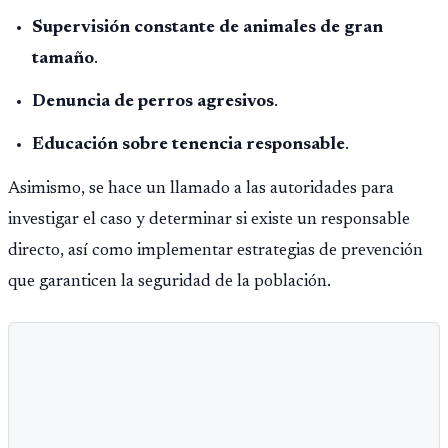
Supervisión constante de animales de gran
tamaño
.
Denuncia de perros agresivos
.
Educación sobre tenencia responsable
.
Asimismo, se hace un llamado a las autoridades para
investigar el caso y determinar si existe un responsable
directo, así como implementar estrategias de prevención
que garanticen la seguridad de la población.