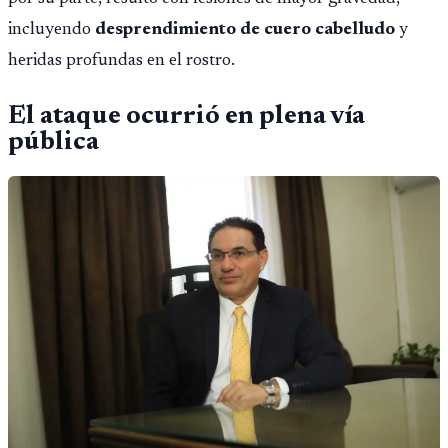
incluyendo
desprendimiento de cuero cabelludo
y
heridas profundas en el rostro.
El ataque ocurrió en plena vía
pública