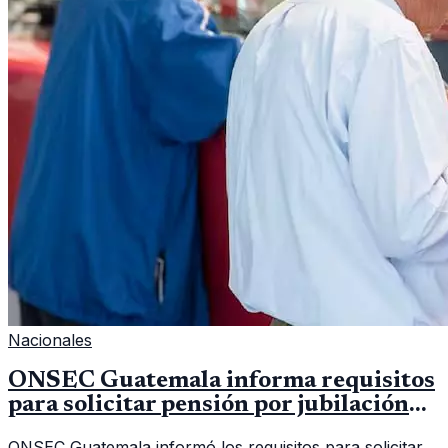
Nacionales
ONSEC Guatemala informa requisitos
para solicitar pensión por jubilación
en 2026
ONSEC Guatemala informó los requisitos para solicitar