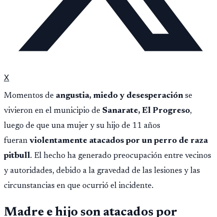
X
Momentos de
angustia, miedo y desesperación
se
vivieron en el municipio de
Sanarate, El Progreso
,
luego de que una mujer y su hijo de 11 años
fueran
violentamente atacados por un perro de raza
pitbull
. El hecho ha generado preocupación entre vecinos
y autoridades, debido a la gravedad de las lesiones y las
circunstancias en que ocurrió el incidente.
Madre e hijo son atacados por