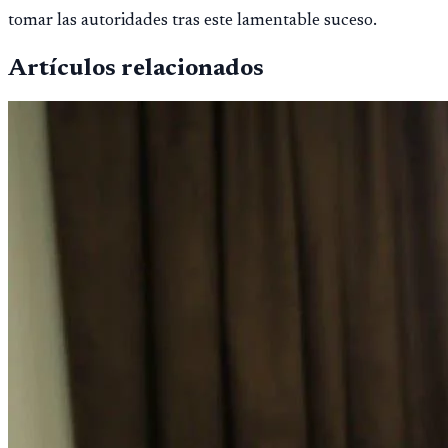
tomar las autoridades tras este lamentable suceso.
Artículos relacionados