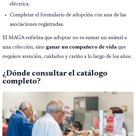
eléctrica.
Completar el formulario de adopción con una de las
asociaciones registradas.
El MAGA enfatiza que adoptar no es sumar un animal a
una colección, sino
ganar un compañero de vida
que
requiere atención, cuidados y cariño a lo largo de los años.
¿Dónde consultar el catálogo
completo?