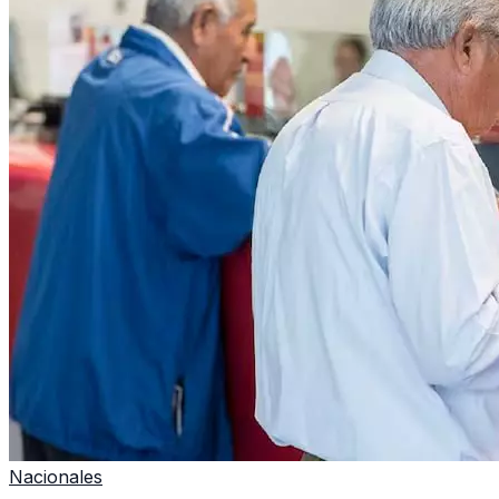
Nacionales