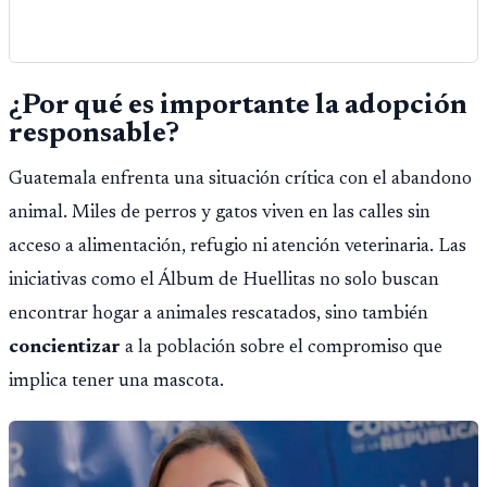
¿Por qué es importante la adopción
responsable?
Guatemala enfrenta una situación crítica con el abandono
animal. Miles de perros y gatos viven en las calles sin
acceso a alimentación, refugio ni atención veterinaria. Las
iniciativas como el Álbum de Huellitas no solo buscan
encontrar hogar a animales rescatados, sino también
concientizar
a la población sobre el compromiso que
implica tener una mascota.