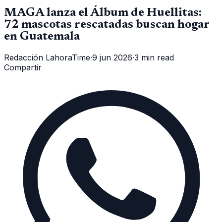
MAGA lanza el Álbum de Huellitas:
72 mascotas rescatadas buscan hogar
en Guatemala
Redacción LahoraTime
·
9 jun 2026
·
3 min read
Compartir