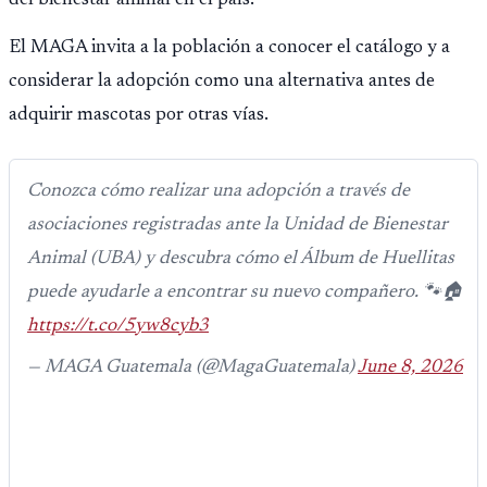
del bienestar animal en el país.
El MAGA invita a la población a conocer el catálogo y a
considerar la adopción como una alternativa antes de
adquirir mascotas por otras vías.
Conozca cómo realizar una adopción a través de
asociaciones registradas ante la Unidad de Bienestar
Animal (UBA) y descubra cómo el Álbum de Huellitas
puede ayudarle a encontrar su nuevo compañero. 🐾🏠
https://t.co/5yw8cyb3
— MAGA Guatemala (@MagaGuatemala)
June 8, 2026