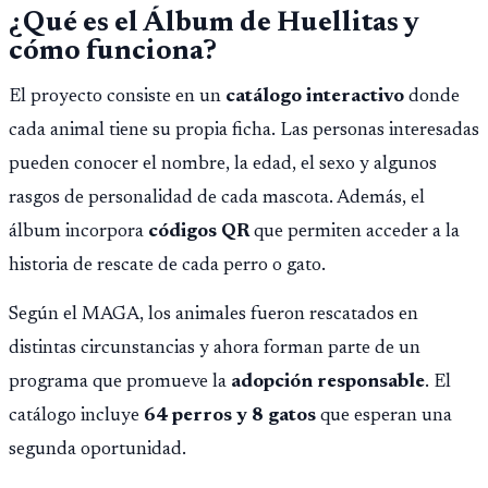
¿Qué es el Álbum de Huellitas y
cómo funciona?
El proyecto consiste en un
catálogo interactivo
donde
cada animal tiene su propia ficha. Las personas interesadas
pueden conocer el nombre, la edad, el sexo y algunos
rasgos de personalidad de cada mascota. Además, el
álbum incorpora
códigos QR
que permiten acceder a la
historia de rescate de cada perro o gato.
Según el MAGA, los animales fueron rescatados en
distintas circunstancias y ahora forman parte de un
programa que promueve la
adopción responsable
. El
catálogo incluye
64 perros y 8 gatos
que esperan una
segunda oportunidad.