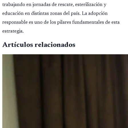
trabajando en jornadas de rescate, esterilización y
educación en distintas zonas del país. La adopción
responsable es uno de los pilares fundamentales de esta
estrategia.
Artículos relacionados