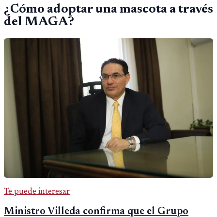
¿Cómo adoptar una mascota a través
del MAGA?
Te puede interesar
Ministro Villeda confirma que el Grupo