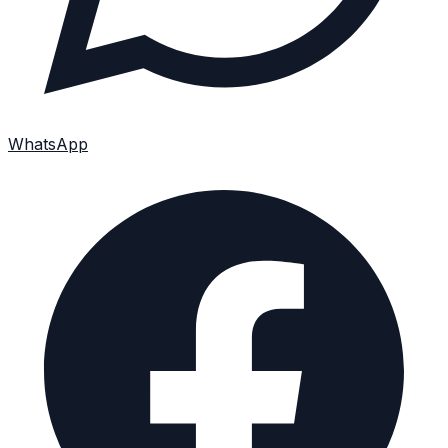
WhatsApp