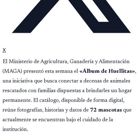
X
El Ministerio de Agricultura, Ganadería y Alimentación
(MAGA) presentó esta semana el
«Álbum de Huellitas»
,
una iniciativa que busca conectar a decenas de animales
rescatados con familias dispuestas a brindarles un hogar
permanente. El catálogo, disponible de forma digital,
reúne fotografías, historias y datos de
72 mascotas
que
actualmente se encuentran bajo el cuidado de la
institución.