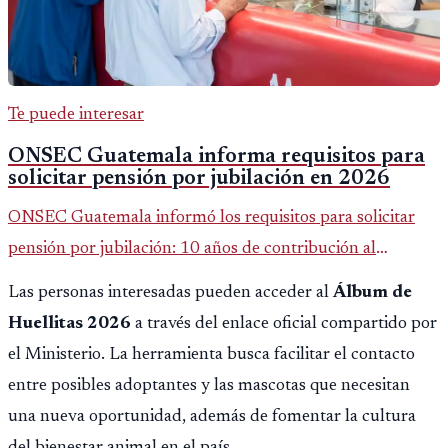
Te puede interesar
ONSEC Guatemala informa requisitos para
solicitar pensión por jubilación en 2026
ONSEC Guatemala informó los requisitos para solicitar
pensión por jubilación: 10 años de contribución al
Montepío y 50 años de edad, o 20 años de servicio sin
Las personas interesadas pueden acceder al
Álbum de
importar edad.
Huellitas 2026
a través del enlace oficial compartido por
el Ministerio. La herramienta busca facilitar el contacto
entre posibles adoptantes y las mascotas que necesitan
una nueva oportunidad, además de fomentar la cultura