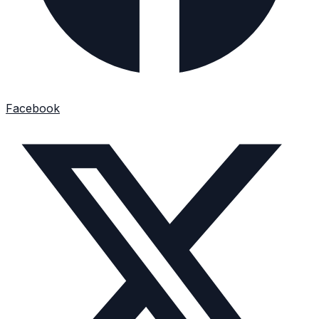
Facebook