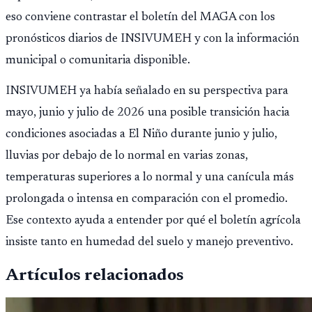
eso conviene contrastar el boletín del MAGA con los
pronósticos diarios de INSIVUMEH y con la información
municipal o comunitaria disponible.
INSIVUMEH ya había señalado en su perspectiva para
mayo, junio y julio de 2026 una posible transición hacia
condiciones asociadas a El Niño durante junio y julio,
lluvias por debajo de lo normal en varias zonas,
temperaturas superiores a lo normal y una canícula más
prolongada o intensa en comparación con el promedio.
Ese contexto ayuda a entender por qué el boletín agrícola
insiste tanto en humedad del suelo y manejo preventivo.
Artículos relacionados