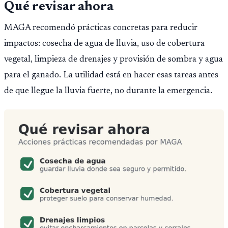
Qué revisar ahora
MAGA recomendó prácticas concretas para reducir
impactos: cosecha de agua de lluvia, uso de cobertura
vegetal, limpieza de drenajes y provisión de sombra y agua
para el ganado. La utilidad está en hacer esas tareas antes
de que llegue la lluvia fuerte, no durante la emergencia.