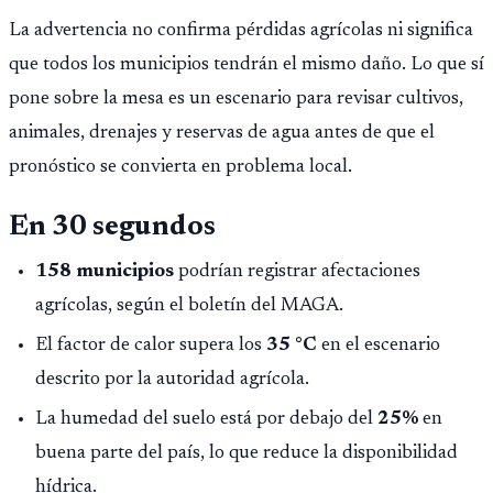
La advertencia no confirma pérdidas agrícolas ni significa
que todos los municipios tendrán el mismo daño. Lo que sí
pone sobre la mesa es un escenario para revisar cultivos,
animales, drenajes y reservas de agua antes de que el
pronóstico se convierta en problema local.
En 30 segundos
158 municipios
podrían registrar afectaciones
agrícolas, según el boletín del MAGA.
El factor de calor supera los
35 °C
en el escenario
descrito por la autoridad agrícola.
La humedad del suelo está por debajo del
25%
en
buena parte del país, lo que reduce la disponibilidad
hídrica.