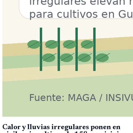
Calor y lluvias irregulares ponen en