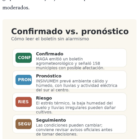
moderados.