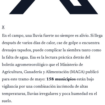
X
En el campo, una lluvia fuerte no siempre es alivio. Si llega
después de varios días de calor, cae de golpe o encuentra
drenajes tapados, puede complicar la siembra tanto como
la falta de agua. Esa es la lectura práctica detrás del
boletín agrometeorológico que el Ministerio de
Agricultura, Ganadería y Alimentación (MAGA) publicó
para este tramo de mayo:
158 municipios
están bajo
vigilancia por una combinación incómoda de altas
temperaturas, lluvias irregulares y poca humedad en el
suelo.