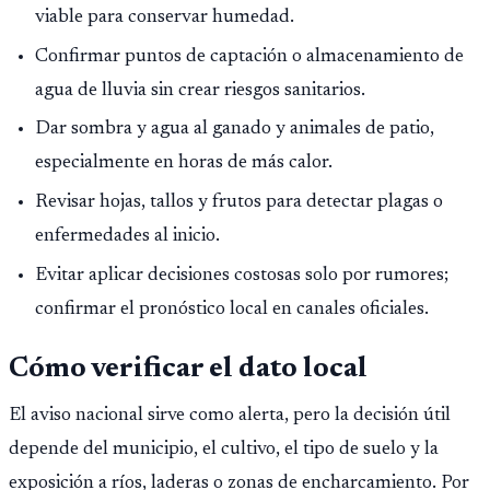
viable para conservar humedad.
Confirmar puntos de captación o almacenamiento de
agua de lluvia sin crear riesgos sanitarios.
Dar sombra y agua al ganado y animales de patio,
especialmente en horas de más calor.
Revisar hojas, tallos y frutos para detectar plagas o
enfermedades al inicio.
Evitar aplicar decisiones costosas solo por rumores;
confirmar el pronóstico local en canales oficiales.
Cómo verificar el dato local
El aviso nacional sirve como alerta, pero la decisión útil
depende del municipio, el cultivo, el tipo de suelo y la
exposición a ríos, laderas o zonas de encharcamiento. Por