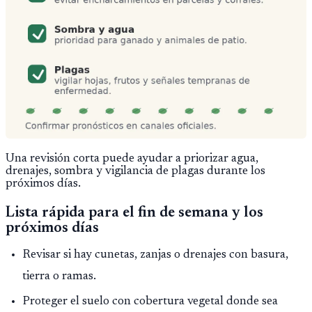
Una revisión corta puede ayudar a priorizar agua,
drenajes, sombra y vigilancia de plagas durante los
próximos días.
Lista rápida para el fin de semana y los
próximos días
Revisar si hay cunetas, zanjas o drenajes con basura,
tierra o ramas.
Proteger el suelo con cobertura vegetal donde sea