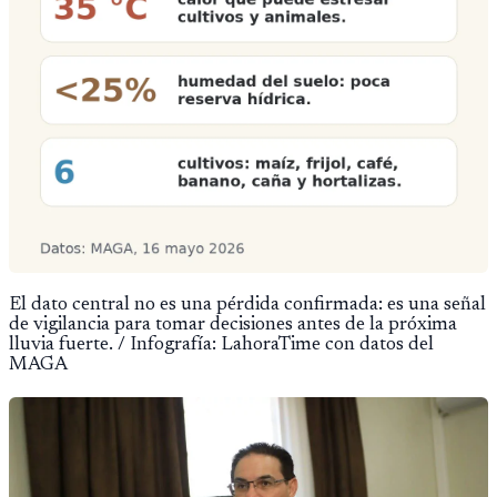
El dato central no es una pérdida confirmada: es una señal
de vigilancia para tomar decisiones antes de la próxima
lluvia fuerte. / Infografía: LahoraTime con datos del
MAGA