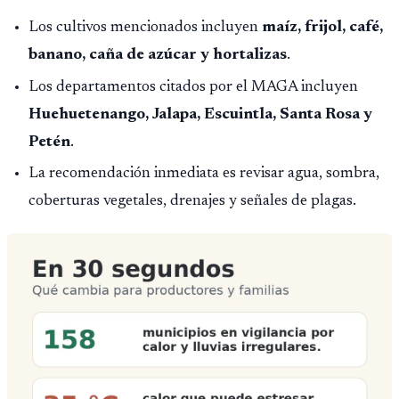
Los cultivos mencionados incluyen
maíz, frijol, café,
banano, caña de azúcar y hortalizas
.
Los departamentos citados por el MAGA incluyen
Huehuetenango, Jalapa, Escuintla, Santa Rosa y
Petén
.
La recomendación inmediata es revisar agua, sombra,
coberturas vegetales, drenajes y señales de plagas.