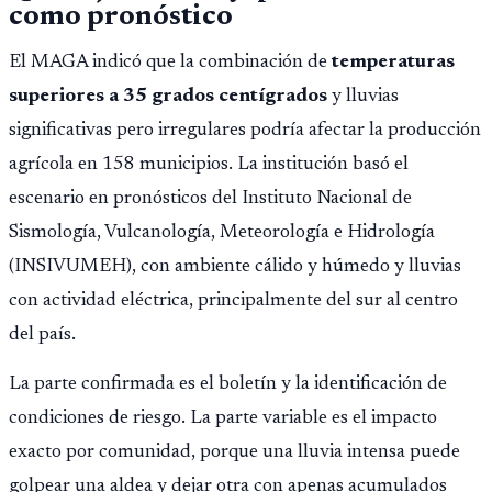
como pronóstico
Público.
El MAGA indicó que la combinación de
temperaturas
superiores a 35 grados centígrados
y lluvias
significativas pero irregulares podría afectar la producción
agrícola en 158 municipios. La institución basó el
escenario en pronósticos del Instituto Nacional de
Sismología, Vulcanología, Meteorología e Hidrología
(INSIVUMEH), con ambiente cálido y húmedo y lluvias
con actividad eléctrica, principalmente del sur al centro
del país.
La parte confirmada es el boletín y la identificación de
condiciones de riesgo. La parte variable es el impacto
exacto por comunidad, porque una lluvia intensa puede
golpear una aldea y dejar otra con apenas acumulados