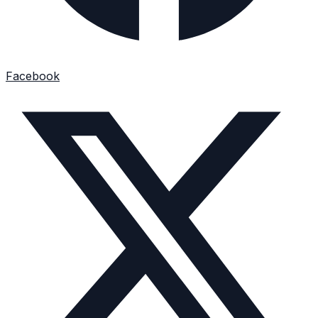
Facebook