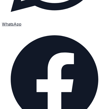
WhatsApp