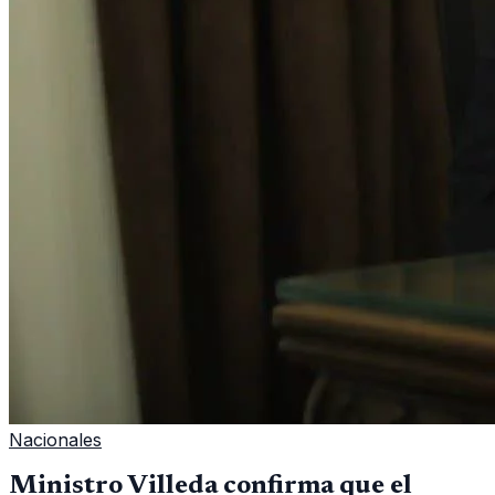
Nacionales
Ministro Villeda confirma que el