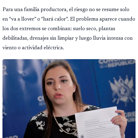
Para una familia productora, el riesgo no se resume solo
en “va a llover” o “hará calor”. El problema aparece cuando
los dos extremos se combinan: suelo seco, plantas
debilitadas, drenajes sin limpiar y luego lluvia intensa con
viento o actividad eléctrica.