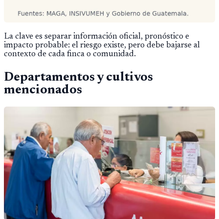
La clave es separar información oficial, pronóstico e
impacto probable: el riesgo existe, pero debe bajarse al
contexto de cada finca o comunidad.
Departamentos y cultivos
mencionados