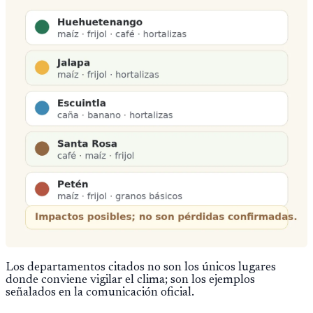
Los departamentos citados no son los únicos lugares
donde conviene vigilar el clima; son los ejemplos
señalados en la comunicación oficial.