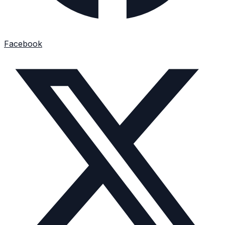
Facebook