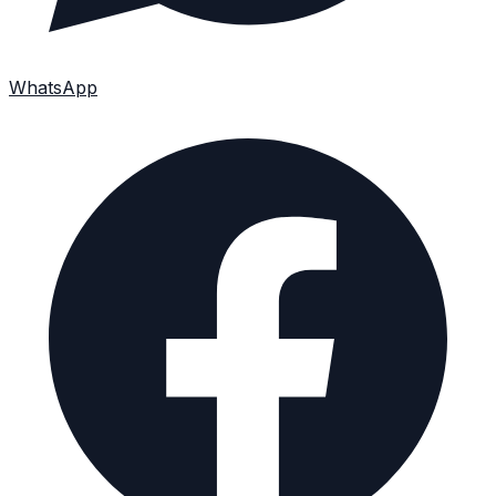
WhatsApp