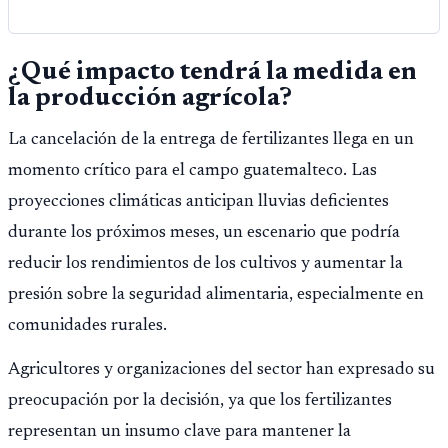
¿Qué impacto tendrá la medida en
la producción agrícola?
La cancelación de la entrega de fertilizantes llega en un
momento crítico para el campo guatemalteco. Las
proyecciones climáticas anticipan lluvias deficientes
durante los próximos meses, un escenario que podría
reducir los rendimientos de los cultivos y aumentar la
presión sobre la seguridad alimentaria, especialmente en
comunidades rurales.
Agricultores y organizaciones del sector han expresado su
preocupación por la decisión, ya que los fertilizantes
representan un insumo clave para mantener la