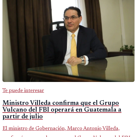
Te puede interesar
Ministro Villeda confirma que el Grupo
Vulcano del FBI operará en Guatemala a
partir de julio
El ministro de Gobernación, Marco Antonio Villeda,