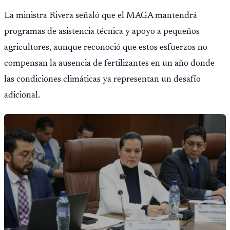
La ministra Rivera señaló que el MAGA mantendrá
programas de asistencia técnica y apoyo a pequeños
agricultores, aunque reconoció que estos esfuerzos no
compensan la ausencia de fertilizantes en un año donde
las condiciones climáticas ya representan un desafío
adicional.