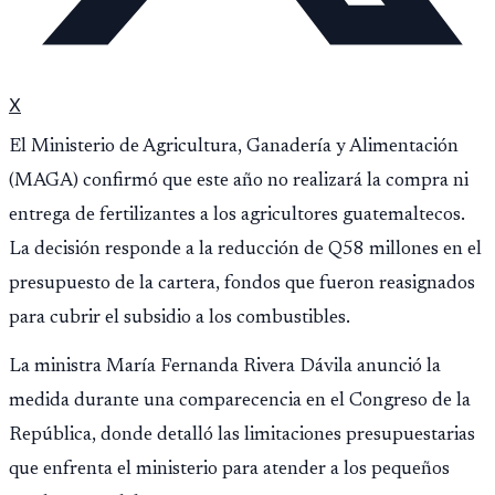
X
El Ministerio de Agricultura, Ganadería y Alimentación
(MAGA) confirmó que este año no realizará la compra ni
entrega de fertilizantes a los agricultores guatemaltecos.
La decisión responde a la reducción de Q58 millones en el
presupuesto de la cartera, fondos que fueron reasignados
para cubrir el subsidio a los combustibles.
La ministra María Fernanda Rivera Dávila anunció la
medida durante una comparecencia en el Congreso de la
República, donde detalló las limitaciones presupuestarias
que enfrenta el ministerio para atender a los pequeños