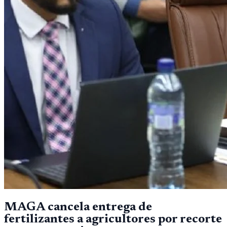
MAGA cancela entrega de
fertilizantes a agricultores por recorte