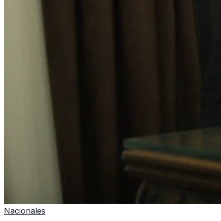
Nacionales