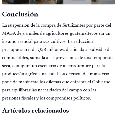
Conclusión
La suspensión de la compra de fertilizantes por parte del
MAGA deja a miles de agricultores guatemaltecos sin un
insumo esencial para sus cultivos. La reducción
presupuestaria de Q58 millones, destinada al subsidio de
combustibles, sumada a las previsiones de una temporada
seca, configura un escenario de incertidumbre para la
producción agrícola nacional. La decisión del ministerio
pone de manifiesto los dilemas que enfrenta el Gobierno
para equilibrar las necesidades del campo con las
presiones fiscales y los compromisos políticos.
Artículos relacionados