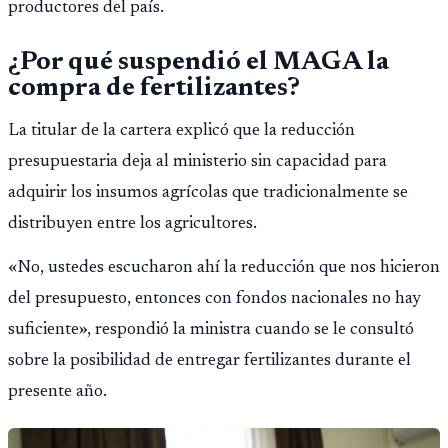
productores del país.
¿Por qué suspendió el MAGA la
compra de fertilizantes?
La titular de la cartera explicó que la reducción
presupuestaria deja al ministerio sin capacidad para
adquirir los insumos agrícolas que tradicionalmente se
distribuyen entre los agricultores.
«No, ustedes escucharon ahí la reducción que nos hicieron
del presupuesto, entonces con fondos nacionales no hay
suficiente», respondió la ministra cuando se le consultó
sobre la posibilidad de entregar fertilizantes durante el
presente año.