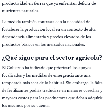
productividad en tierras que ya enfrentan déficits de
nutrientes naturales.
La medida también contrasta con la necesidad de
fortalecer la producción local en un contexto de alta
dependencia alimentaria y precios elevados de los
productos básicos en los mercados nacionales.
¿Qué sigue para el sector agrícola?
El Gobierno ha indicado que priorizará los apoyos
focalizados y las medidas de emergencia ante una
temporada más seca de lo habitual. Sin embargo, la falta
de fertilizantes podría traducirse en menores cosechas y
mayores costos para los productores que deban adquirir
los insumos por su cuenta.