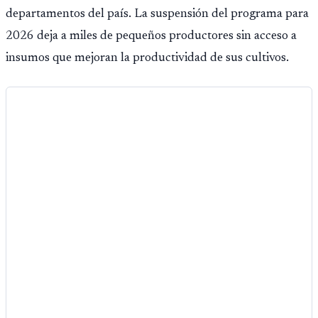
departamentos del país. La suspensión del programa para
2026 deja a miles de pequeños productores sin acceso a
insumos que mejoran la productividad de sus cultivos.