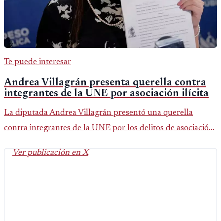
Te puede interesar
Andrea Villagrán presenta querella contra
integrantes de la UNE por asociación ilícita
La diputada Andrea Villagrán presentó una querella
contra integrantes de la UNE por los delitos de asociación
ilícita, terrorismo y sedición.
Ver publicación en X