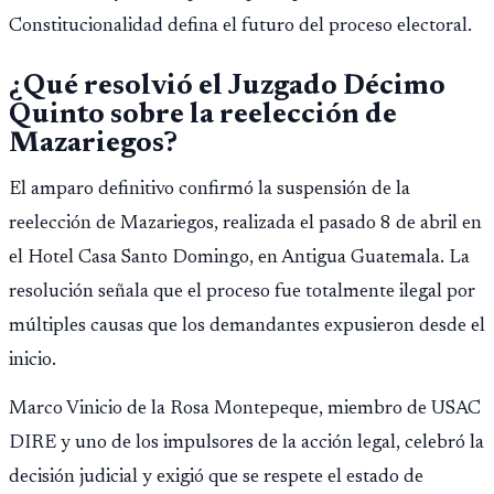
Constitucionalidad defina el futuro del proceso electoral.
¿Qué resolvió el Juzgado Décimo
Quinto sobre la reelección de
Mazariegos?
El amparo definitivo confirmó la suspensión de la
reelección de Mazariegos, realizada el pasado 8 de abril en
el Hotel Casa Santo Domingo, en Antigua Guatemala. La
resolución señala que el proceso fue totalmente ilegal por
múltiples causas que los demandantes expusieron desde el
inicio.
Marco Vinicio de la Rosa Montepeque, miembro de USAC
DIRE y uno de los impulsores de la acción legal, celebró la
decisión judicial y exigió que se respete el estado de