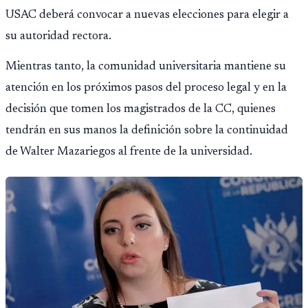
USAC deberá convocar a nuevas elecciones para elegir a
su autoridad rectora.
Mientras tanto, la comunidad universitaria mantiene su
atención en los próximos pasos del proceso legal y en la
decisión que tomen los magistrados de la CC, quienes
tendrán en sus manos la definición sobre la continuidad
de Walter Mazariegos al frente de la universidad.