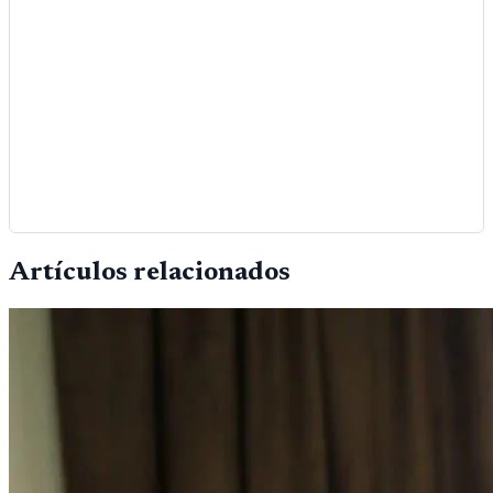
Artículos relacionados