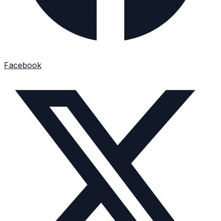
Facebook