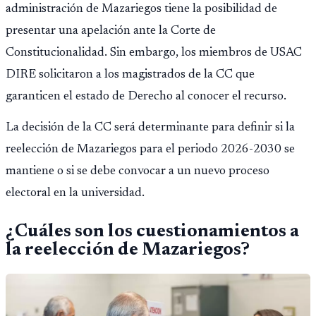
administración de Mazariegos tiene la posibilidad de
presentar una apelación ante la Corte de
Constitucionalidad. Sin embargo, los miembros de USAC
DIRE solicitaron a los magistrados de la CC que
garanticen el estado de Derecho al conocer el recurso.
La decisión de la CC será determinante para definir si la
reelección de Mazariegos para el periodo 2026-2030 se
mantiene o si se debe convocar a un nuevo proceso
electoral en la universidad.
¿Cuáles son los cuestionamientos a
la reelección de Mazariegos?