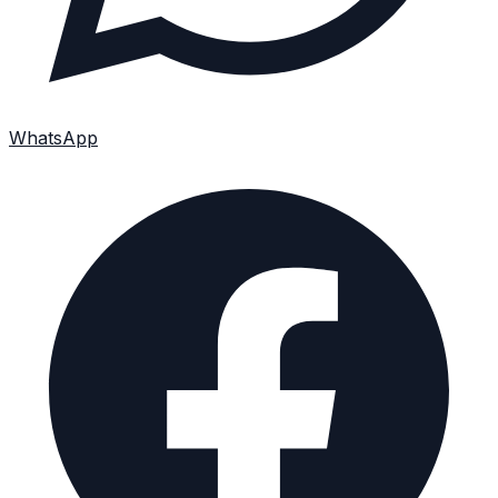
WhatsApp