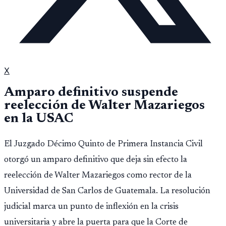
X
Amparo definitivo suspende
reelección de Walter Mazariegos
en la USAC
El Juzgado Décimo Quinto de Primera Instancia Civil
otorgó un amparo definitivo que deja sin efecto la
reelección de Walter Mazariegos como rector de la
Universidad de San Carlos de Guatemala. La resolución
judicial marca un punto de inflexión en la crisis
universitaria y abre la puerta para que la Corte de