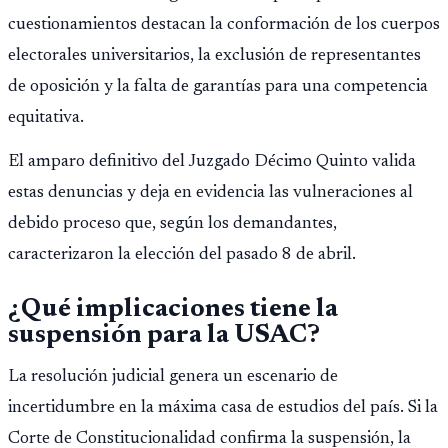
cuestionamientos destacan la conformación de los cuerpos
electorales universitarios, la exclusión de representantes
de oposición y la falta de garantías para una competencia
equitativa.
El amparo definitivo del Juzgado Décimo Quinto valida
estas denuncias y deja en evidencia las vulneraciones al
debido proceso que, según los demandantes,
caracterizaron la elección del pasado 8 de abril.
¿Qué implicaciones tiene la
suspensión para la USAC?
La resolución judicial genera un escenario de
incertidumbre en la máxima casa de estudios del país. Si la
Corte de Constitucionalidad confirma la suspensión, la