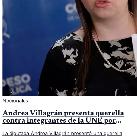
Nacionales
Andrea Villagrán presenta querella
contra integrantes de la UNE por
asociación ilícita
La diputada Andrea Villagrán presentó una querella