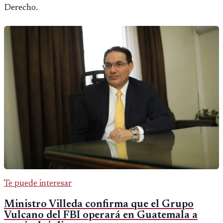
Derecho.
Te puede interesar
Ministro Villeda confirma que el Grupo
Vulcano del FBI operará en Guatemala a