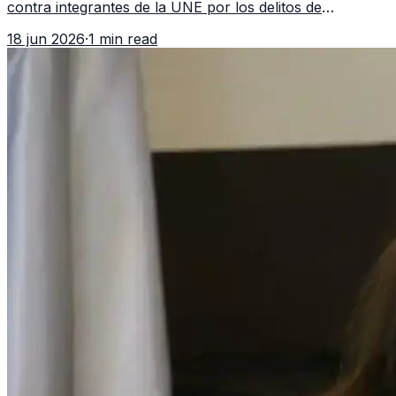
contra integrantes de la UNE por los delitos de
asociación ilícita, terrorismo y sedición.
18 jun 2026
·
1 min read