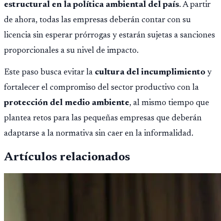
estructural en la política ambiental del país
. A partir
de ahora, todas las empresas deberán contar con su
licencia sin esperar prórrogas y estarán sujetas a sanciones
proporcionales a su nivel de impacto.
Este paso busca evitar la
cultura del incumplimiento
y
fortalecer el compromiso del sector productivo con la
protección del medio ambiente
, al mismo tiempo que
plantea retos para las pequeñas empresas que deberán
adaptarse a la normativa sin caer en la informalidad.
Artículos relacionados