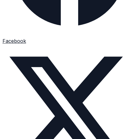
Facebook