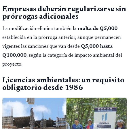
Empresas deberán regularizarse sin
prórrogas adicionales
La modificación elimina también la
multa de Q5,000
establecida en la prórroga anterior, aunque permanecen
vigentes las sanciones que van desde
Q5,000 hasta
Q100,000
, según la categoría de impacto ambiental del
proyecto.
Licencias ambientales: un requisito
obligatorio desde 1986