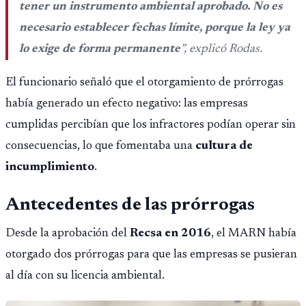
tener un instrumento ambiental aprobado. No es
necesario establecer fechas límite, porque la ley ya
lo exige de forma permanente
”, explicó Rodas.
El funcionario señaló que el otorgamiento de prórrogas
había generado un efecto negativo: las empresas
cumplidas percibían que los infractores podían operar sin
consecuencias, lo que fomentaba una
cultura de
incumplimiento
.
Antecedentes de las prórrogas
Desde la aprobación del
Recsa en 2016
, el MARN había
otorgado dos prórrogas para que las empresas se pusieran
al día con su licencia ambiental.