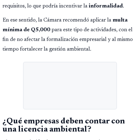
requisitos, lo que podría incentivar la
informalidad
.
En ese sentido, la Cámara recomendó aplicar la
multa
mínima de Q5,000
para este tipo de actividades, con el
fin de no afectar la formalización empresarial y al mismo
tiempo fortalecer la gestión ambiental.
¿Qué empresas deben contar con
una licencia ambiental?