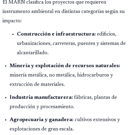
El MARN clasifica los proyectos que requieren
instrumento ambiental en distintas categorías según su
impacto:
Construcción e infraestructura:
edificios,
urbanizaciones, carreteras, puentes y sistemas de
alcantarillado.
Minería y explotación de recursos naturales:
minería metálica, no metálica, hidrocarburos y
extracción de materiales.
Industria manufacturera:
fábricas, plantas de
producción y procesamiento.
Agropecuaria y ganadera:
cultivos extensivos y
explotaciones de gran escala.