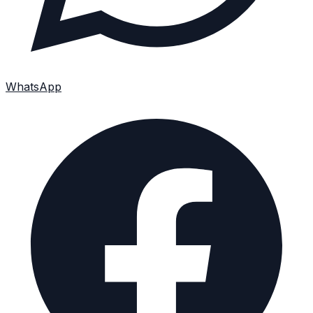
WhatsApp