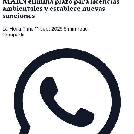
MARN elimina plazo para licencias
ambientales y establece nuevas
sanciones
La Hora Time
·
11 sept 2025
·
5 min read
Compartir