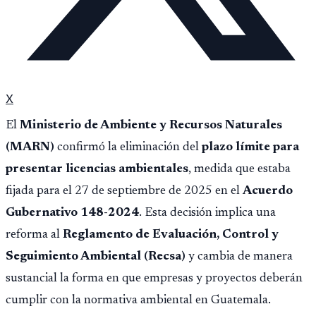
X
El
Ministerio de Ambiente y Recursos Naturales
(MARN)
confirmó la eliminación del
plazo límite para
presentar licencias ambientales
, medida que estaba
fijada para el 27 de septiembre de 2025 en el
Acuerdo
Gubernativo 148-2024
. Esta decisión implica una
reforma al
Reglamento de Evaluación, Control y
Seguimiento Ambiental (Recsa)
y cambia de manera
sustancial la forma en que empresas y proyectos deberán
cumplir con la normativa ambiental en Guatemala.