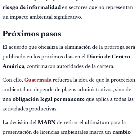
riesgo de informalidad
en sectores que no representan
un impacto ambiental significativo.
Próximos pasos
El acuerdo que oficializa la eliminación de la prórroga será
publicado en los próximos días en el
Diario de Centro
América
, confirmaron autoridades de la cartera.
Con ello,
Guatemala
refuerza la idea de que la protección
ambiental no depende de plazos administrativos, sino de
una
obligación legal permanente
que aplica a todas las
actividades productivas.
La decisión del
MARN
de retirar el ultimátum para la
presentación de licencias ambientales marca un
cambio