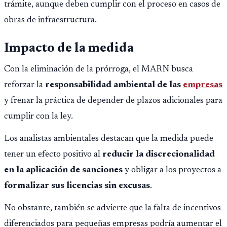
trámite, aunque deben cumplir con el proceso en casos de
obras de infraestructura.
Impacto de la medida
Con la eliminación de la prórroga, el MARN busca
reforzar la
responsabilidad ambiental de las
empresas
y frenar la práctica de depender de plazos adicionales para
cumplir con la ley.
Los analistas ambientales destacan que la medida puede
tener un efecto positivo al
reducir la discrecionalidad
en la aplicación de sanciones
y obligar a los proyectos a
formalizar sus licencias sin excusas
.
No obstante, también se advierte que la falta de incentivos
diferenciados para pequeñas empresas podría aumentar el