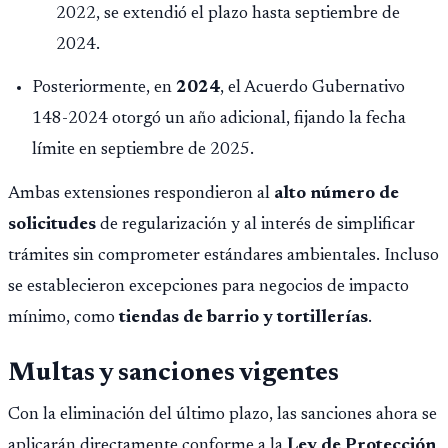
importar edad.
2022, se extendió el plazo hasta septiembre de
2024.
Posteriormente, en
2024
, el Acuerdo Gubernativo
148-2024 otorgó un año adicional, fijando la fecha
límite en septiembre de 2025.
Ambas extensiones respondieron al
alto número de
solicitudes
de regularización y al interés de simplificar
trámites sin comprometer estándares ambientales. Incluso
se establecieron excepciones para negocios de impacto
mínimo, como
tiendas de barrio y tortillerías
.
Multas y sanciones vigentes
Con la eliminación del último plazo, las sanciones ahora se
aplicarán directamente conforme a la
Ley de Protección