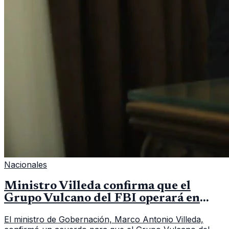
Nacionales
Ministro Villeda confirma que el
Grupo Vulcano del FBI operará en
Guatemala a partir de julio
El ministro de Gobernación, Marco Antonio Villeda,