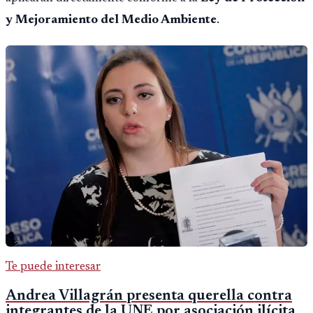
y Mejoramiento del Medio Ambiente
.
Te puede interesar
Andrea Villagrán presenta querella contra
integrantes de la UNE por asociación ilícita