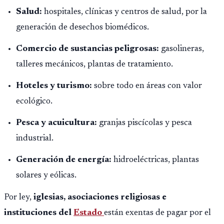
Salud:
hospitales, clínicas y centros de salud, por la
generación de desechos biomédicos.
Comercio de sustancias peligrosas:
gasolineras,
talleres mecánicos, plantas de tratamiento.
Hoteles y turismo:
sobre todo en áreas con valor
ecológico.
Pesca y acuicultura:
granjas piscícolas y pesca
industrial.
Generación de energía:
hidroeléctricas, plantas
solares y eólicas.
Por ley,
iglesias, asociaciones religiosas e
instituciones del
Estado
están exentas de pagar por el