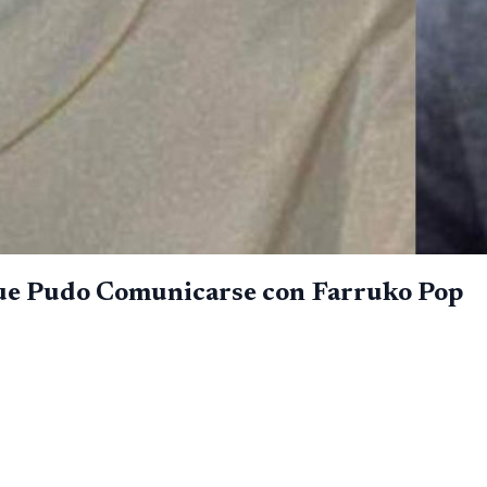
e Pudo Comunicarse con Farruko Pop