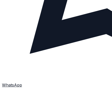
WhatsApp