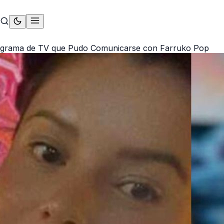
grama de TV que Pudo Comunicarse con Farruko Pop