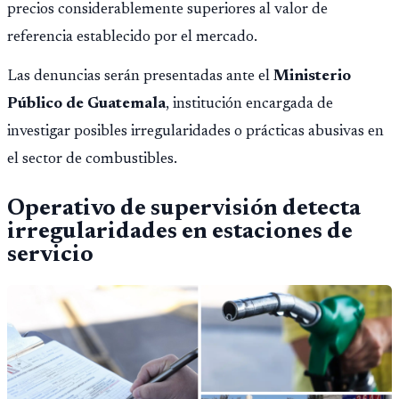
precios considerablemente superiores al valor de
referencia establecido por el mercado.
Las denuncias serán presentadas ante el
Ministerio
Público de Guatemala
, institución encargada de
investigar posibles irregularidades o prácticas abusivas en
el sector de combustibles.
Operativo de supervisión detecta
irregularidades en estaciones de
servicio