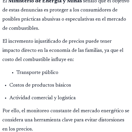
El
Ministerio de Energía y Minas
señaló que el objetivo
de estas denuncias es proteger a los consumidores de
posibles prácticas abusivas o especulativas en el mercado
de combustibles.
El incremento injustificado de precios puede tener
impacto directo en la economía de las familias, ya que el
costo del combustible influye en:
Transporte público
Costos de productos básicos
Actividad comercial y logística
Por ello, el monitoreo constante del mercado energético se
considera una herramienta clave para evitar distorsiones
en los precios.