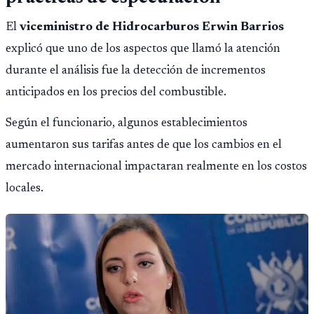
El
viceministro de Hidrocarburos Erwin Barrios
explicó que uno de los aspectos que llamó la atención
durante el análisis fue la detección de incrementos
anticipados en los precios del combustible.
Según el funcionario, algunos establecimientos
aumentaron sus tarifas antes de que los cambios en el
mercado internacional impactaran realmente en los costos
locales.