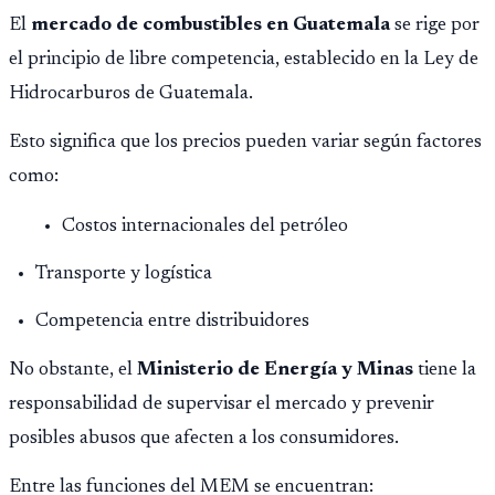
El
mercado de combustibles en Guatemala
se rige por
el principio de libre competencia, establecido en la Ley de
Hidrocarburos de Guatemala.
Esto significa que los precios pueden variar según factores
como:
Costos internacionales del petróleo
Transporte y logística
Competencia entre distribuidores
No obstante, el
Ministerio de Energía y Minas
tiene la
responsabilidad de supervisar el mercado y prevenir
posibles abusos que afecten a los consumidores.
Entre las funciones del MEM se encuentran: