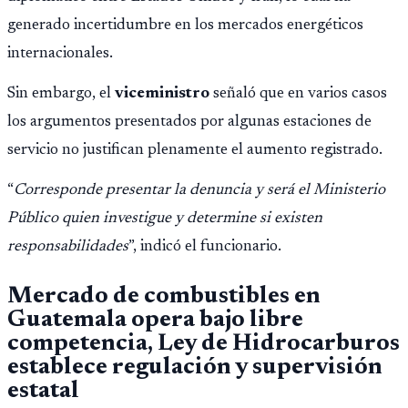
generado incertidumbre en los mercados energéticos
internacionales.
Sin embargo, el
viceministro
señaló que en varios casos
los argumentos presentados por algunas estaciones de
servicio no justifican plenamente el aumento registrado.
“
Corresponde presentar la denuncia y será el Ministerio
Público quien investigue y determine si existen
responsabilidades
”, indicó el funcionario.
Mercado de combustibles en
Guatemala opera bajo libre
competencia, Ley de Hidrocarburos
establece regulación y supervisión
estatal