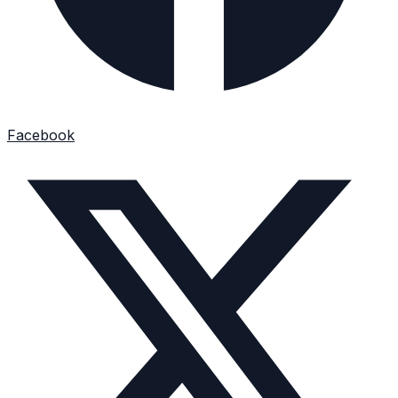
Facebook