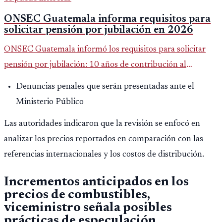
ONSEC Guatemala informa requisitos para
solicitar pensión por jubilación en 2026
ONSEC Guatemala informó los requisitos para solicitar
pensión por jubilación: 10 años de contribución al
Montepío y 50 años de edad, o 20 años de servicio sin
Denuncias penales que serán presentadas ante el
importar edad.
Ministerio Público
Las autoridades indicaron que la revisión se enfocó en
analizar los precios reportados en comparación con las
referencias internacionales y los costos de distribución.
Incrementos anticipados en los
precios de combustibles,
viceministro señala posibles
prácticas de especulación