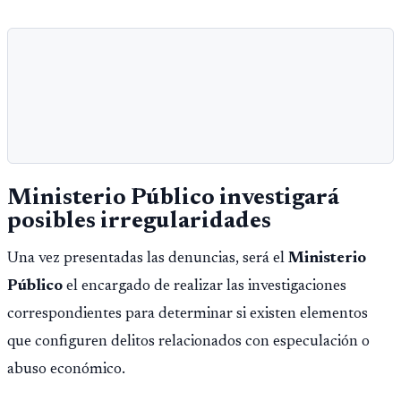
Ministerio Público investigará
posibles irregularidades
Una vez presentadas las denuncias, será el
Ministerio
Público
el encargado de realizar las investigaciones
correspondientes para determinar si existen elementos
que configuren delitos relacionados con especulación o
abuso económico.