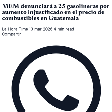
MEM denunciará a 25 gasolineras por
aumento injustificado en el precio de
combustibles en Guatemala
La Hora Time
·
13 mar 2026
·
4 min read
Compartir