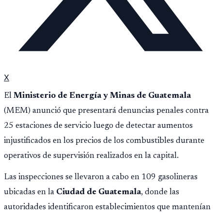
X
El
Ministerio de Energía y Minas de Guatemala
(MEM) anunció que presentará denuncias penales contra
25 estaciones de servicio luego de detectar aumentos
injustificados en los precios de los combustibles durante
operativos de supervisión realizados en la capital.
Las inspecciones se llevaron a cabo en 109 gasolineras
ubicadas en la
Ciudad de Guatemala
, donde las
autoridades identificaron establecimientos que mantenían