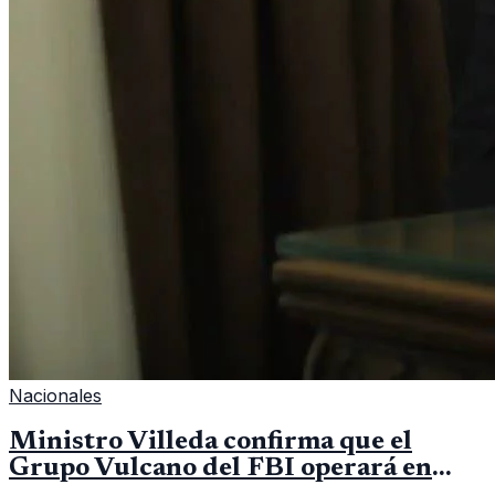
Nacionales
Ministro Villeda confirma que el
Grupo Vulcano del FBI operará en