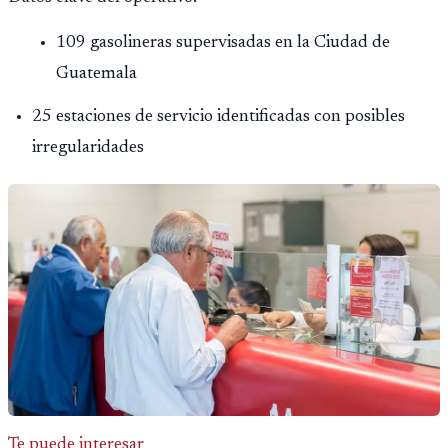
109 gasolineras supervisadas en la Ciudad de
Guatemala
25 estaciones de servicio identificadas con posibles
irregularidades
Te puede interesar