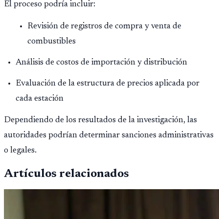
El proceso podría incluir:
Revisión de registros de compra y venta de
combustibles
Análisis de costos de importación y distribución
Evaluación de la estructura de precios aplicada por
cada estación
Dependiendo de los resultados de la investigación, las
autoridades podrían determinar sanciones administrativas
o legales.
Artículos relacionados