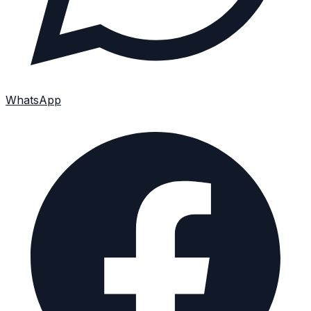
WhatsApp