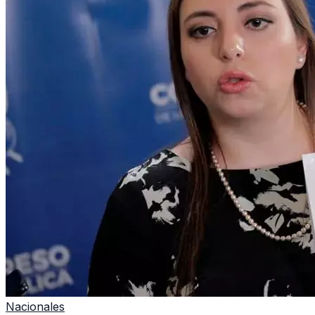
Nacionales