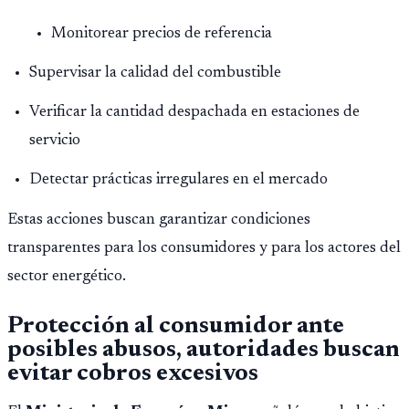
Monitorear precios de referencia
Supervisar la calidad del combustible
Verificar la cantidad despachada en estaciones de
servicio
Detectar prácticas irregulares en el mercado
Estas acciones buscan garantizar condiciones
transparentes para los consumidores y para los actores del
sector energético.
Protección al consumidor ante
posibles abusos, autoridades buscan
evitar cobros excesivos