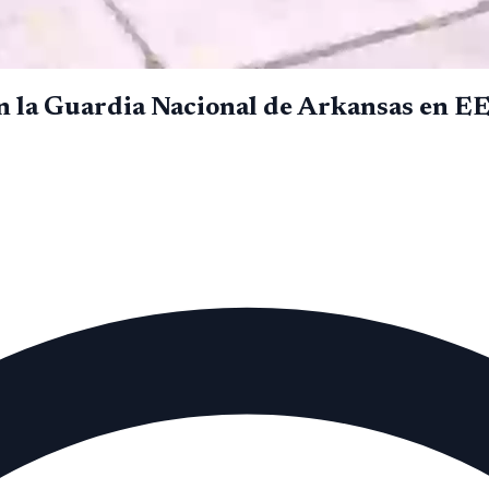
n la Guardia Nacional de Arkansas en EE