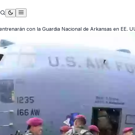
 entrenarán con la Guardia Nacional de Arkansas en EE. U