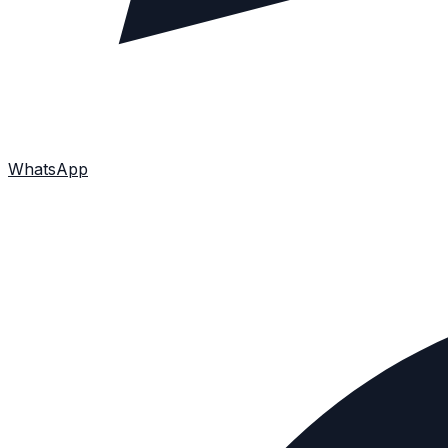
WhatsApp