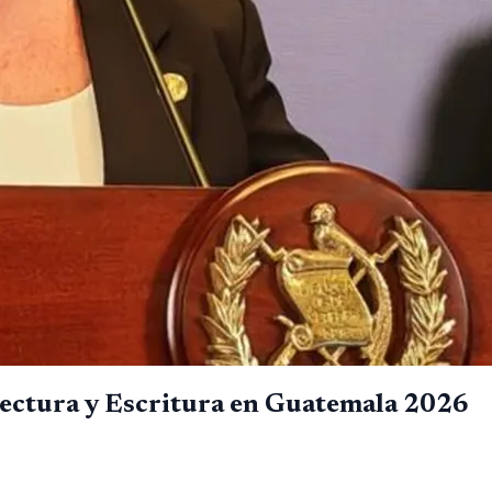
ectura y Escritura en Guatemala 2026