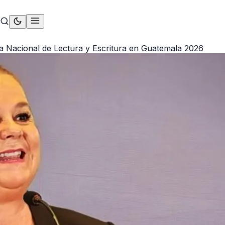
 Nacional de Lectura y Escritura en Guatemala 2026