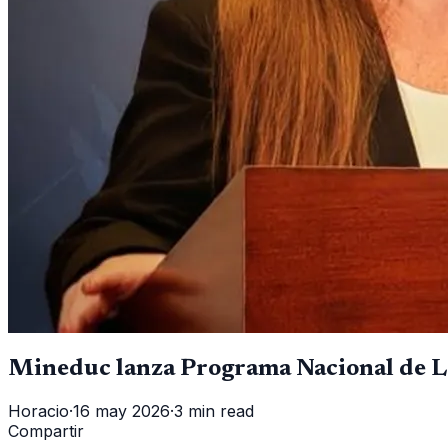
Mineduc lanza Programa Nacional de L
Horacio
·
16 may 2026
·
3 min read
Compartir