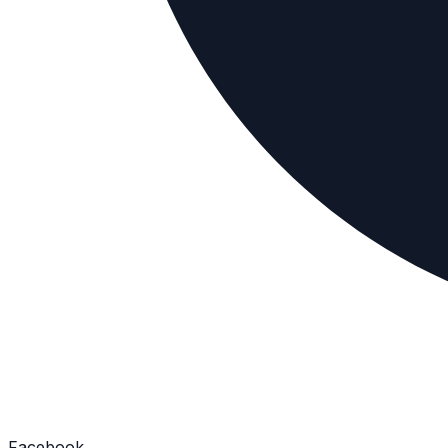
Facebook