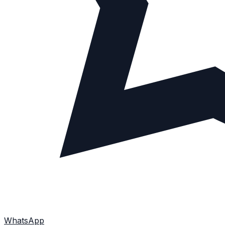
WhatsApp