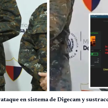
rataque en sistema de Digecam y sustrac