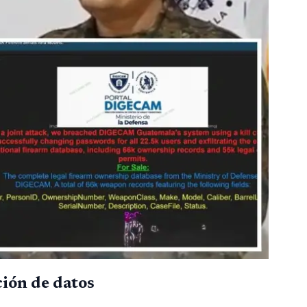
ción de datos