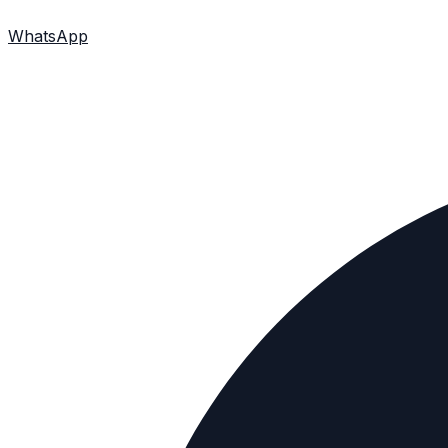
WhatsApp