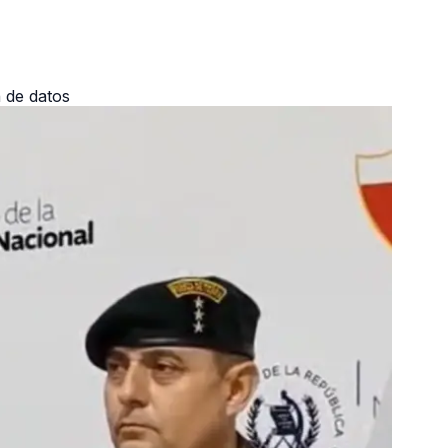
 de datos