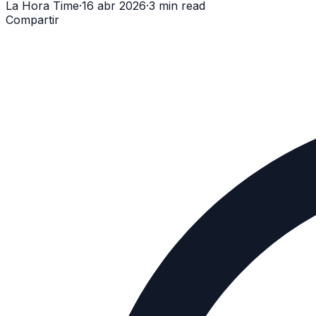
La Hora Time
·
16 abr 2026
·
3 min read
Compartir