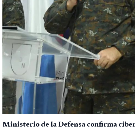
Ministerio de la Defensa confirma cibe