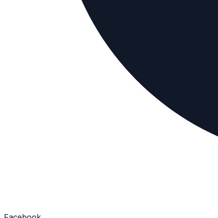
Facebook