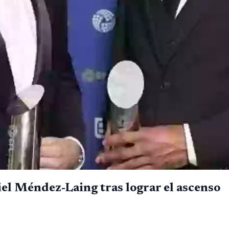
el Méndez-Laing tras lograr el ascenso