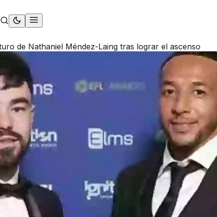
uro de Nathaniel Méndez-Laing tras lograr el ascenso