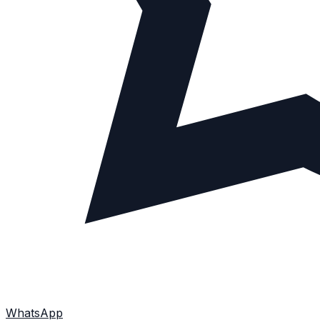
WhatsApp