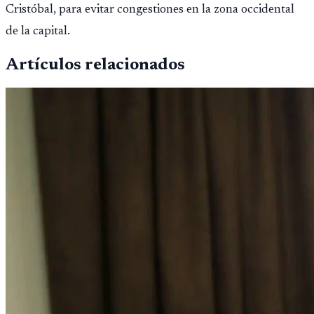
Cristóbal, para evitar congestiones en la zona occidental
de la capital.
Artículos relacionados