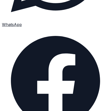
WhatsApp