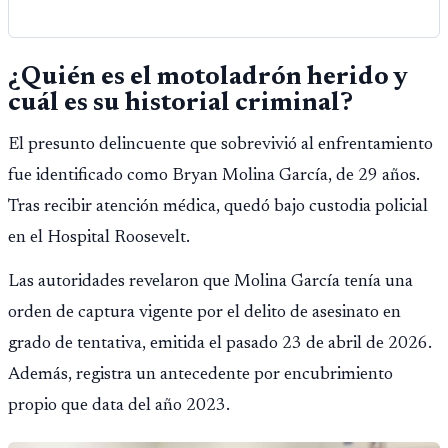
¿Quién es el motoladrón herido y
cuál es su historial criminal?
El presunto delincuente que sobrevivió al enfrentamiento
fue identificado como Bryan Molina García, de 29 años.
Tras recibir atención médica, quedó bajo custodia policial
en el Hospital Roosevelt.
Las autoridades revelaron que Molina García tenía una
orden de captura vigente por el delito de asesinato en
grado de tentativa, emitida el pasado 23 de abril de 2026.
Además, registra un antecedente por encubrimiento
propio que data del año 2023.