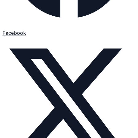
Facebook