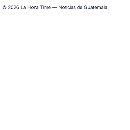
©
2026
La Hora Time — Noticias de Guatemala.