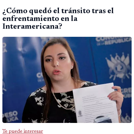
¿Cómo quedó el tránsito tras el
enfrentamiento en la
Interamericana?
Te puede interesar