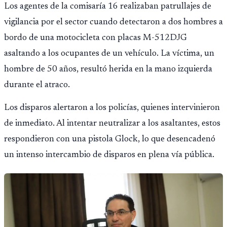
Los agentes de la comisaría 16 realizaban patrullajes de
vigilancia por el sector cuando detectaron a dos hombres a
bordo de una motocicleta con placas M-512DJG
asaltando a los ocupantes de un vehículo. La víctima, un
hombre de 50 años, resultó herida en la mano izquierda
durante el atraco.
Los disparos alertaron a los policías, quienes intervinieron
de inmediato. Al intentar neutralizar a los asaltantes, estos
respondieron con una pistola Glock, lo que desencadenó
un intenso intercambio de disparos en plena vía pública.