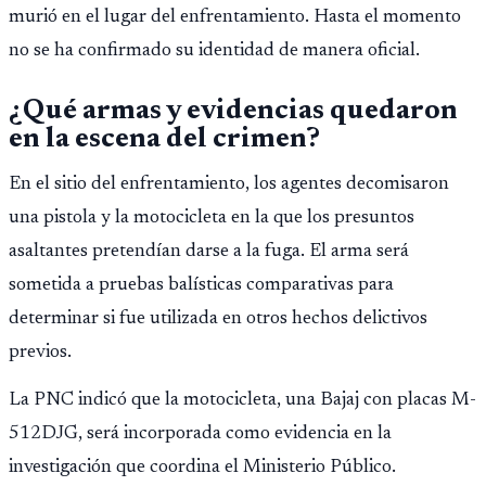
importar edad.
murió en el lugar del enfrentamiento. Hasta el momento
no se ha confirmado su identidad de manera oficial.
¿Qué armas y evidencias quedaron
en la escena del crimen?
En el sitio del enfrentamiento, los agentes decomisaron
una pistola y la motocicleta en la que los presuntos
asaltantes pretendían darse a la fuga. El arma será
sometida a pruebas balísticas comparativas para
determinar si fue utilizada en otros hechos delictivos
previos.
La PNC indicó que la motocicleta, una Bajaj con placas M-
512DJG, será incorporada como evidencia en la
investigación que coordina el Ministerio Público.