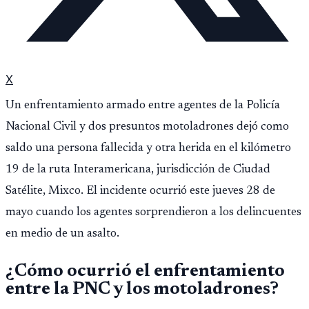
X
Un enfrentamiento armado entre agentes de la Policía
Nacional Civil y dos presuntos motoladrones dejó como
saldo una persona fallecida y otra herida en el kilómetro
19 de la ruta Interamericana, jurisdicción de Ciudad
Satélite, Mixco. El incidente ocurrió este jueves 28 de
mayo cuando los agentes sorprendieron a los delincuentes
en medio de un asalto.
¿Cómo ocurrió el enfrentamiento
entre la PNC y los motoladrones?