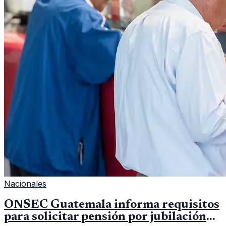
Nacionales
ONSEC Guatemala informa requisitos
para solicitar pensión por jubilación