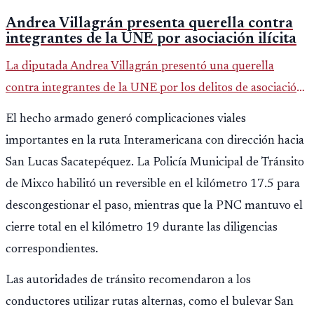
Andrea Villagrán presenta querella contra
integrantes de la UNE por asociación ilícita
La diputada Andrea Villagrán presentó una querella
contra integrantes de la UNE por los delitos de asociación
ilícita, terrorismo y sedición.
El hecho armado generó complicaciones viales
importantes en la ruta Interamericana con dirección hacia
San Lucas Sacatepéquez. La Policía Municipal de Tránsito
de Mixco habilitó un reversible en el kilómetro 17.5 para
descongestionar el paso, mientras que la PNC mantuvo el
cierre total en el kilómetro 19 durante las diligencias
correspondientes.
Las autoridades de tránsito recomendaron a los
conductores utilizar rutas alternas, como el bulevar San