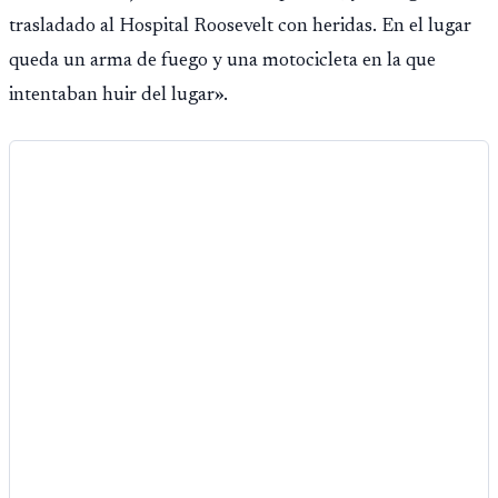
Público.
trasladado al Hospital Roosevelt con heridas. En el lugar
queda un arma de fuego y una motocicleta en la que
intentaban huir del lugar».