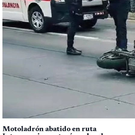
Motoladrón abatido en ruta