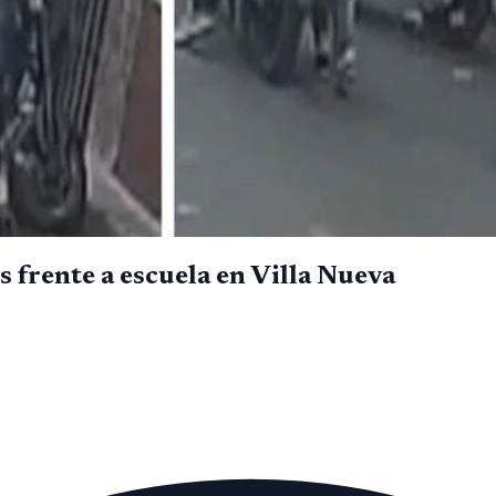
frente a escuela en Villa Nueva