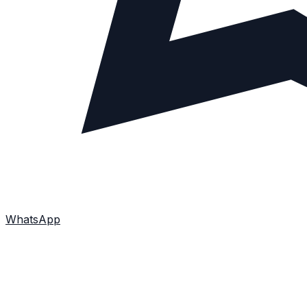
WhatsApp