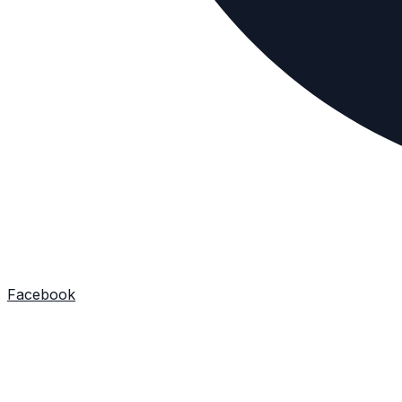
Facebook