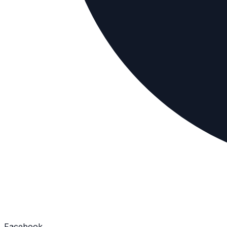
Facebook