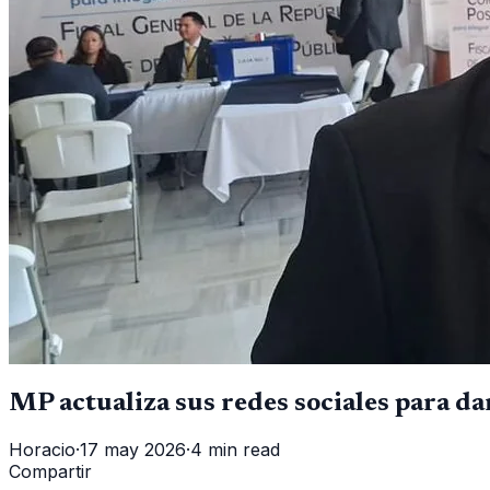
MP actualiza sus redes sociales para dar
Horacio
·
17 may 2026
·
4 min read
Compartir