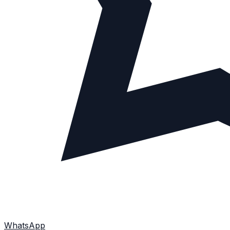
WhatsApp