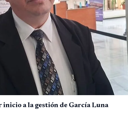
 inicio a la gestión de García Luna