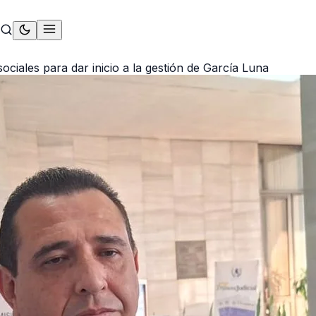
ociales para dar inicio a la gestión de García Luna