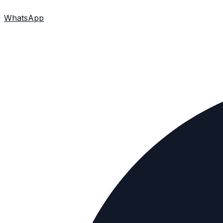
WhatsApp