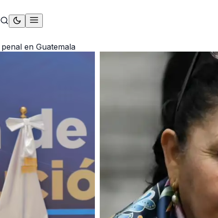
a penal en Guatemala