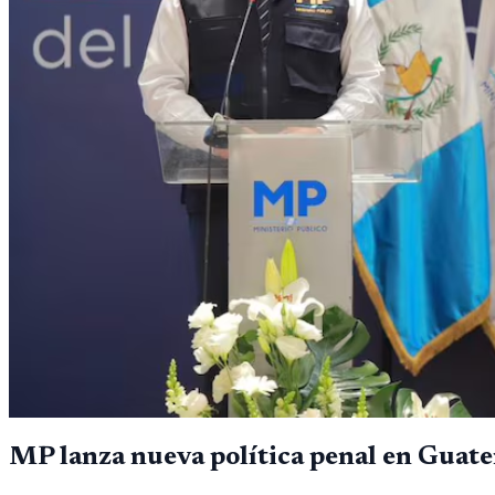
MP lanza nueva política penal en Guat