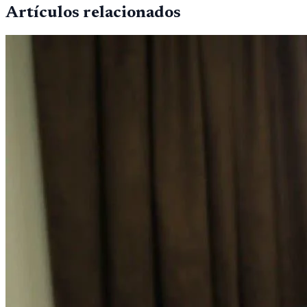
Artículos relacionados