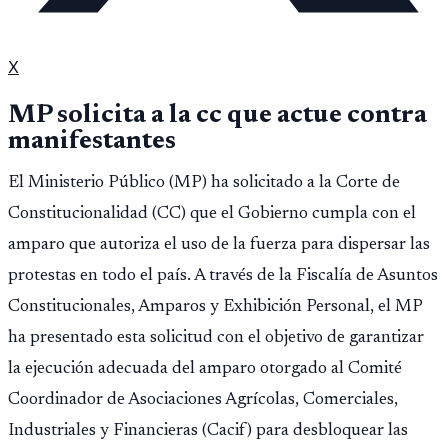
X
MP solicita a la cc que actue contra
manifestantes
El Ministerio Público (MP) ha solicitado a la Corte de
Constitucionalidad (CC) que el Gobierno cumpla con el
amparo que autoriza el uso de la fuerza para dispersar las
protestas en todo el país. A través de la Fiscalía de Asuntos
Constitucionales, Amparos y Exhibición Personal, el MP
ha presentado esta solicitud con el objetivo de garantizar
la ejecución adecuada del amparo otorgado al Comité
Coordinador de Asociaciones Agrícolas, Comerciales,
Industriales y Financieras (Cacif) para desbloquear las