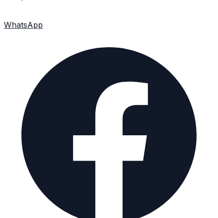
WhatsApp