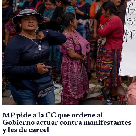
MP pide a la CC que ordene al
Gobierno actuar contra manifestantes
y les de carcel