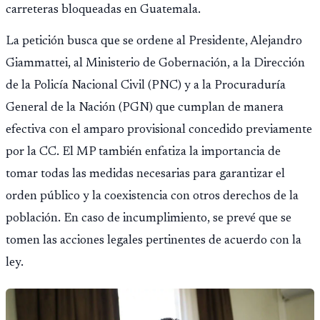
carreteras bloqueadas en Guatemala.
La petición busca que se ordene al Presidente, Alejandro
Giammattei, al Ministerio de Gobernación, a la Dirección
de la Policía Nacional Civil (PNC) y a la Procuraduría
General de la Nación (PGN) que cumplan de manera
efectiva con el amparo provisional concedido previamente
por la CC. El MP también enfatiza la importancia de
tomar todas las medidas necesarias para garantizar el
orden público y la coexistencia con otros derechos de la
población. En caso de incumplimiento, se prevé que se
tomen las acciones legales pertinentes de acuerdo con la
ley.