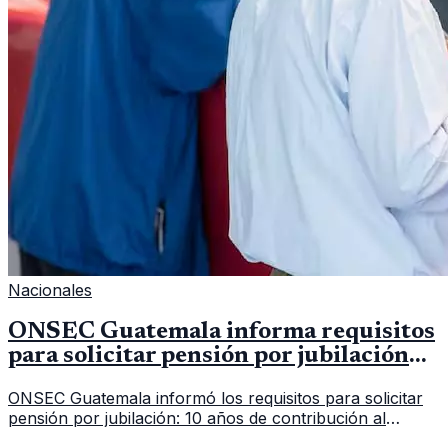
Nacionales
ONSEC Guatemala informa requisitos
para solicitar pensión por jubilación
en 2026
ONSEC Guatemala informó los requisitos para solicitar
pensión por jubilación: 10 años de contribución al
Montepío y 50 años de edad, o 20 años de servicio sin