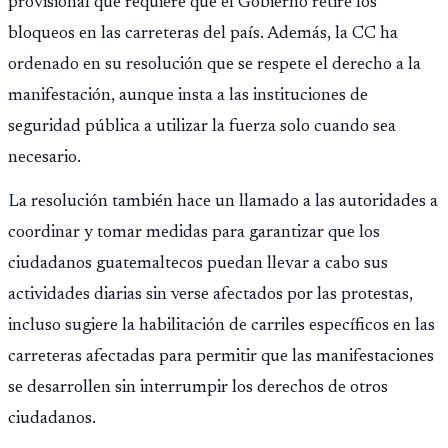
provisional que requiere que el Gobierno retire los
bloqueos en las carreteras del país. Además, la CC ha
ordenado en su resolución que se respete el derecho a la
manifestación, aunque insta a las instituciones de
seguridad pública a utilizar la fuerza solo cuando sea
necesario.
La resolución también hace un llamado a las autoridades a
coordinar y tomar medidas para garantizar que los
ciudadanos guatemaltecos puedan llevar a cabo sus
actividades diarias sin verse afectados por las protestas,
incluso sugiere la habilitación de carriles específicos en las
carreteras afectadas para permitir que las manifestaciones
se desarrollen sin interrumpir los derechos de otros
ciudadanos.