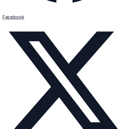
Facebook