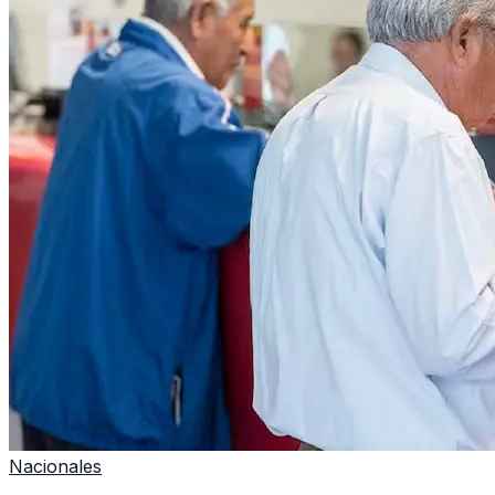
Nacionales