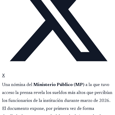
X
Una nómina del
Ministerio Público (MP)
a la que tuvo
acceso la prensa revela los sueldos más altos que percibían
los funcionarios de la institución durante marzo de 2026.
El documento expone, por primera vez de forma