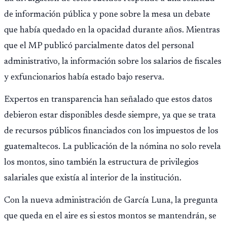
de información pública y pone sobre la mesa un debate
que había quedado en la opacidad durante años. Mientras
que el MP publicó parcialmente datos del personal
administrativo, la información sobre los salarios de fiscales
y exfuncionarios había estado bajo reserva.
Expertos en transparencia han señalado que estos datos
debieron estar disponibles desde siempre, ya que se trata
de recursos públicos financiados con los impuestos de los
guatemaltecos. La publicación de la nómina no solo revela
los montos, sino también la estructura de privilegios
salariales que existía al interior de la institución.
Con la nueva administración de García Luna, la pregunta
que queda en el aire es si estos montos se mantendrán, se