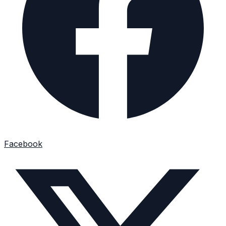
Facebook