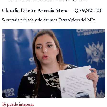
Claudia Lisette Arrecis Mena — Q79,321.00
Secretaria privada y de Asuntos Estratégicos del MP:
Te puede interesar