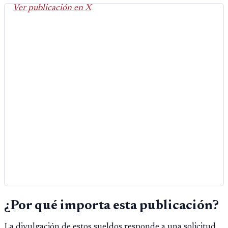
Ver publicación en X
¿Por qué importa esta publicación?
La divulgación de estos sueldos responde a una solicitud