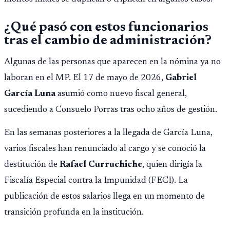
¿Qué pasó con estos funcionarios
tras el cambio de administración?
Algunas de las personas que aparecen en la nómina ya no
laboran en el MP. El 17 de mayo de 2026,
Gabriel
García Luna
asumió como nuevo fiscal general,
sucediendo a Consuelo Porras tras ocho años de gestión.
En las semanas posteriores a la llegada de García Luna,
varios fiscales han renunciado al cargo y se conoció la
destitución de
Rafael Curruchiche
, quien dirigía la
Fiscalía Especial contra la Impunidad (FECI). La
publicación de estos salarios llega en un momento de
transición profunda en la institución.