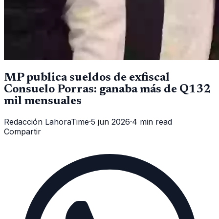
MP publica sueldos de exfiscal
Consuelo Porras: ganaba más de Q132
mil mensuales
Redacción LahoraTime
·
5 jun 2026
·
4 min read
Compartir