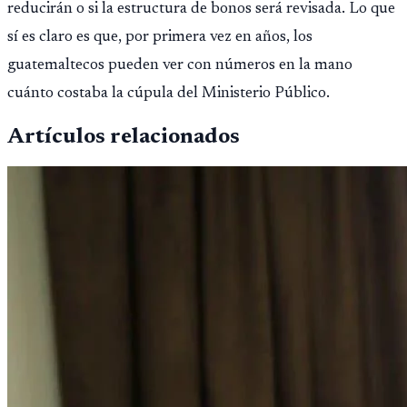
reducirán o si la estructura de bonos será revisada. Lo que
sí es claro es que, por primera vez en años, los
guatemaltecos pueden ver con números en la mano
cuánto costaba la cúpula del Ministerio Público.
Artículos relacionados