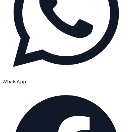
WhatsApp