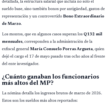
detallada, la estructura salarial que incluía no solo el
sueldo base, sino también bonos por antigüedad, gastos de
representación y un controvertido
Bono Extraordinario
de Marzo
.
Los montos, que en algunos casos superan los
Q132 mil
mensuales
, corresponden a la administración de la
exfiscal general
María Consuelo Porras Argueta
, quien
dejó el cargo el 17 de mayo pasado tras ocho años al frente
del ente investigador.
¿Cuánto ganaban los funcionarios
más altos del MP?
La nómina detalla los ingresos brutos de marzo de 2026.
Estos son los sueldos más altos reportados: