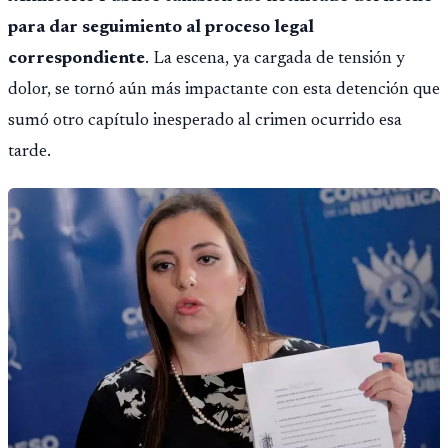
para dar seguimiento al proceso legal
correspondiente
. La escena, ya cargada de tensión y
dolor, se tornó aún más impactante con esta detención que
sumó otro capítulo inesperado al crimen ocurrido esa
tarde.