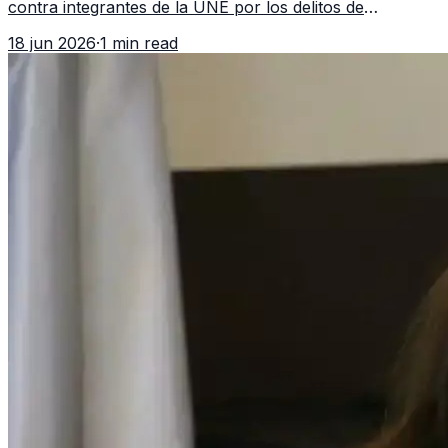
contra integrantes de la UNE por los delitos de
asociación ilícita, terrorismo y sedición.
18 jun 2026
·
1 min read