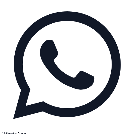
WhatsApp