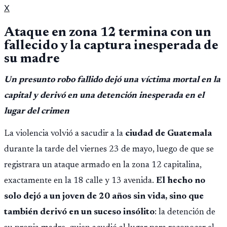
X
Ataque en zona 12 termina con un
fallecido y la captura inesperada de
su madre
Un presunto robo fallido dejó una víctima mortal en la
capital y derivó en una detención inesperada en el
lugar del crimen
La violencia volvió a sacudir a la
ciudad de Guatemala
durante la tarde del viernes 23 de mayo, luego de que se
registrara un ataque armado en la zona 12 capitalina,
exactamente en la 18 calle y 13 avenida.
El hecho no
solo dejó a un joven de 20 años sin vida, sino que
también derivó en un suceso insólito
: la detención de