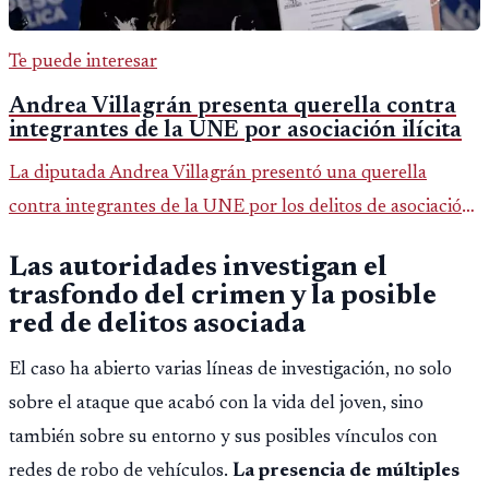
Te puede interesar
Andrea Villagrán presenta querella contra
integrantes de la UNE por asociación ilícita
La diputada Andrea Villagrán presentó una querella
contra integrantes de la UNE por los delitos de asociación
ilícita, terrorismo y sedición.
Las autoridades investigan el
trasfondo del crimen y la posible
red de delitos asociada
El caso ha abierto varias líneas de investigación, no solo
sobre el ataque que acabó con la vida del joven, sino
también sobre su entorno y sus posibles vínculos con
redes de robo de vehículos.
La presencia de múltiples