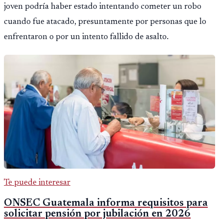
joven podría haber estado intentando cometer un robo
cuando fue atacado, presuntamente por personas que lo
enfrentaron o por un intento fallido de asalto.
Te puede interesar
ONSEC Guatemala informa requisitos para
solicitar pensión por jubilación en 2026