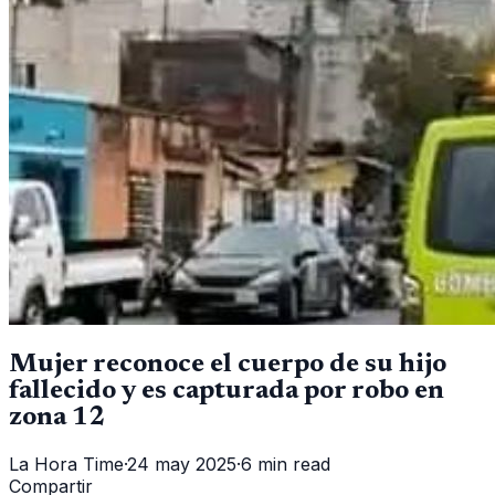
Mujer reconoce el cuerpo de su hijo
fallecido y es capturada por robo en
zona 12
La Hora Time
·
24 may 2025
·
6 min read
Compartir