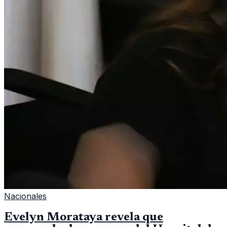
Nacionales
Evelyn Morataya revela que