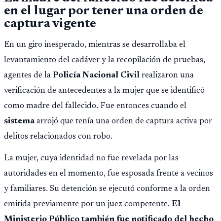
en el lugar por tener una orden de
captura vigente
En un giro inesperado, mientras se desarrollaba el
levantamiento del cadáver y la recopilación de pruebas,
agentes de la
Policía Nacional Civil
realizaron una
verificación de antecedentes a la mujer que se identificó
como madre del fallecido. Fue entonces cuando el
sistema
arrojó que tenía una orden de captura activa por
delitos relacionados con robo.
La mujer, cuya identidad no fue revelada por las
autoridades en el momento, fue esposada frente a vecinos
y familiares. Su detención se ejecutó conforme a la orden
emitida previamente por un juez competente.
El
Ministerio Público también fue notificado del hecho