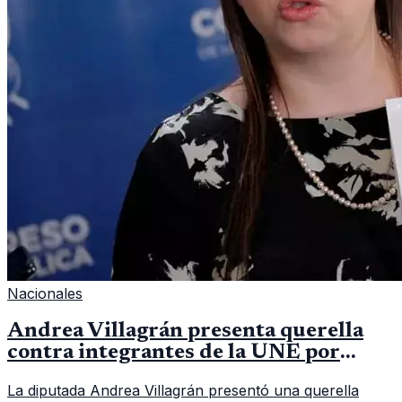
Nacionales
Andrea Villagrán presenta querella
contra integrantes de la UNE por
asociación ilícita
La diputada Andrea Villagrán presentó una querella