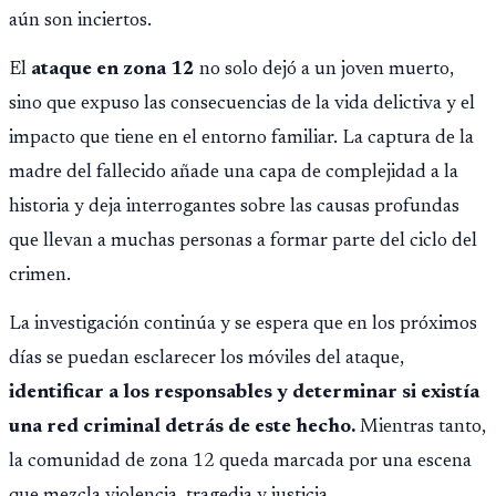
aún son inciertos.
El
ataque en zona 12
no solo dejó a un joven muerto,
sino que expuso las consecuencias de la vida delictiva y el
impacto que tiene en el entorno familiar. La captura de la
madre del fallecido añade una capa de complejidad a la
historia y deja interrogantes sobre las causas profundas
que llevan a muchas personas a formar parte del ciclo del
crimen.
La investigación continúa y se espera que en los próximos
días se puedan esclarecer los móviles del ataque,
identificar a los responsables y determinar si existía
una red criminal detrás de este hecho.
Mientras tanto,
la comunidad de zona 12 queda marcada por una escena
que mezcla violencia, tragedia y justicia.