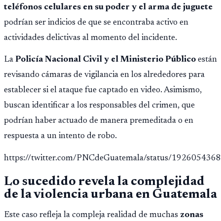
teléfonos celulares en su poder y el arma de juguete
podrían ser indicios de que se encontraba activo en
actividades delictivas al momento del incidente.
La
Policía Nacional Civil y el Ministerio Público
están
revisando cámaras de vigilancia en los alrededores para
establecer si el ataque fue captado en video. Asimismo,
buscan identificar a los responsables del crimen, que
podrían haber actuado de manera premeditada o en
respuesta a un intento de robo.
https://twitter.com/PNCdeGuatemala/status/19260543
Lo sucedido revela la complejidad
de la violencia urbana en Guatemala
Este caso refleja la compleja realidad de muchas
zonas