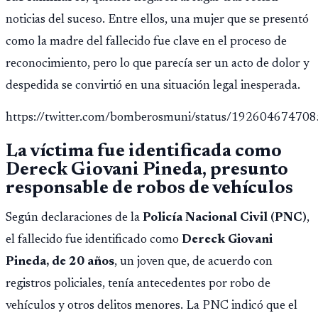
noticias del suceso. Entre ellos, una mujer que se presentó
como la madre del fallecido fue clave en el proceso de
reconocimiento, pero lo que parecía ser un acto de dolor y
despedida se convirtió en una situación legal inesperada.
https://twitter.com/bomberosmuni/status/19260467470
La víctima fue identificada como
Dereck Giovani Pineda, presunto
responsable de robos de vehículos
Según declaraciones de la
Policía Nacional Civil (PNC)
,
el fallecido fue identificado como
Dereck Giovani
Pineda, de 20 años
, un joven que, de acuerdo con
registros policiales, tenía antecedentes por robo de
vehículos y otros delitos menores. La PNC indicó que el