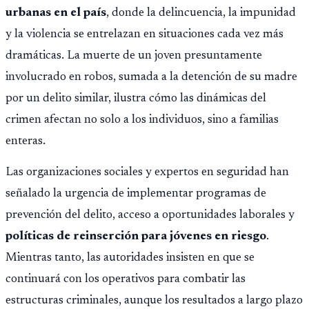
urbanas en el país
, donde la delincuencia, la impunidad
y la violencia se entrelazan en situaciones cada vez más
dramáticas. La muerte de un joven presuntamente
involucrado en robos, sumada a la detención de su madre
por un delito similar, ilustra cómo las dinámicas del
crimen afectan no solo a los individuos, sino a familias
enteras.
Las organizaciones sociales y expertos en seguridad han
señalado la urgencia de implementar programas de
prevención del delito, acceso a oportunidades laborales y
políticas de reinserción para jóvenes en riesgo
.
Mientras tanto, las autoridades insisten en que se
continuará con los operativos para combatir las
estructuras criminales, aunque los resultados a largo plazo