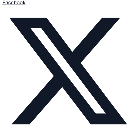
Facebook