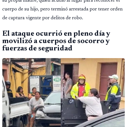
su propia madre, quien acudió al lugar para reconocer el
cuerpo de su hijo, pero terminó arrestada por tener orden
de captura vigente por delitos de robo.
El ataque ocurrió en pleno día y
movilizó a cuerpos de socorro y
fuerzas de seguridad