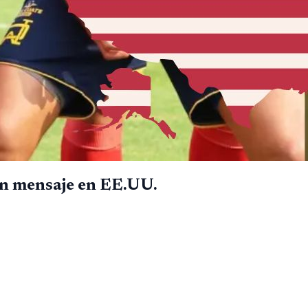
on mensaje en EE.UU.