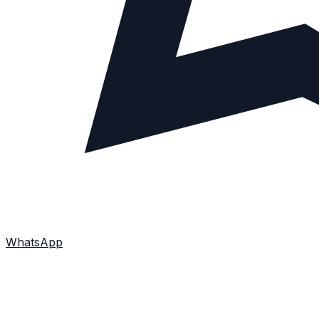
WhatsApp