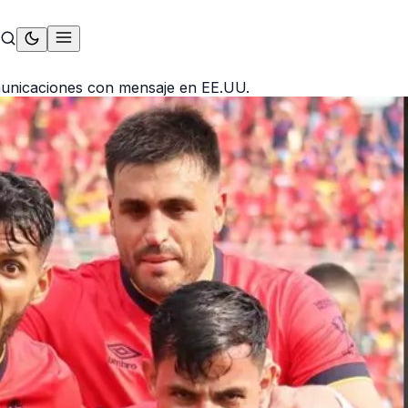
municaciones con mensaje en EE.UU.