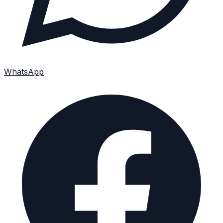
WhatsApp