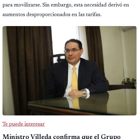
para movilizarse. Sin embargo, esta necesidad derivó en
aumentos desproporcionados en las tarifas.
Te puede interesar
Ministro Villeda confirma que el Grupo