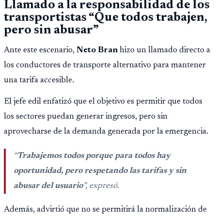
Llamado a la responsabilidad de los
importar edad.
transportistas “Que todos trabajen,
pero sin abusar”
Ante este escenario,
Neto Bran
hizo un llamado directo a
los conductores de transporte alternativo para mantener
una tarifa accesible.
El jefe edil enfatizó que el objetivo es permitir que todos
los sectores puedan generar ingresos, pero sin
aprovecharse de la demanda generada por la emergencia.
“
Trabajemos todos porque para todos hay
oportunidad, pero respetando las tarifas y sin
abusar del usuario
”, expresó.
Además, advirtió que no se permitirá la normalización de