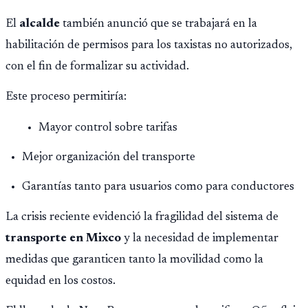
El
alcalde
también anunció que se trabajará en la
habilitación de permisos para los taxistas no autorizados,
con el fin de formalizar su actividad.
Este proceso permitiría:
Mayor control sobre tarifas
Mejor organización del transporte
Garantías tanto para usuarios como para conductores
La crisis reciente evidenció la fragilidad del sistema de
transporte en Mixco
y la necesidad de implementar
medidas que garanticen tanto la movilidad como la
equidad en los costos.