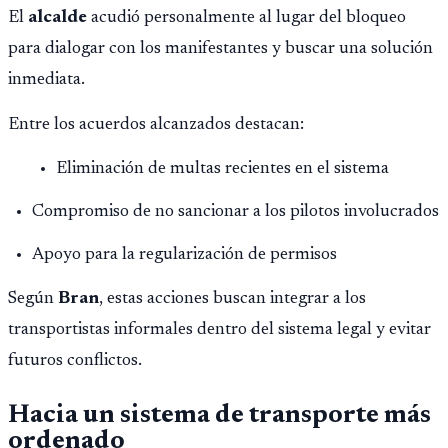
El
alcalde
acudió personalmente al lugar del bloqueo
para dialogar con los manifestantes y buscar una solución
inmediata.
Entre los acuerdos alcanzados destacan:
Eliminación de multas recientes en el sistema
Compromiso de no sancionar a los pilotos involucrados
Apoyo para la regularización de permisos
Según
Bran
, estas acciones buscan integrar a los
transportistas informales dentro del sistema legal y evitar
futuros conflictos.
Hacia un sistema de transporte más
ordenado