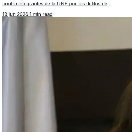
contra integrantes de la UNE por los delitos de
asociación ilícita, terrorismo y sedición.
18 jun 2026
·
1 min read