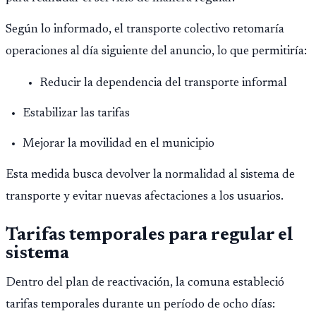
Según lo informado, el transporte colectivo retomaría
operaciones al día siguiente del anuncio, lo que permitiría:
Reducir la dependencia del transporte informal
Estabilizar las tarifas
Mejorar la movilidad en el municipio
Esta medida busca devolver la normalidad al sistema de
transporte y evitar nuevas afectaciones a los usuarios.
Tarifas temporales para regular el
sistema
Dentro del plan de reactivación, la comuna estableció
tarifas temporales durante un período de ocho días: