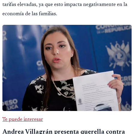
tarifas elevadas, ya que esto impacta negativamente en la
economía de las familias.
Te puede interesar
Andrea Villagrán presenta querella contra