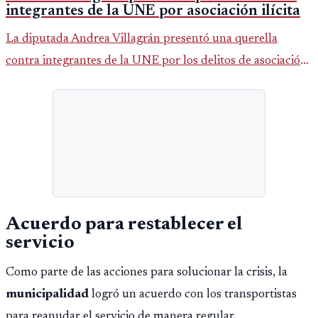
integrantes de la UNE por asociación ilícita
La diputada Andrea Villagrán presentó una querella
contra integrantes de la UNE por los delitos de asociación
ilícita, terrorismo y sedición.
Acuerdo para restablecer el
servicio
Como parte de las acciones para solucionar la crisis, la
municipalidad
logró un acuerdo con los transportistas
para reanudar el servicio de manera regular.