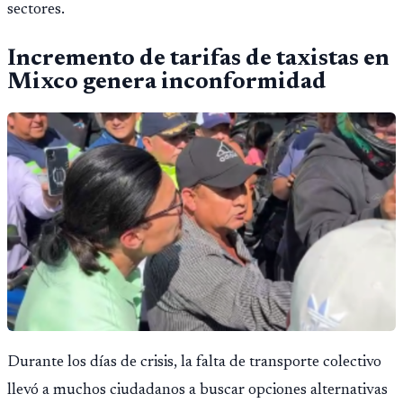
sectores.
Incremento de tarifas de taxistas en
Mixco genera inconformidad
Durante los días de crisis, la falta de transporte colectivo
llevó a muchos ciudadanos a buscar opciones alternativas