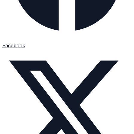
Facebook