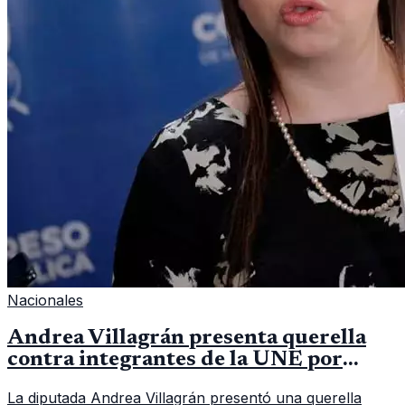
Nacionales
Andrea Villagrán presenta querella
contra integrantes de la UNE por
asociación ilícita
La diputada Andrea Villagrán presentó una querella