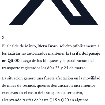
X
El alcalde de Mixco,
Neto Bran
, solicitó públicamente a
los taxistas no autorizados mantener la
tarifa del pasaje
en Q5.00
, luego de los bloqueos y la paralización del
transporte registrados los días 23 y 24 de marzo.
La situación generó una fuerte afectación en la movilidad
de miles de vecinos, quienes denunciaron incrementos
excesivos en el costo del transporte alternativo,
alcanzando tarifas de hasta Q15 y Q20 en algunos