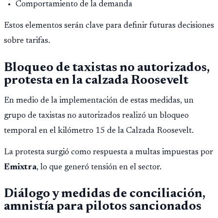
Comportamiento de la demanda
Estos elementos serán clave para definir futuras decisiones
sobre tarifas.
Bloqueo de taxistas no autorizados,
protesta en la calzada Roosevelt
En medio de la implementación de estas medidas, un
grupo de taxistas no autorizados realizó un bloqueo
temporal en el kilómetro 15 de la Calzada Roosevelt.
La protesta surgió como respuesta a multas impuestas por
Emixtra
, lo que generó tensión en el sector.
Diálogo y medidas de conciliación,
amnistía para pilotos sancionados