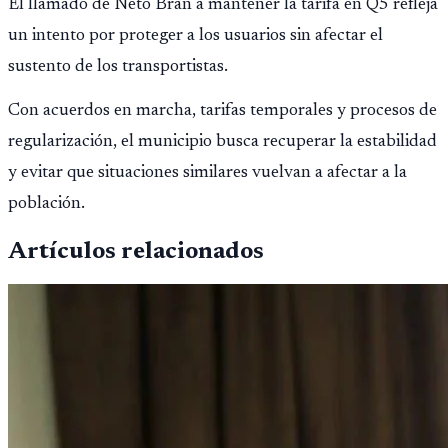
El llamado de Neto Bran a mantener la tarifa en Q5 refleja
un intento por proteger a los usuarios sin afectar el
sustento de los transportistas.
Con acuerdos en marcha, tarifas temporales y procesos de
regularización, el municipio busca recuperar la estabilidad
y evitar que situaciones similares vuelvan a afectar a la
población.
Artículos relacionados