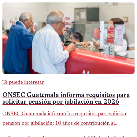
Te puede interesar
ONSEC Guatemala informa requisitos para
solicitar pensión por jubilación en 2026
ONSEC Guatemala informó los requisitos para solicitar
pensión por jubilación: 10 años de contribución al
Montepío y 50 años de edad, o 20 años de servicio sin