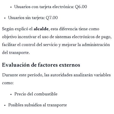
Usuarios con tarjeta electrónica: Q6.00
Usuarios sin tarjeta: Q7.00
Según explicó el
alcalde
, esta diferencia tiene como
objetivo incentivar el uso de sistemas electrónicos de pago,
facilitar el control del servicio y mejorar la administración
del transporte.
Evaluación de factores externos
Durante este período, las autoridades analizarán variables
como:
Precio del combustible
Posibles subsidios al transporte