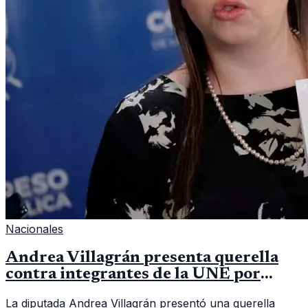
Nacionales
Andrea Villagrán presenta querella
contra integrantes de la UNE por
asociación ilícita
La diputada Andrea Villagrán presentó una querella