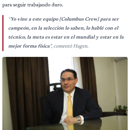
para seguir trabajando duro.
“
Yo vine a este equipo [Columbus Crew] para ser
campeón, en la selección lo saben, lo hablé con el
técnico, la meta es estar en el mundial y estar en la
mejor forma física
”, comentó Hagen.