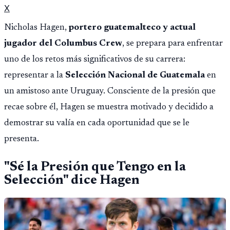
X
Nicholas Hagen,
portero guatemalteco y actual
jugador del Columbus Crew
, se prepara para enfrentar
uno de los retos más significativos de su carrera:
representar a la
Selección Nacional de Guatemala
en
un amistoso ante Uruguay. Consciente de la presión que
recae sobre él, Hagen se muestra motivado y decidido a
demostrar su valía en cada oportunidad que se le
presenta.
"Sé la Presión que Tengo en la
Selección" dice Hagen