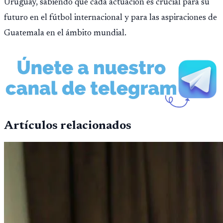
Uruguay, sabiendo que cada actuación es crucial para su
futuro en el fútbol internacional y para las aspiraciones de
Guatemala en el ámbito mundial.
Artículos relacionados