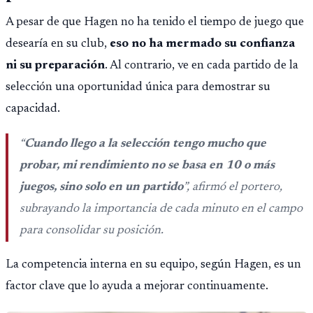
A pesar de que Hagen no ha tenido el tiempo de juego que
desearía en su club,
eso no ha mermado su confianza
ni su preparación
. Al contrario, ve en cada partido de la
selección una oportunidad única para demostrar su
capacidad.
“
Cuando llego a la selección tengo mucho que
probar, mi rendimiento no se basa en 10 o más
juegos, sino solo en un partido
”, afirmó el portero,
subrayando la importancia de cada minuto en el campo
para consolidar su posición.
La competencia interna en su equipo, según Hagen, es un
factor clave que lo ayuda a mejorar continuamente.