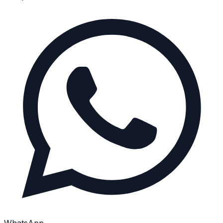
WhatsApp