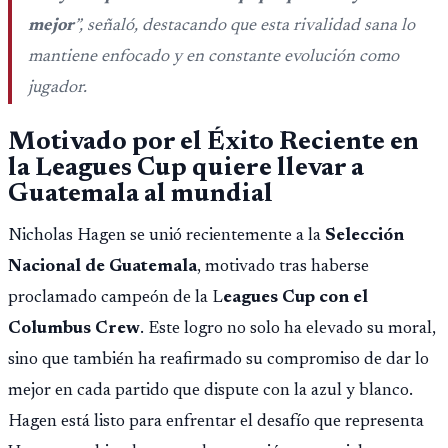
importar edad.
mejor
”, señaló, destacando que esta rivalidad sana lo
mantiene enfocado y en constante evolución como
jugador.
Motivado por el Éxito Reciente en
la Leagues Cup quiere llevar a
Guatemala al mundial
Nicholas Hagen se unió recientemente a la
Selección
Nacional de Guatemala
, motivado tras haberse
proclamado campeón de la L
eagues Cup con el
Columbus Crew
. Este logro no solo ha elevado su moral,
sino que también ha reafirmado su compromiso de dar lo
mejor en cada partido que dispute con la azul y blanco.
Hagen está listo para enfrentar el desafío que representa