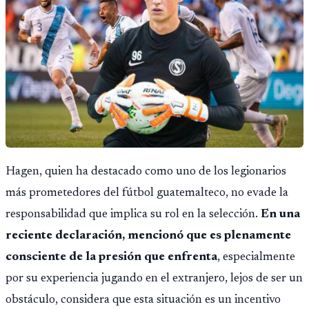
Hagen, quien ha destacado como uno de los legionarios
más prometedores del fútbol guatemalteco, no evade la
responsabilidad que implica su rol en la selección.
En una
reciente declaración, mencionó que es plenamente
consciente de la presión que enfrenta
, especialmente
por su experiencia jugando en el extranjero, lejos de ser un
obstáculo, considera que esta situación es un incentivo