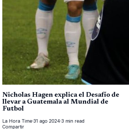
Nicholas Hagen explica el Desafío de
llevar a Guatemala al Mundial de
Futbol
La Hora Time
·
31 ago 2024
·
3 min read
Compartir