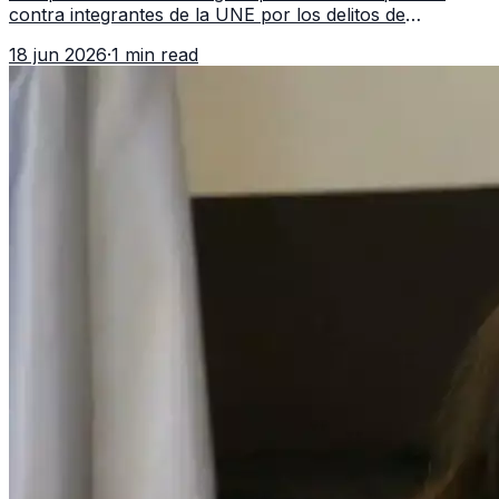
contra integrantes de la UNE por los delitos de
asociación ilícita, terrorismo y sedición.
18 jun 2026
·
1 min read