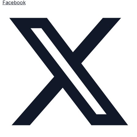
Facebook