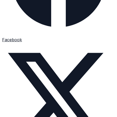
Facebook