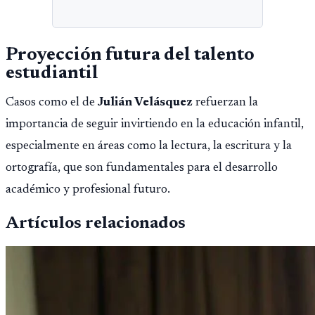
Proyección futura del talento
estudiantil
Casos como el de
Julián Velásquez
refuerzan la
importancia de seguir invirtiendo en la educación infantil,
especialmente en áreas como la lectura, la escritura y la
ortografía, que son fundamentales para el desarrollo
académico y profesional futuro.
Artículos relacionados