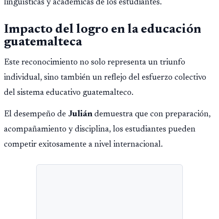
lingüísticas y académicas de los estudiantes.
Impacto del logro en la educación
guatemalteca
Este reconocimiento no solo representa un triunfo
individual, sino también un reflejo del esfuerzo colectivo
del sistema educativo guatemalteco.
El desempeño de
Julián
demuestra que con preparación,
acompañamiento y disciplina, los estudiantes pueden
competir exitosamente a nivel internacional.