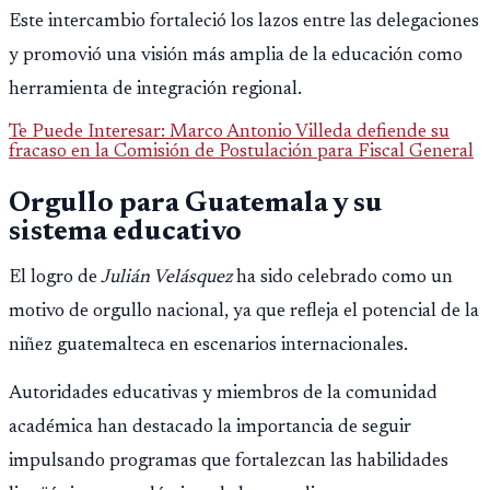
Este intercambio fortaleció los lazos entre las delegaciones
y promovió una visión más amplia de la educación como
herramienta de integración regional.
Te Puede Interesar: Marco Antonio Villeda defiende su
fracaso en la Comisión de Postulación para Fiscal General
Orgullo para Guatemala y su
sistema educativo
El logro de
Julián Velásquez
ha sido celebrado como un
motivo de orgullo nacional, ya que refleja el potencial de la
niñez guatemalteca en escenarios internacionales.
Autoridades educativas y miembros de la comunidad
académica han destacado la importancia de seguir
impulsando programas que fortalezcan las habilidades