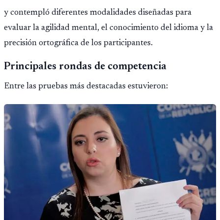
y contempló diferentes modalidades diseñadas para
evaluar la agilidad mental, el conocimiento del idioma y la
precisión ortográfica de los participantes.
Principales rondas de competencia
Entre las pruebas más destacadas estuvieron: