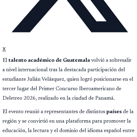
X
El
talento académico de Guatemala
volvió a sobresalir
a nivel internacional tras la destacada participación del
estudiante Julián Velásquez, quien logró posicionarse en el
tercer lugar del Primer Concurso Iberoamericano de
Deletreo 2026, realizado en la ciudad de Panamá.
El evento reunió a representantes de distintos
países
de la
región y se convirtió en una plataforma para promover la
educación, la lectura y el dominio del idioma español entre