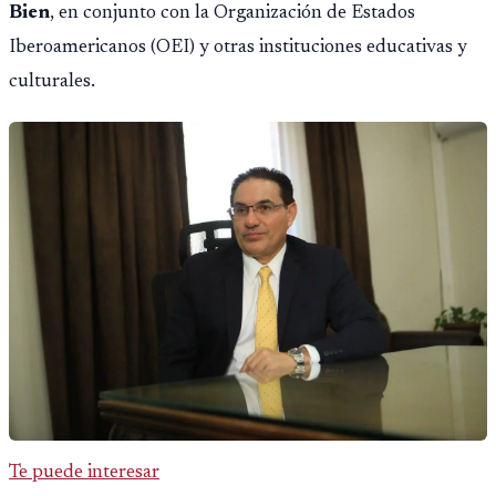
Bien
, en conjunto con la Organización de Estados
Iberoamericanos (OEI) y otras instituciones educativas y
culturales.
Te puede interesar