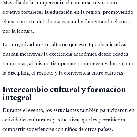
Más allá de la competencia, el concurso tuvo como
objetivo fortalecer la educación en la región, promoviendo
el uso correcto del idioma español y fomentando el amor
por la lectura.
Los organizadores resaltaron que este tipo de iniciativas
buscan incentivar la excelencia académica desde edades
tempranas, al mismo tiempo que promueven valores como
la disciplina, el respeto y la convivencia entre culturas.
Intercambio cultural y formación
integral
Durante el evento, los estudiantes también participaron en
actividades culturales y educativas que les permitieron
compartir experiencias con niños de otros países.