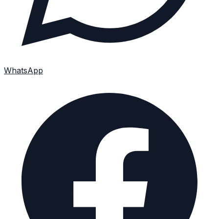
WhatsApp