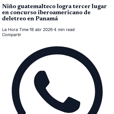
Niño guatemalteco logra tercer lugar
en concurso iberoamericano de
deletreo en Panamá
La Hora Time
·
18 abr 2026
·
4 min read
Compartir