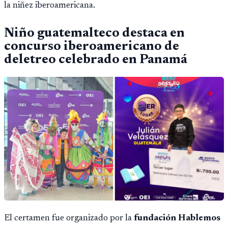
la niñez iberoamericana.
Niño guatemalteco destaca en
concurso iberoamericano de
deletreo celebrado en Panamá
El certamen fue organizado por la
fundación Hablemos