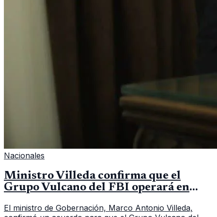
Nacionales
Ministro Villeda confirma que el
Grupo Vulcano del FBI operará en
Guatemala a partir de julio
El ministro de Gobernación, Marco Antonio Villeda,