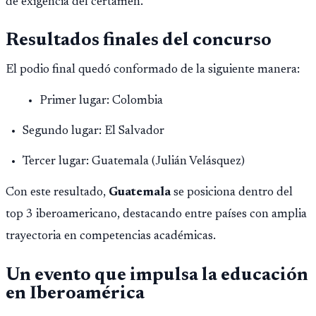
de exigencia del certamen.
Resultados finales del concurso
El podio final quedó conformado de la siguiente manera:
Primer lugar: Colombia
Segundo lugar: El Salvador
Tercer lugar: Guatemala (Julián Velásquez)
Con este resultado,
Guatemala
se posiciona dentro del
top 3 iberoamericano, destacando entre países con amplia
trayectoria en competencias académicas.
Un evento que impulsa la educación
en Iberoamérica