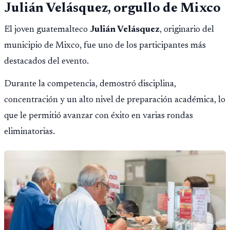
Julián Velásquez, orgullo de Mixco
El joven guatemalteco
Julián Velásquez
, originario del
municipio de Mixco, fue uno de los participantes más
destacados del evento.
Durante la competencia, demostró disciplina,
concentración y un alto nivel de preparación académica, lo
que le permitió avanzar con éxito en varias rondas
eliminatorias.