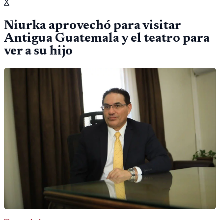
X
Niurka aprovechó para visitar
Antigua Guatemala y el teatro para
ver a su hijo