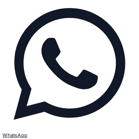
WhatsApp