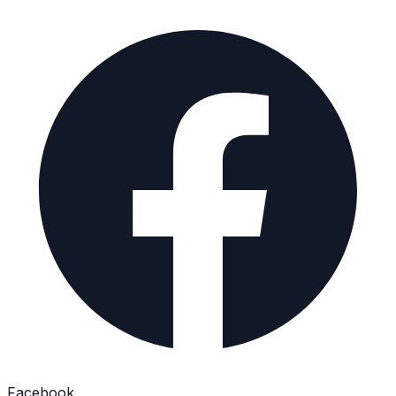
Facebook