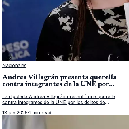
Nacionales
Andrea Villagrán presenta querella
contra integrantes de la UNE por
asociación ilícita
La diputada Andrea Villagrán presentó una querella
contra integrantes de la UNE por los delitos de
asociación ilícita, terrorismo y sedición.
18 jun 2026
·
1 min read