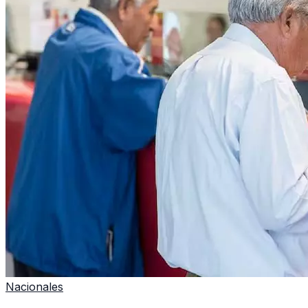
Nacionales