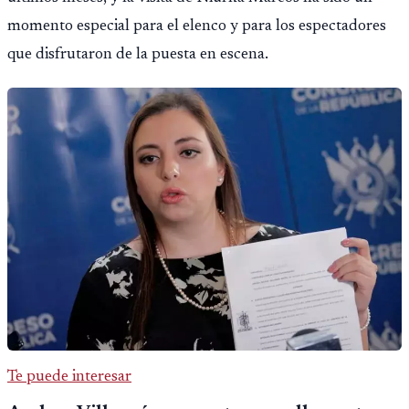
momento especial para el elenco y para los espectadores
que disfrutaron de la puesta en escena.
Te puede interesar