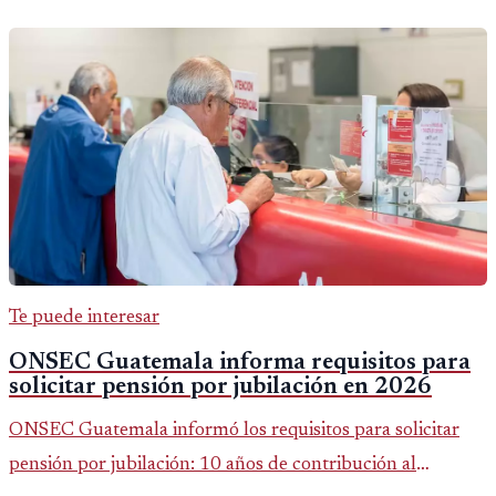
Te puede interesar
ONSEC Guatemala informa requisitos para
solicitar pensión por jubilación en 2026
ONSEC Guatemala informó los requisitos para solicitar
pensión por jubilación: 10 años de contribución al