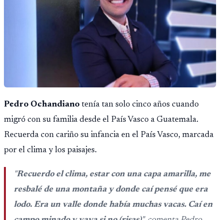
Pedro Ochandiano
tenía tan solo cinco años cuando
migró con su familia desde el País Vasco a Guatemala.
Recuerda con cariño su infancia en el País Vasco, marcada
por el clima y los paisajes.
"
Recuerdo el clima, estar con una capa amarilla, me
resbalé de una montaña y donde caí pensé que era
lodo. Era un valle donde había muchas vacas. Caí en