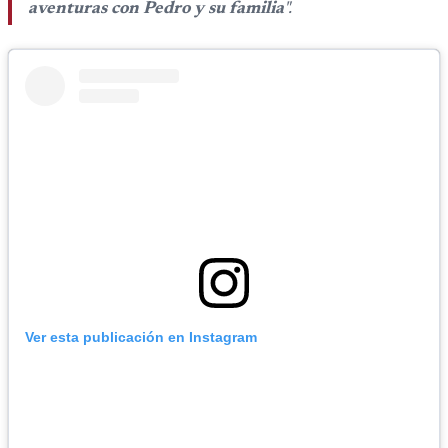
aventuras con Pedro y su familia
".
Ver esta publicación en Instagram