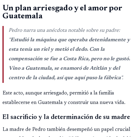
Un plan arriesgado y el amor por
Guatemala
Pedro narra una anécdota notable sobre su padre:
"
Estudió la máquina que operaba detenidamente y
esta tenía un riel y metió el dedo. Con la
compensación se fue a Costa Rica, pero no le gustó.
Vino a Guatemala, se enamoró de Atitlán y del
centro de la ciudad, así que aquí puso la fábrica
".
Este acto, aunque arriesgado, permitió a la familia
establecerse en Guatemala y construir una nueva vida.
El sacrificio y la determinación de su madre
La madre de Pedro también desempeñó un papel crucial