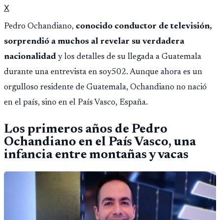
X
Pedro Ochandiano,
conocido conductor de televisión,
sorprendió a muchos al revelar su verdadera
nacionalidad
y los detalles de su llegada a Guatemala
durante una entrevista en soy502. Aunque ahora es un
orgulloso residente de Guatemala, Ochandiano no nació
en el país, sino en el País Vasco, España.
Los primeros años de Pedro
Ochandiano en el País Vasco, una
infancia entre montañas y vacas