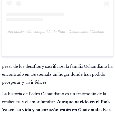
Una publicación compartida de Pedro Ochandiano (@ochandianopedro)
pesar de los desafíos y sacrificios, la familia Ochandiano ha
encontrado en Guatemala un hogar donde han podido
prosperar y vivir felices.
La historia de Pedro Ochandiano es un testimonio de la
resiliencia y el amor familiar.
Aunque nacido en el País
Vasco, su vida y su corazón están en Guatemala.
Esta