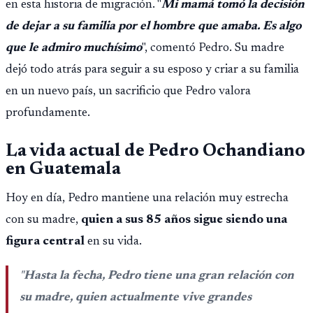
en esta historia de migración. "
Mi mamá tomó la decisión
de dejar a su familia por el hombre que amaba. Es algo
que le admiro muchísimo
", comentó Pedro. Su madre
dejó todo atrás para seguir a su esposo y criar a su familia
en un nuevo país, un sacrificio que Pedro valora
profundamente.
La vida actual de Pedro Ochandiano
en Guatemala
Hoy en día, Pedro mantiene una relación muy estrecha
con su madre,
quien a sus 85 años sigue siendo una
figura central
en su vida.
"
Hasta la fecha, Pedro tiene una gran relación con
su madre, quien actualmente vive grandes