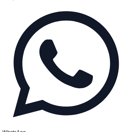
WhatsApp