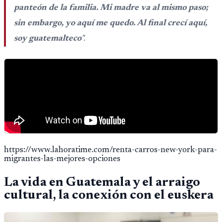
panteón de la familia. Mi madre va al mismo paso;
sin embargo, yo aquí me quedo. Al final crecí aquí,
soy guatemalteco
".
https://www.lahoratime.com/renta-carros-new-york-para-
migrantes-las-mejores-opciones
La vida en Guatemala y el arraigo
cultural, la conexión con el euskera