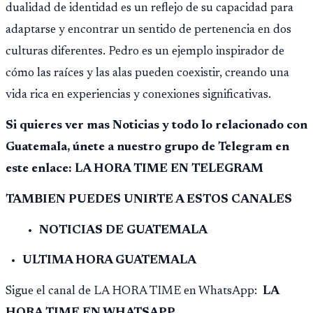
dualidad de identidad es un reflejo de su capacidad para
adaptarse y encontrar un sentido de pertenencia en dos
culturas diferentes. Pedro es un ejemplo inspirador de
cómo las raíces y las alas pueden coexistir, creando una
vida rica en experiencias y conexiones significativas.
Si quieres ver mas Noticias y todo lo relacionado con
Guatemala, únete a nuestro grupo de Telegram en
este enlace: LA HORA TIME EN TELEGRAM
TAMBIEN PUEDES UNIRTE A ESTOS CANALES
NOTICIAS DE GUATEMALA
ULTIMA HORA GUATEMALA
Sigue el canal de LA HORA TIME en WhatsApp:
LA
HORA TIME EN WHATSAPP