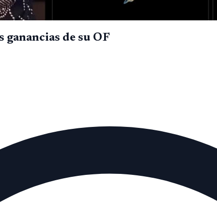
as ganancias de su OF