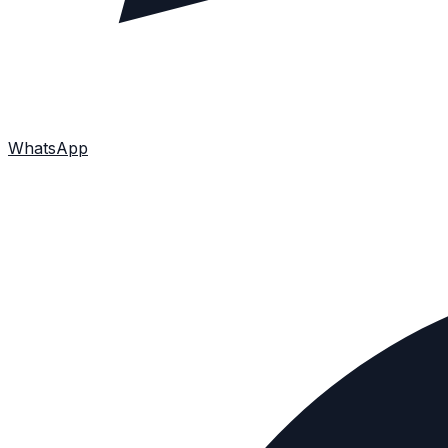
WhatsApp