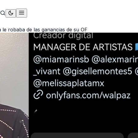
 le robaba de las ganancias de su OF