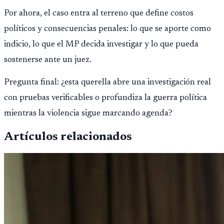
ilícita, terrorismo y sedición.
Por ahora, el caso entra al terreno que define costos
políticos y consecuencias penales: lo que se aporte como
indicio, lo que el MP decida investigar y lo que pueda
sostenerse ante un juez.
Pregunta final: ¿esta querella abre una investigación real
con pruebas verificables o profundiza la guerra política
mientras la violencia sigue marcando agenda?
Artículos relacionados