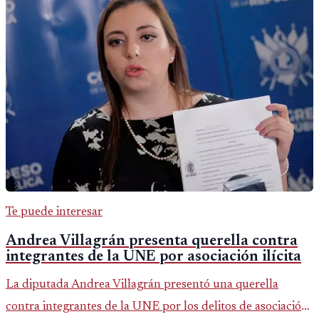
Te puede interesar
Andrea Villagrán presenta querella contra
integrantes de la UNE por asociación ilícita
La diputada Andrea Villagrán presentó una querella
contra integrantes de la UNE por los delitos de asociación