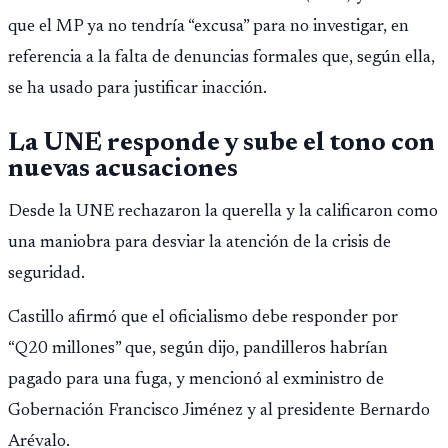
que el MP ya no tendría “excusa” para no investigar, en
referencia a la falta de denuncias formales que, según ella,
se ha usado para justificar inacción.
La UNE responde y sube el tono con
nuevas acusaciones
Desde la UNE rechazaron la querella y la calificaron como
una maniobra para desviar la atención de la crisis de
seguridad.
Castillo afirmó que el oficialismo debe responder por
“Q20 millones” que, según dijo, pandilleros habrían
pagado para una fuga, y mencionó al exministro de
Gobernación Francisco Jiménez y al presidente Bernardo
Arévalo.