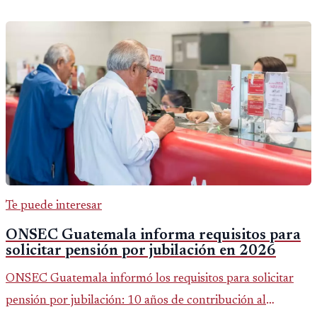
Te puede interesar
ONSEC Guatemala informa requisitos para
solicitar pensión por jubilación en 2026
ONSEC Guatemala informó los requisitos para solicitar
pensión por jubilación: 10 años de contribución al