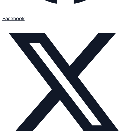
Facebook