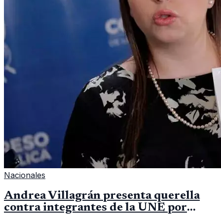
Nacionales
Andrea Villagrán presenta querella
contra integrantes de la UNE por
asociación ilícita