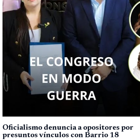
Oficialismo denuncia a opositores por
presuntos vínculos con Barrio 18