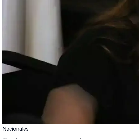
Nacionales