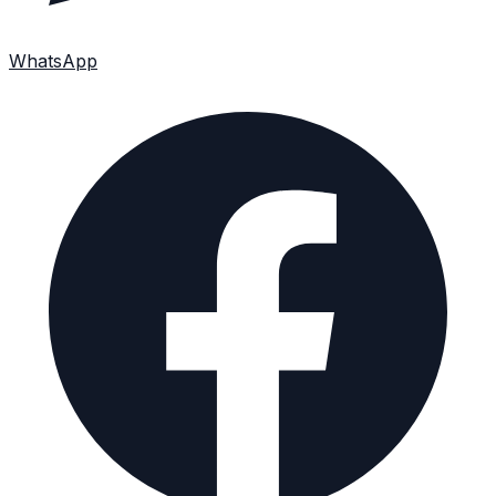
WhatsApp