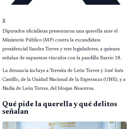
X
Diputados oficialistas presentaron una querella ante el
Ministerio Público (MP) contra la excandidata
presidencial Sandra Torres y tres legisladores, a quienes
señalan de supuestos vínculos con la pandilla Barrio 18.
La denuncia incluye a Teresita de León Torres y José Inés
Castillo, de la Unidad Nacional de la Esperanza (UNE), y a
Nadia de León Torres, del bloque Nosotros.
Qué pide la querella y qué delitos
señalan