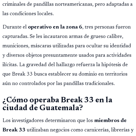
criminales de pandillas norteamericanas, pero adaptadas a
las condiciones locales.
Durante el
operativo en la zona 6
, tres personas fueron
capturadas. Se les incautaron armas de grueso calibre,
municiones, máscaras utilizadas para ocultar su identidad
y diversos objetos presuntamente usados para actividades
ilícitas. La gravedad del hallazgo refuerza la hipótesis de
que Break 33 busca establecer su dominio en territorios
aún no controlados por las pandillas tradicionales.
¿Cómo operaba Break 33 en la
ciudad de Guatemala?
Los investigadores determinaron que los
miembros de
Break 33
utilizaban negocios como carnicerías, librerías y