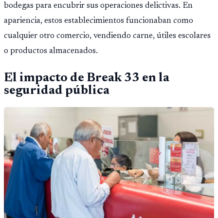
bodegas para encubrir sus operaciones delictivas. En
apariencia, estos establecimientos funcionaban como
cualquier otro comercio, vendiendo carne, útiles escolares
o productos almacenados.
El impacto de Break 33 en la
seguridad pública