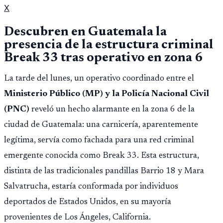
X
Descubren en Guatemala la
presencia de la estructura criminal
Break 33 tras operativo en zona 6
La tarde del lunes, un operativo coordinado entre el
Ministerio Público (MP) y la Policía Nacional Civil
(PNC)
reveló un hecho alarmante en la zona 6 de la
ciudad de Guatemala: una carnicería, aparentemente
legítima, servía como fachada para una red criminal
emergente conocida como Break 33. Esta estructura,
distinta de las tradicionales pandillas Barrio 18 y Mara
Salvatrucha, estaría conformada por individuos
deportados de Estados Unidos, en su mayoría
provenientes de Los Ángeles, California.