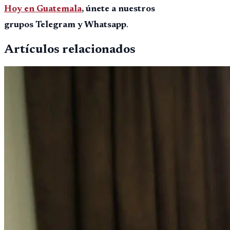
Hoy en Guatemala
, únete a nuestros
grupos Telegram y Whatsapp
.
Artículos relacionados