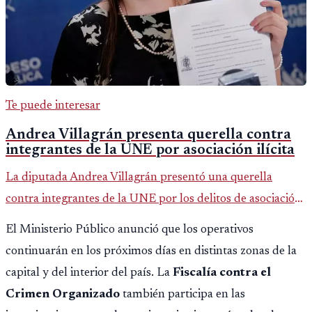
Te puede interesar
Andrea Villagrán presenta querella contra
integrantes de la UNE por asociación ilícita
La diputada Andrea Villagrán presentó una querella
contra integrantes de la UNE por los delitos de asociación
ilícita, terrorismo y sedición.
El Ministerio Público anunció que los operativos
continuarán en los próximos días en distintas zonas de la
capital y del interior del país. La
Fiscalía contra el
Crimen Organizado
también participa en las