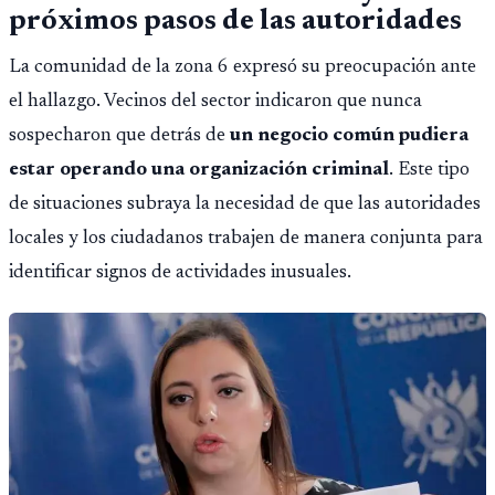
próximos pasos de las autoridades
La comunidad de la zona 6 expresó su preocupación ante
el hallazgo. Vecinos del sector indicaron que nunca
sospecharon que detrás de
un negocio común pudiera
estar operando una organización criminal
. Este tipo
de situaciones subraya la necesidad de que las autoridades
locales y los ciudadanos trabajen de manera conjunta para
identificar signos de actividades inusuales.