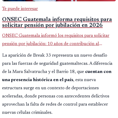
Te puede interesar
ONSEC Guatemala informa requisitos para
solicitar pensión por jubilación en 2026
ONSEC Guatemala informó los requisitos para solicitar
pensión por jubilación: 10 años de contribución al
Montepío y 50 años de edad, o 20 años de servicio sin
La aparición de Break 33 representa un nuevo desafío
importar edad.
para las fuerzas de seguridad guatemaltecas. A diferencia
de la Mara Salvatrucha y el Barrio 18, que
cuentan con
una presencia histórica en el país
, esta nueva
estructura surge en un contexto de deportaciones
aceleradas, donde personas con antecedentes delictivos
aprovechan la falta de redes de control para establecer
nuevas células criminales.