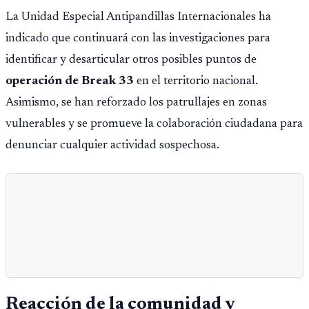
La Unidad Especial Antipandillas Internacionales ha
indicado que continuará con las investigaciones para
identificar y desarticular otros posibles puntos de
operación de Break 33
en el territorio nacional.
Asimismo, se han reforzado los patrullajes en zonas
vulnerables y se promueve la colaboración ciudadana para
denunciar cualquier actividad sospechosa.
Reacción de la comunidad y