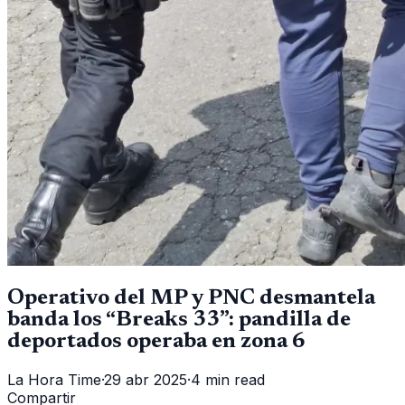
Operativo del MP y PNC desmantela
banda los “Breaks 33”: pandilla de
deportados operaba en zona 6
La Hora Time
·
29 abr 2025
·
4 min read
Compartir