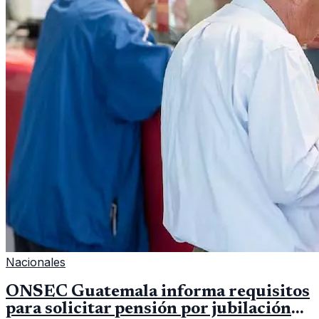
Nacionales
ONSEC Guatemala informa requisitos
para solicitar pensión por jubilación