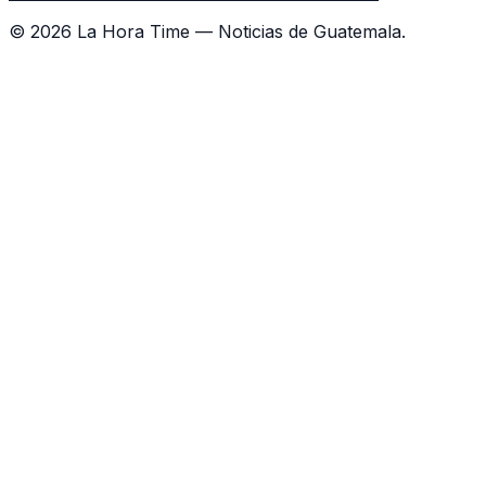
©
2026
La Hora Time — Noticias de Guatemala.