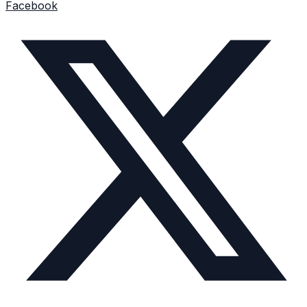
Facebook