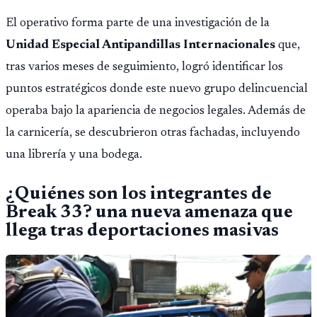
El operativo forma parte de una investigación de la
Unidad Especial Antipandillas Internacionales
que,
tras varios meses de seguimiento, logró identificar los
puntos estratégicos donde este nuevo grupo delincuencial
operaba bajo la apariencia de negocios legales. Además de
la carnicería, se descubrieron otras fachadas, incluyendo
una librería y una bodega.
¿Quiénes son los integrantes de
Break 33? una nueva amenaza que
llega tras deportaciones masivas