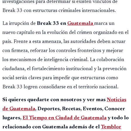
investigaciones para determinar si existen vínculos de
Break 33 con estructuras criminales internacionales.
La irrupción de
Break 33 en
Guatemala
marca un
nuevo capítulo en la evolución del crimen organizado en el
país. Frente a esta amenaza, las autoridades deben actuar
con firmeza, reforzar los controles fronterizos y mejorar
los mecanismos de inteligencia criminal. La colaboración
ciudadana, el fortalecimiento institucional y la prevención
social serán claves para impedir que estructuras como
Break 33 logren consolidarse en el territorio nacional.
Si quieres quedarte con nosotros y ver mas
Noticias
de Guatemala
, Deportes, Recetas, Eventos, Conocer
lugares,
El Tiempo en Ciudad de Guatemala
y todo lo
relacionado con Guatemala además de el
Temblor