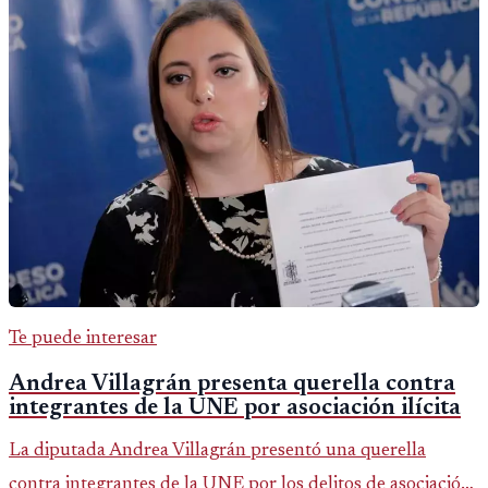
Te puede interesar
Andrea Villagrán presenta querella contra
integrantes de la UNE por asociación ilícita
La diputada Andrea Villagrán presentó una querella
contra integrantes de la UNE por los delitos de asociación