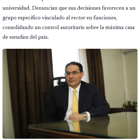
universidad. Denuncian que sus decisiones favorecen a un
grupo específico vinculado al rector en funciones,
consolidando un control autoritario sobre la máxima casa
de estudios del país.