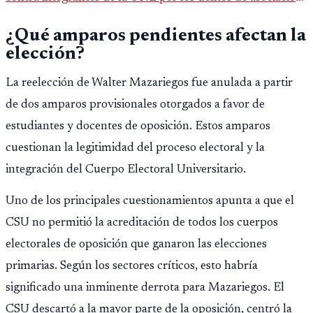
ilícita, terrorismo y sedición.
¿Qué amparos pendientes afectan la
elección?
La reelección de Walter Mazariegos fue anulada a partir
de dos amparos provisionales otorgados a favor de
estudiantes y docentes de oposición. Estos amparos
cuestionan la legitimidad del proceso electoral y la
integración del Cuerpo Electoral Universitario.
Uno de los principales cuestionamientos apunta a que el
CSU no permitió la acreditación de todos los cuerpos
electorales de oposición que ganaron las elecciones
primarias. Según los sectores críticos, esto habría
significado una inminente derrota para Mazariegos. El
CSU descartó a la mayor parte de la oposición, centró la