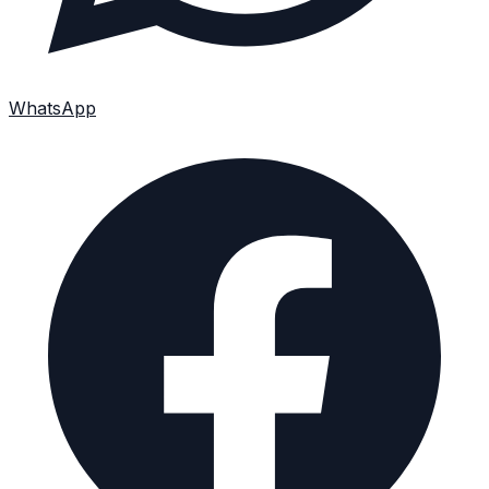
WhatsApp