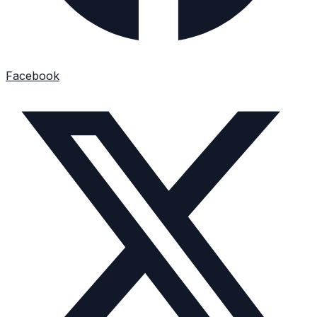
Facebook