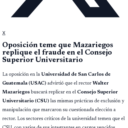
X
Oposición teme que Mazariegos
replique el fraude en el Consejo
Superior Universitario
La oposición en la
Universidad de San Carlos de
Guatemala (USAC)
advirtió que el rector
Walter
Mazariegos
buscará replicar en el
Consejo Superior
Universitario (CSU)
las mismas prácticas de exclusión y
manipulación que marcaron su cuestionada elección a
rector. Los sectores críticos de la universidad temen que el
CSU, con varios de sus integrantes en cargos vencidos,