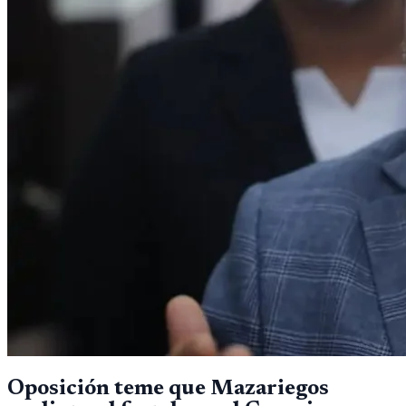
Oposición teme que Mazariegos