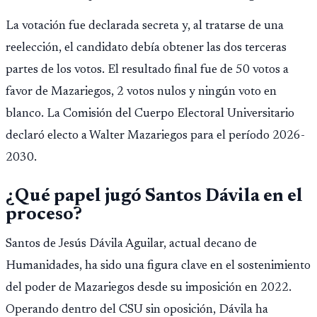
La votación fue declarada secreta y, al tratarse de una
reelección, el candidato debía obtener las dos terceras
partes de los votos. El resultado final fue de 50 votos a
favor de Mazariegos, 2 votos nulos y ningún voto en
blanco. La Comisión del Cuerpo Electoral Universitario
declaró electo a Walter Mazariegos para el período 2026-
2030.
¿Qué papel jugó Santos Dávila en el
proceso?
Santos de Jesús Dávila Aguilar, actual decano de
Humanidades, ha sido una figura clave en el sostenimiento
del poder de Mazariegos desde su imposición en 2022.
Operando dentro del CSU sin oposición, Dávila ha