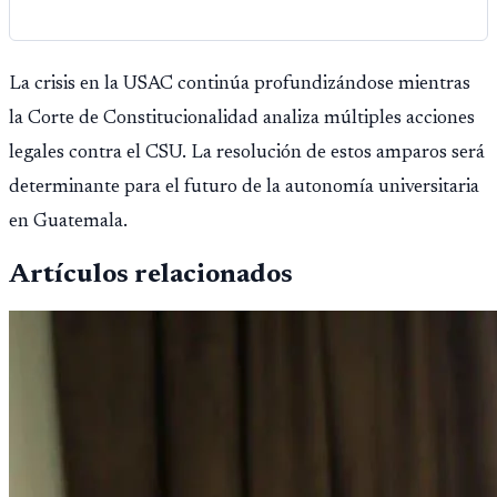
La crisis en la USAC continúa profundizándose mientras
la Corte de Constitucionalidad analiza múltiples acciones
legales contra el CSU. La resolución de estos amparos será
determinante para el futuro de la autonomía universitaria
en Guatemala.
Artículos relacionados