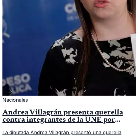
Nacionales
Andrea Villagrán presenta querella
contra integrantes de la UNE por
asociación ilícita
La diputada Andrea Villagrán presentó una querella