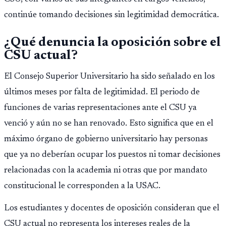
continúe tomando decisiones sin legitimidad democrática.
¿Qué denuncia la oposición sobre el
CSU actual?
El Consejo Superior Universitario ha sido señalado en los
últimos meses por falta de legitimidad. El periodo de
funciones de varias representaciones ante el CSU ya
venció y aún no se han renovado. Esto significa que en el
máximo órgano de gobierno universitario hay personas
que ya no deberían ocupar los puestos ni tomar decisiones
relacionadas con la academia ni otras que por mandato
constitucional le corresponden a la USAC.
Los estudiantes y docentes de oposición consideran que el
CSU actual no representa los intereses reales de la