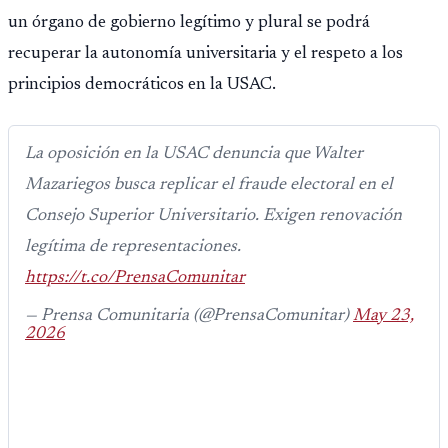
un órgano de gobierno legítimo y plural se podrá
recuperar la autonomía universitaria y el respeto a los
principios democráticos en la USAC.
La oposición en la USAC denuncia que Walter
Mazariegos busca replicar el fraude electoral en el
Consejo Superior Universitario. Exigen renovación
legítima de representaciones.
https://t.co/PrensaComunitar
— Prensa Comunitaria (@PrensaComunitar)
May 23,
2026