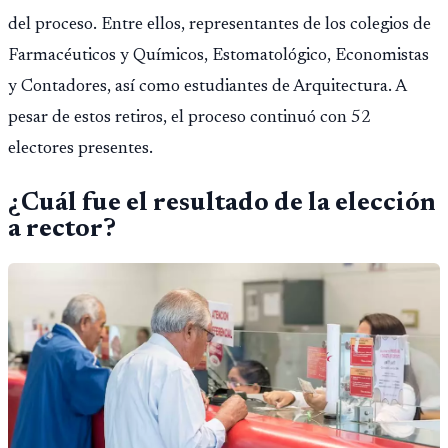
del proceso. Entre ellos, representantes de los colegios de
Farmacéuticos y Químicos, Estomatológico, Economistas
y Contadores, así como estudiantes de Arquitectura. A
pesar de estos retiros, el proceso continuó con 52
electores presentes.
¿Cuál fue el resultado de la elección
a rector?