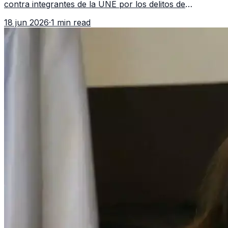
contra integrantes de la UNE por los delitos de
asociación ilícita, terrorismo y sedición.
18 jun 2026
·
1 min read