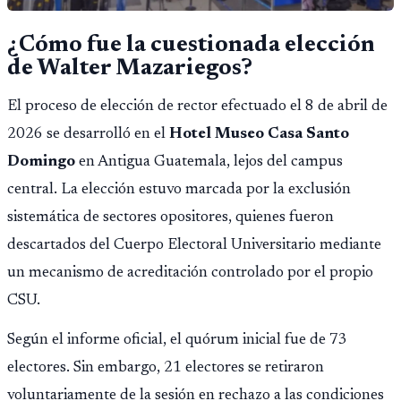
¿Cómo fue la cuestionada elección
de Walter Mazariegos?
El proceso de elección de rector efectuado el 8 de abril de
2026 se desarrolló en el
Hotel Museo Casa Santo
Domingo
en Antigua Guatemala, lejos del campus
central. La elección estuvo marcada por la exclusión
sistemática de sectores opositores, quienes fueron
descartados del Cuerpo Electoral Universitario mediante
un mecanismo de acreditación controlado por el propio
CSU.
Según el informe oficial, el quórum inicial fue de 73
electores. Sin embargo, 21 electores se retiraron
voluntariamente de la sesión en rechazo a las condiciones