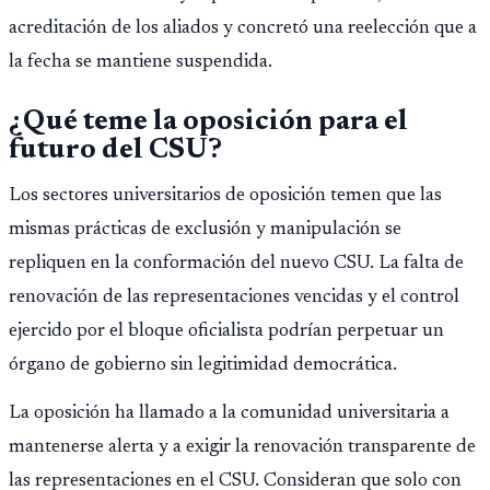
acreditación de los aliados y concretó una reelección que a
la fecha se mantiene suspendida.
¿Qué teme la oposición para el
futuro del CSU?
Los sectores universitarios de oposición temen que las
mismas prácticas de exclusión y manipulación se
repliquen en la conformación del nuevo CSU. La falta de
renovación de las representaciones vencidas y el control
ejercido por el bloque oficialista podrían perpetuar un
órgano de gobierno sin legitimidad democrática.
La oposición ha llamado a la comunidad universitaria a
mantenerse alerta y a exigir la renovación transparente de
las representaciones en el CSU. Consideran que solo con