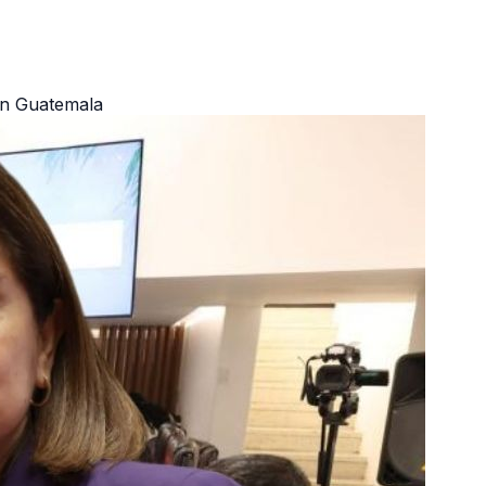
 en Guatemala