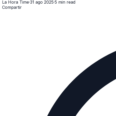
La Hora Time
·
31 ago 2025
·
5 min read
Compartir