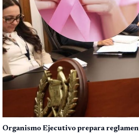
Organismo Ejecutivo prepara reglamento