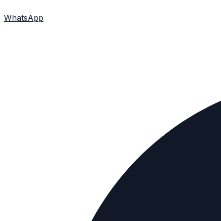
WhatsApp