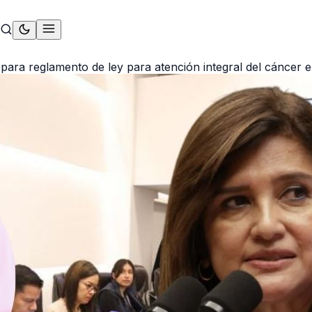
para reglamento de ley para atención integral del cáncer