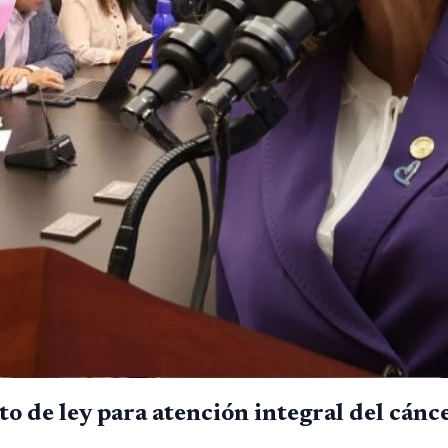
 de ley para atención integral del cán