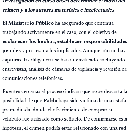
Investigación en curso busca determinar el móvil del
crimen y a los autores materiales e intelectuales
El
Ministerio Público
ha asegurado que continúa
trabajando activamente en el caso, con el objetivo de
esclarecer los hechos, establecer responsabilidades
penales
y procesar a los implicados. Aunque aún no hay
capturas, las diligencias se han intensificado, incluyendo
entrevistas, análisis de cámaras de vigilancia y revisión de
comunicaciones telefónicas.
Fuentes cercanas al proceso indican que no se descarta la
posibilidad de que
Pablo
haya sido víctima de una estafa
premeditada, donde el ofrecimiento de comprar su
vehículo fue utilizado como señuelo. De confirmarse esta
hipótesis, el crimen podría estar relacionado con una red