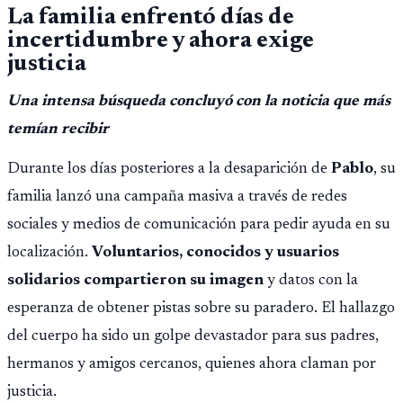
La familia enfrentó días de
incertidumbre y ahora exige
justicia
Una intensa búsqueda concluyó con la noticia que más
temían recibir
Durante los días posteriores a la desaparición de
Pablo
, su
familia lanzó una campaña masiva a través de redes
sociales y medios de comunicación para pedir ayuda en su
localización.
Voluntarios, conocidos y usuarios
solidarios compartieron su imagen
y datos con la
esperanza de obtener pistas sobre su paradero. El hallazgo
del cuerpo ha sido un golpe devastador para sus padres,
hermanos y amigos cercanos, quienes ahora claman por
justicia.