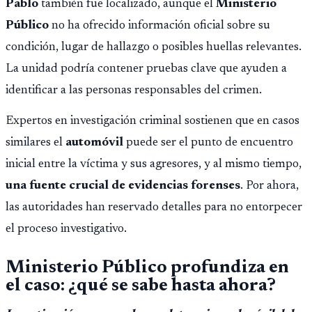
Pablo
también fue localizado, aunque el
Ministerio
Público
no ha ofrecido información oficial sobre su
condición, lugar de hallazgo o posibles huellas relevantes.
La unidad podría contener pruebas clave que ayuden a
identificar a las personas responsables del crimen.
Expertos en investigación criminal sostienen que en casos
similares el
automóvil
puede ser el punto de encuentro
inicial entre la víctima y sus agresores, y al mismo tiempo,
una fuente crucial de evidencias forenses
. Por ahora,
las autoridades han reservado detalles para no entorpecer
el proceso investigativo.
Ministerio Público profundiza en
el caso: ¿qué se sabe hasta ahora?