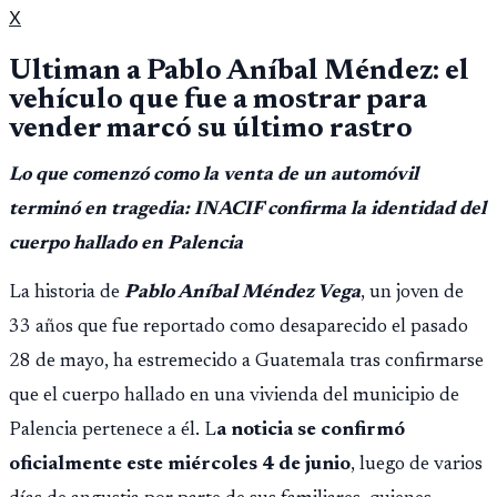
X
Ultiman a Pablo Aníbal Méndez: el
vehículo que fue a mostrar para
vender marcó su último rastro
Lo que comenzó como la venta de un automóvil
terminó en tragedia: INACIF confirma la identidad del
cuerpo hallado en Palencia
La historia de
Pablo Aníbal Méndez Vega
, un joven de
33 años que fue reportado como desaparecido el pasado
28 de mayo, ha estremecido a Guatemala tras confirmarse
que el cuerpo hallado en una vivienda del municipio de
Palencia pertenece a él. L
a noticia se confirmó
oficialmente este miércoles 4 de junio
, luego de varios