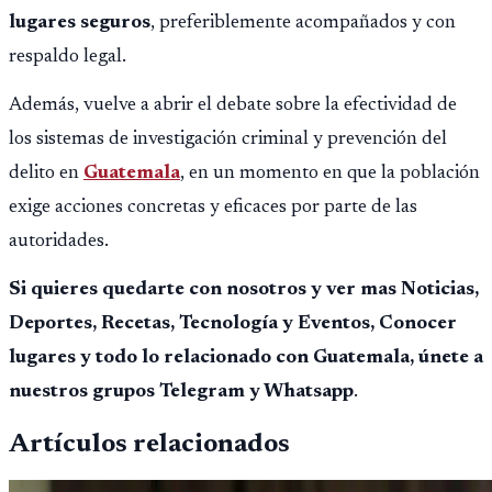
lugares seguros
, preferiblemente acompañados y con
respaldo legal.
Además, vuelve a abrir el debate sobre la efectividad de
los sistemas de investigación criminal y prevención del
delito en
Guatemala
, en un momento en que la población
exige acciones concretas y eficaces por parte de las
autoridades.
Si quieres quedarte con nosotros y ver mas Noticias,
Deportes, Recetas, Tecnología y Eventos, Conocer
lugares y todo lo relacionado con Guatemala, únete a
nuestros grupos Telegram y Whatsapp
.
Artículos relacionados