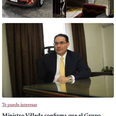
Te puede interesar
Ministro Villeda confirma que el Grupo