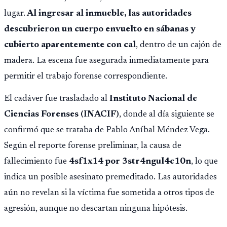
lugar.
Al ingresar al inmueble, las autoridades
descubrieron un cuerpo envuelto en sábanas y
cubierto aparentemente con cal
, dentro de un cajón de
madera. La escena fue asegurada inmediatamente para
permitir el trabajo forense correspondiente.
El cadáver fue trasladado al
Instituto Nacional de
Ciencias Forenses (INACIF)
, donde al día siguiente se
confirmó que se trataba de Pablo Aníbal Méndez Vega.
Según el reporte forense preliminar, la causa de
fallecimiento fue
4sf1x14 por 3str4ngul4c10n
, lo que
indica un posible asesinato premeditado. Las autoridades
aún no revelan si la víctima fue sometida a otros tipos de
agresión, aunque no descartan ninguna hipótesis.