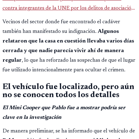
contra integrantes de la UNE por los delitos de asociación
ilícita, terrorismo y sedición.
Vecinos del sector donde fue encontrado el cadáver
también han manifestado su indignación.
Algunos
relataron que la casa en cuestión llevaba varios días
cerrada y que nadie parecía vivir ahí de manera
regular
, lo que ha reforzado las sospechas de que el lugar
fue utilizado intencionalmente para ocultar el crimen.
El vehículo fue localizado, pero aún
no se conocen todos los detalles
El Mini Cooper que Pablo fue a mostrar podría ser
clave en la investigación
De manera preliminar, se ha informado que el vehículo de