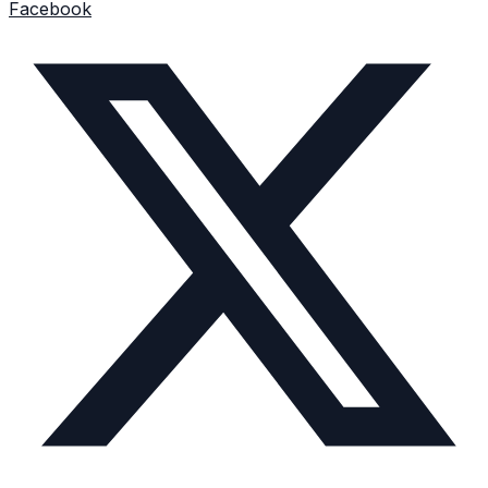
Facebook