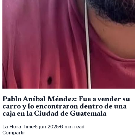
Pablo Aníbal Méndez: Fue a vender su
carro y lo encontraron dentro de una
caja en la Ciudad de Guatemala
La Hora Time
·
5 jun 2025
·
6 min read
Compartir