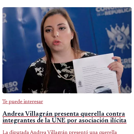
Te puede interesar
Andrea Villagrán presenta querella contra
integrantes de la UNE por asociación ilícita
La diputada Andrea Villagrán presentó una querella