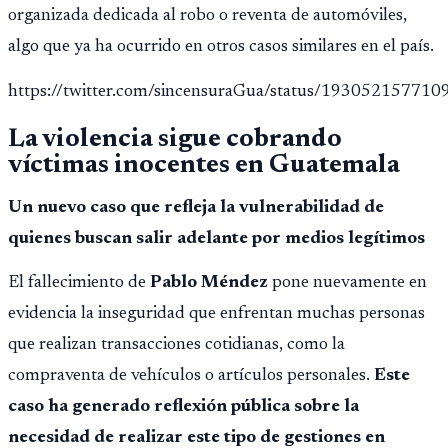
organizada dedicada al robo o reventa de automóviles,
algo que ya ha ocurrido en otros casos similares en el país.
https://twitter.com/sincensuraGua/status/19305215771
La violencia sigue cobrando
víctimas inocentes en Guatemala
Un nuevo caso que refleja la vulnerabilidad de
quienes buscan salir adelante por medios legítimos
El fallecimiento de
Pablo Méndez
pone nuevamente en
evidencia la inseguridad que enfrentan muchas personas
que realizan transacciones cotidianas, como la
compraventa de vehículos o artículos personales.
Este
caso ha generado reflexión pública sobre la
necesidad de realizar este tipo de gestiones en