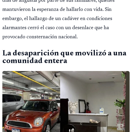
días de angustia por parte de sus familiares, quienes
mantuvieron la esperanza de hallarlo con vida. Sin
embargo, el hallazgo de un cadáver en condiciones
alarmantes cerró el caso con un desenlace que ha
provocado consternación nacional.
La desaparición que movilizó a una
comunidad entera