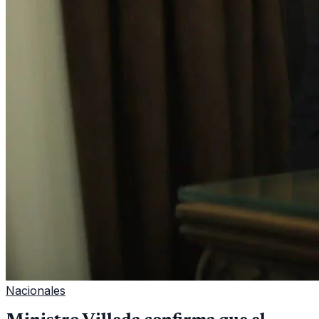
Nacionales