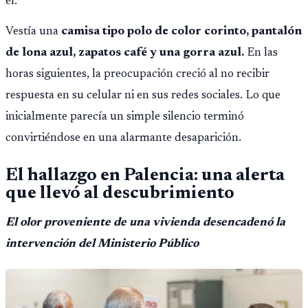
él.
Vestía una
camisa tipo polo de color corinto, pantalón
de lona azul, zapatos café y una gorra azul.
En las
horas siguientes, la preocupación creció al no recibir
respuesta en su celular ni en sus redes sociales. Lo que
inicialmente parecía un simple silencio terminó
convirtiéndose en una alarmante desaparición.
El hallazgo en Palencia: una alerta
que llevó al descubrimiento
El olor proveniente de una vivienda desencadenó la
intervención del Ministerio Público