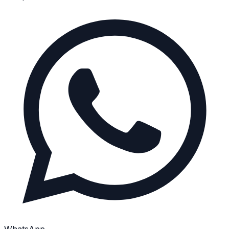
WhatsApp