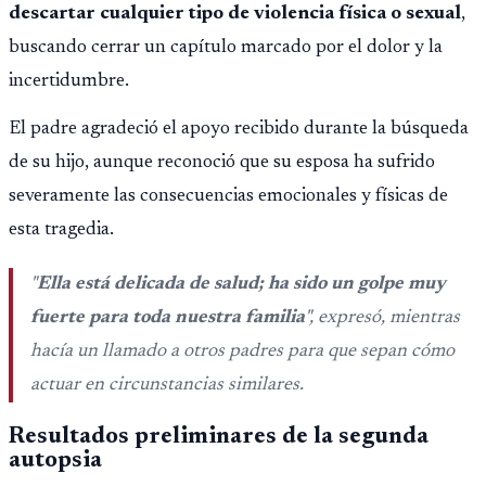
descartar cualquier tipo de violencia física o sexual
,
buscando cerrar un capítulo marcado por el dolor y la
incertidumbre.
El padre agradeció el apoyo recibido durante la búsqueda
de su hijo, aunque reconoció que su esposa ha sufrido
severamente las consecuencias emocionales y físicas de
esta tragedia.
"
Ella está delicada de salud; ha sido un golpe muy
fuerte para toda nuestra familia
", expresó, mientras
hacía un llamado a otros padres para que sepan cómo
actuar en circunstancias similares.
Resultados preliminares de la segunda
autopsia