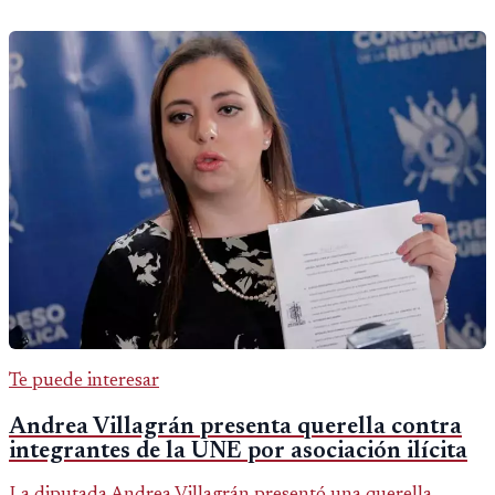
Te puede interesar
Andrea Villagrán presenta querella contra
integrantes de la UNE por asociación ilícita