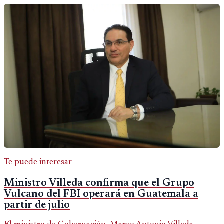
Te puede interesar
Ministro Villeda confirma que el Grupo
Vulcano del FBI operará en Guatemala a
partir de julio