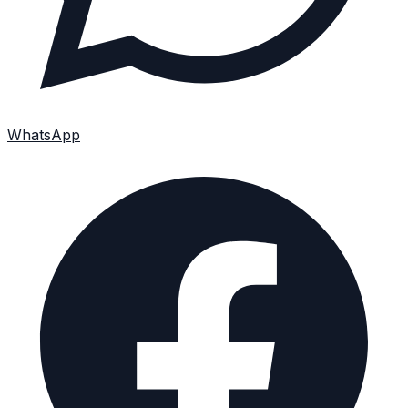
WhatsApp