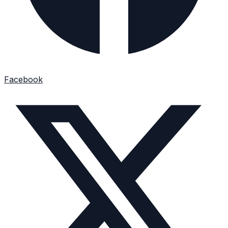
Facebook