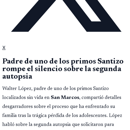
X
Padre de uno de los primos Santizo
rompe el silencio sobre la segunda
autopsia
Walter López, padre de uno de los primos Santizo
localizados sin vida en
San Marcos
, compartió detalles
desgarradores sobre el proceso que ha enfrentado su
familia tras la trágica pérdida de los adolescentes. López
habló sobre la segunda autopsia que solicitaron para