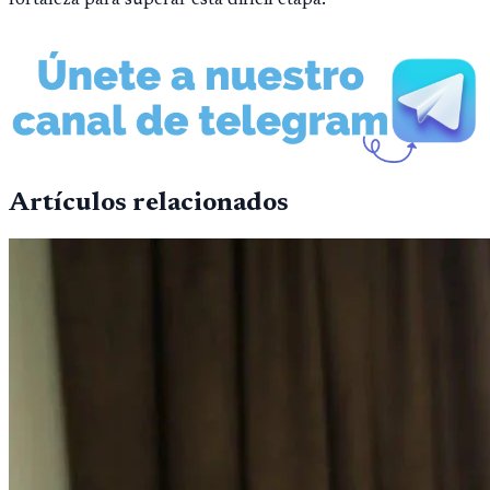
fortaleza para superar esta difícil etapa.
Artículos relacionados