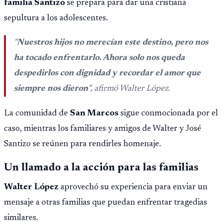
familia Santizo
se prepara para dar una cristiana
sepultura a los adolescentes.
"
Nuestros hijos no merecían este destino, pero nos
ha tocado enfrentarlo. Ahora solo nos queda
despedirlos con dignidad y recordar el amor que
siempre nos dieron
", afirmó Walter López.
La comunidad de
San Marcos
sigue conmocionada por el
caso, mientras los familiares y amigos de Walter y José
Santizo se reúnen para rendirles homenaje.
Un llamado a la acción para las familias
Walter López
aprovechó su experiencia para enviar un
mensaje a otras familias que puedan enfrentar tragedias
similares.