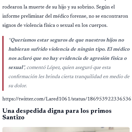
rodearon la muerte de su hijo y su sobrino. Según el
informe preliminar del médico forense, no se encontraron
signos de violencia física o sexual en los cuerpos.
“
Queríamos estar seguros de que nuestros hijos no
hubieran sufrido violencia de ningún tipo. El médico
nos aclaró que no hay evidencia de agresión física o
sexual
”, comentó López, quien aseguró que esta
confirmación les brinda cierta tranquilidad en medio de
su dolor.
https://twitter.com/Lared1061/status/18695392233653
Una despedida digna para los primos
Santizo