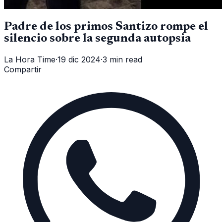
Padre de los primos Santizo rompe el
silencio sobre la segunda autopsia
La Hora Time
·
19 dic 2024
·
3 min read
Compartir