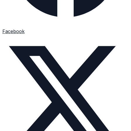
Facebook