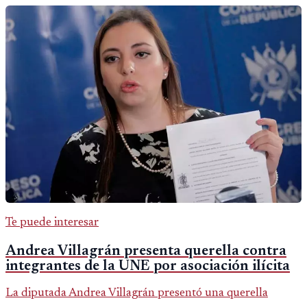
Te puede interesar
Andrea Villagrán presenta querella contra
integrantes de la UNE por asociación ilícita
La diputada Andrea Villagrán presentó una querella