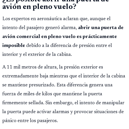
avión en pleno vuelo?
Los expertos en aeronáutica aclaran que, aunque el
intento del pasajero generó alarma,
abrir una puerta de
avión comercial en pleno vuelo es prácticamente
imposible
debido a la diferencia de presión entre el
interior y el exterior de la cabina.
A 11 mil metros de altura, la presión exterior es
extremadamente baja mientras que el interior de la cabina
se mantiene presurizado. Esta diferencia genera una
fuerza de miles de kilos que mantiene la puerta
firmemente sellada. Sin embargo, el intento de manipular
la puerta puede activar alarmas y provocar situaciones de
pánico entre los pasajeros.