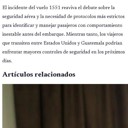
El incidente del vuelo 1551 reaviva el debate sobre la
seguridad aérea y la necesidad de protocolos más estrictos
para identificar y manejar pasajeros con comportamiento
inestable antes del embarque. Mientras tanto, los viajeros
que transiten entre Estados Unidos y Guatemala podrían
enfrentar mayores controles de seguridad en los próximos
días.
Artículos relacionados