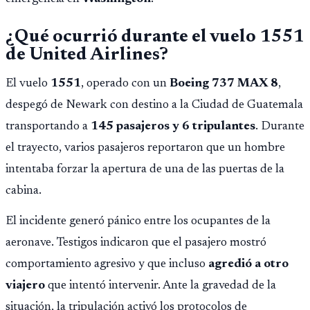
¿Qué ocurrió durante el vuelo 1551
de United Airlines?
El vuelo
1551
, operado con un
Boeing 737 MAX 8
,
despegó de Newark con destino a la Ciudad de Guatemala
transportando a
145 pasajeros y 6 tripulantes
. Durante
el trayecto, varios pasajeros reportaron que un hombre
intentaba forzar la apertura de una de las puertas de la
cabina.
El incidente generó pánico entre los ocupantes de la
aeronave. Testigos indicaron que el pasajero mostró
comportamiento agresivo y que incluso
agredió a otro
viajero
que intentó intervenir. Ante la gravedad de la
situación, la tripulación activó los protocolos de