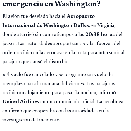
emergencia en Washington?
El avión fue desviado hacia el
Aeropuerto
Internacional de Washington Dulles
, en Virginia,
donde aterrizó sin contratiempos a las
20:38 horas
del
jueves. Las autoridades aeroportuarias y las fuerzas del
orden recibieron la aeronave en la pista para intervenir al
pasajero que causó el disturbio.
«El vuelo fue cancelado y se programó un vuelo de
reemplazo para la mañana del viernes. Los pasajeros
recibieron alojamiento para pasar la noche», informó
United Airlines
en un comunicado oficial. La aerolínea
confirmó que cooperaba con las autoridades en la
investigación del incidente.