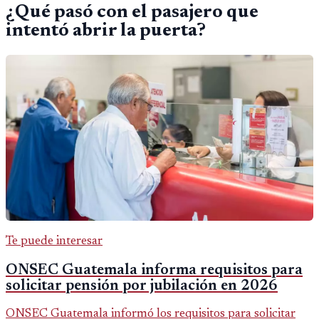
¿Qué pasó con el pasajero que
intentó abrir la puerta?
Te puede interesar
ONSEC Guatemala informa requisitos para
solicitar pensión por jubilación en 2026
ONSEC Guatemala informó los requisitos para solicitar