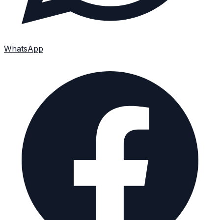
WhatsApp