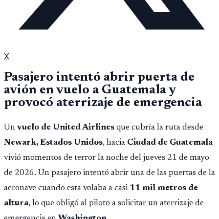
X
Pasajero intentó abrir puerta de
avión en vuelo a Guatemala y
provocó aterrizaje de emergencia
Un
vuelo de United Airlines
que cubría la ruta desde
Newark, Estados Unidos
, hacia
Ciudad de Guatemala
vivió momentos de terror la noche del jueves 21 de mayo
de 2026. Un pasajero intentó abrir una de las puertas de la
aeronave cuando esta volaba a casi
11 mil metros de
altura
, lo que obligó al piloto a solicitar un aterrizaje de
emergencia en
Washington
.