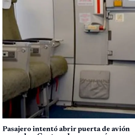
Pasajero intentó abrir puerta de avión