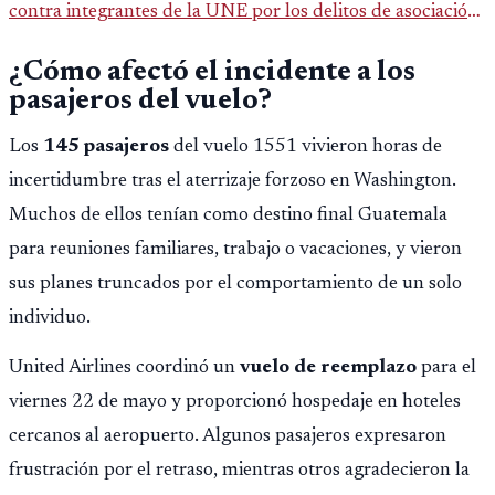
contra integrantes de la UNE por los delitos de asociación
ilícita, terrorismo y sedición.
¿Cómo afectó el incidente a los
pasajeros del vuelo?
Los
145 pasajeros
del vuelo 1551 vivieron horas de
incertidumbre tras el aterrizaje forzoso en Washington.
Muchos de ellos tenían como destino final Guatemala
para reuniones familiares, trabajo o vacaciones, y vieron
sus planes truncados por el comportamiento de un solo
individuo.
United Airlines coordinó un
vuelo de reemplazo
para el
viernes 22 de mayo y proporcionó hospedaje en hoteles
cercanos al aeropuerto. Algunos pasajeros expresaron
frustración por el retraso, mientras otros agradecieron la