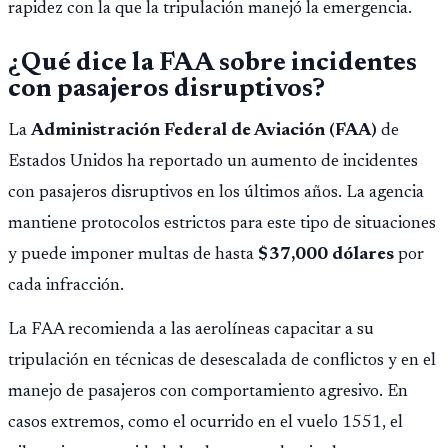
rapidez con la que la tripulación manejó la emergencia.
¿Qué dice la FAA sobre incidentes
con pasajeros disruptivos?
La
Administración Federal de Aviación (FAA)
de
Estados Unidos ha reportado un aumento de incidentes
con pasajeros disruptivos en los últimos años. La agencia
mantiene protocolos estrictos para este tipo de situaciones
y puede imponer multas de hasta
$37,000 dólares
por
cada infracción.
La FAA recomienda a las aerolíneas capacitar a su
tripulación en técnicas de desescalada de conflictos y en el
manejo de pasajeros con comportamiento agresivo. En
casos extremos, como el ocurrido en el vuelo 1551, el