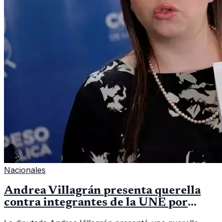
Nacionales
Andrea Villagrán presenta querella
contra integrantes de la UNE por
asociación ilícita