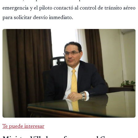
emergencia y el piloto contactó al control de tránsito aéreo
para solicitar desvío inmediato.
Te puede interesar